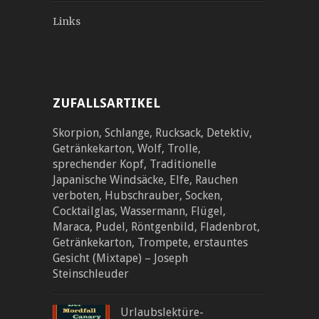
Links
ZUFALLSARTIKEL
Skorpion, Schlange, Rucksack, Detektiv,
Getränkekarton, Wolf, Trolle,
sprechender Kopf, Traditionelle
Japanische Windsäcke, Elfe, Rauchen
verboten, Hubschrauber, Socken,
Cocktailglas, Wassermann, Flügel,
Maraca, Pudel, Röntgenbild, Fladenbrot,
Getränkekarton, Trompete, erstauntes
Gesicht (Mixtape) – Joseph
Steinschleuder
Urlaubslektüre-