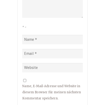
*
=
Name, E-Mail-Adresse und Website in
diesem Browser für meinen nächsten
Kommentar speichern.