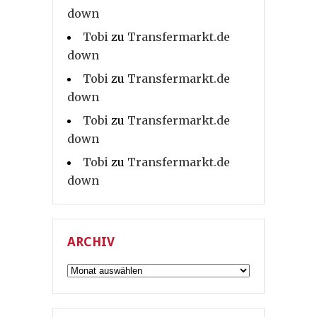
down
Tobi
zu
Transfermarkt.de
down
Tobi
zu
Transfermarkt.de
down
Tobi
zu
Transfermarkt.de
down
Tobi
zu
Transfermarkt.de
down
ARCHIV
Archiv