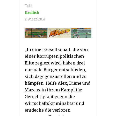
Tobi
Käuflich
2. März 2014
„In einer Gesellschaft, die von
einer korrupten politischen
Elite regiert wird, haben drei
normale Bürger entschieden,
sich dagegenzustellen und zu
kämpfen. Helfe Alex, Diane und
Marcus in ihrem Kampf für
Gerechtigkeit gegen die
Wirtschaftskriminalität und
entdecke die verloren