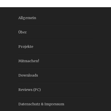
Allgemein
Über
Projekte
Mitmachen!
Downloads
Reviews (PC)
Datenschutz & Impressum