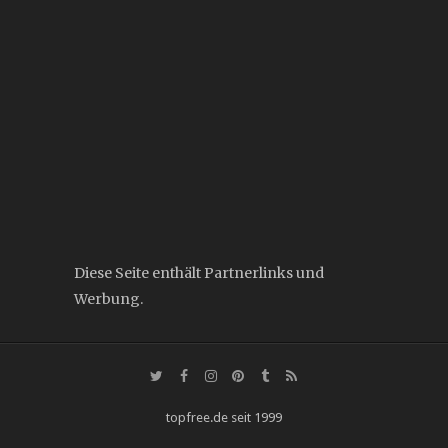
Diese Seite enthält Partnerlinks und
Werbung.
topfree.de seit 1999