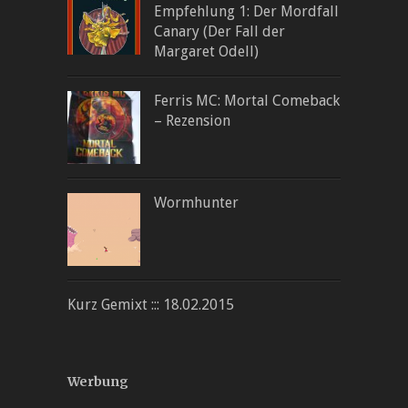
Empfehlung 1: Der Mordfall
Canary (Der Fall der
Margaret Odell)
Ferris MC: Mortal Comeback
– Rezension
Wormhunter
Kurz Gemixt ::: 18.02.2015
Werbung