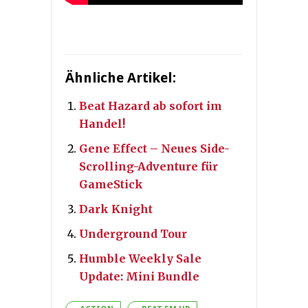
Ähnliche Artikel:
Beat Hazard ab sofort im
Handel!
Gene Effect – Neues Side-
Scrolling-Adventure für
GameStick
Dark Knight
Underground Tour
Humble Weekly Sale
Update: Mini Bundle