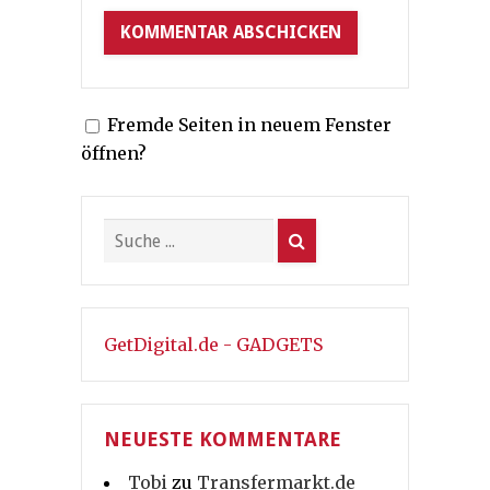
Fremde Seiten in neuem Fenster
öffnen?
GetDigital.de - GADGETS
NEUESTE KOMMENTARE
Tobi
zu
Transfermarkt.de