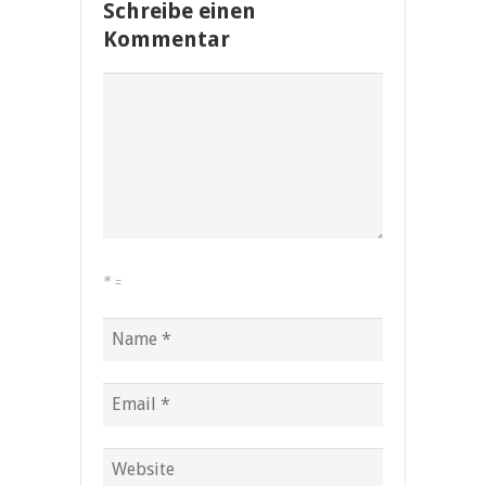
Schreibe einen
Kommentar
*
=