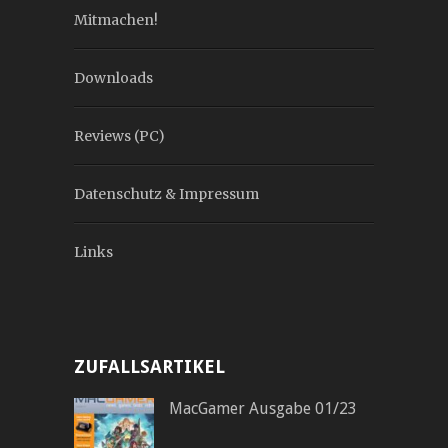
Mitmachen!
Downloads
Reviews (PC)
Datenschutz & Impressum
Links
ZUFALLSARTIKEL
MacGamer Ausgabe 01/23