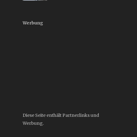
Werbung
Diese Seite enthält Partnerlinks und
Werbung.