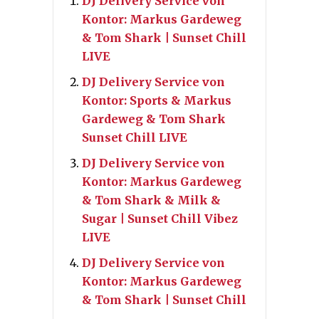
DJ Delivery Service von
Kontor: Markus Gardeweg
& Tom Shark | Sunset Chill
LIVE
DJ Delivery Service von
Kontor: Sports & Markus
Gardeweg & Tom Shark
Sunset Chill LIVE
DJ Delivery Service von
Kontor: Markus Gardeweg
& Tom Shark & Milk &
Sugar | Sunset Chill Vibez
LIVE
DJ Delivery Service von
Kontor: Markus Gardeweg
& Tom Shark | Sunset Chill