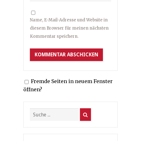
Name, E-Mail-Adresse und Website in
diesem Browser für meinen nächsten
Kommentar speichern.
Fremde Seiten in neuem Fenster
öffnen?