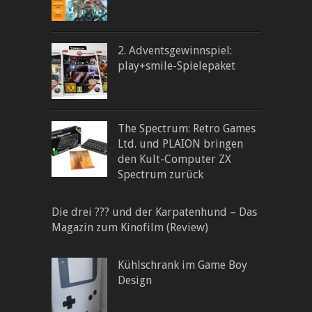
2. Adventsgewinnspiel:
play+smile-Spielepaket
The Spectrum: Retro Games
Ltd. und PLAION bringen
den Kult-Computer ZX
Spectrum zurück
Die drei ??? und der Karpatenhund – Das
Magazin zum Kinofilm (Review)
Kühlschrank im Game Boy
Design