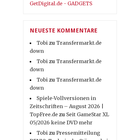
GetDigital.de - GADGETS
NEUESTE KOMMENTARE
Tobi
zu
Transfermarkt.de
down
Tobi
zu
Transfermarkt.de
down
Tobi
zu
Transfermarkt.de
down
Spiele-Vollversionen in
Zeitschriften – August 2026 |
TopFree.de
zu
Seit GameStar XL
05/2026 keine DVD mehr
Tobi
zu
Pressemitteilung