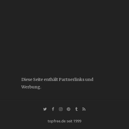
Diese Seite enthält Partnerlinks und
Werbung.
topfree.de seit 1999