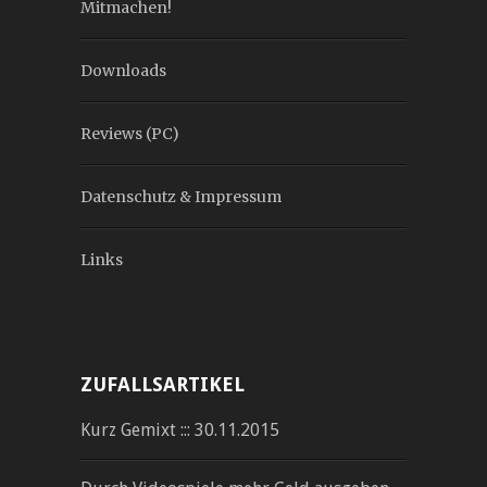
Mitmachen!
Downloads
Reviews (PC)
Datenschutz & Impressum
Links
ZUFALLSARTIKEL
Kurz Gemixt ::: 30.11.2015