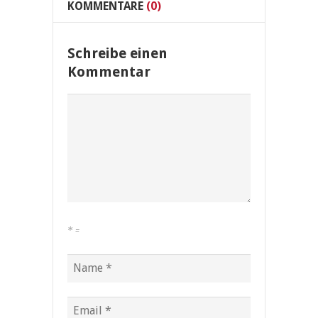
KOMMENTARE
(0)
Schreibe einen
Kommentar
*
=