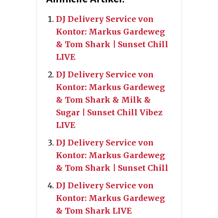
DJ Delivery Service von
Kontor: Markus Gardeweg
& Tom Shark | Sunset Chill
LIVE
DJ Delivery Service von
Kontor: Markus Gardeweg
& Tom Shark & Milk &
Sugar | Sunset Chill Vibez
LIVE
DJ Delivery Service von
Kontor: Markus Gardeweg
& Tom Shark | Sunset Chill
DJ Delivery Service von
Kontor: Markus Gardeweg
& Tom Shark LIVE