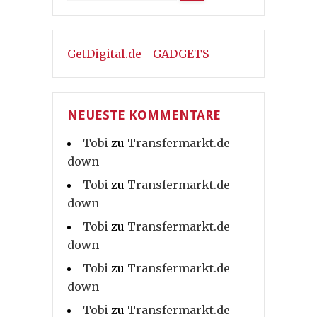
GetDigital.de - GADGETS
NEUESTE KOMMENTARE
Tobi
zu
Transfermarkt.de
down
Tobi
zu
Transfermarkt.de
down
Tobi
zu
Transfermarkt.de
down
Tobi
zu
Transfermarkt.de
down
Tobi
zu
Transfermarkt.de