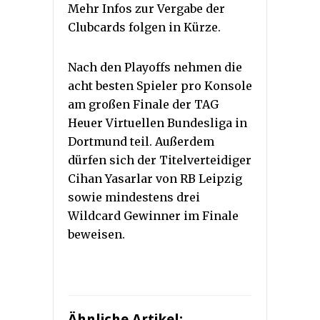
Mehr Infos zur Vergabe der
Clubcards folgen in Kürze.
Nach den Playoffs nehmen die
acht besten Spieler pro Konsole
am großen Finale der TAG
Heuer Virtuellen Bundesliga in
Dortmund teil. Außerdem
dürfen sich der Titelverteidiger
Cihan Yasarlar von RB Leipzig
sowie mindestens drei
Wildcard Gewinner im Finale
beweisen.
Ähnliche Artikel: