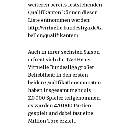
weiteren bereits feststehenden
Qualifikanten können dieser
Liste entnommen werden:
http://virtuelle.bundesliga.de/ta
bellen/qualifikanten/
Auch in ihrer sechsten Saison
erfreut sich die TAG Heuer
Virtuelle Bundesliga großer
Beliebtheit: In den ersten
beiden Qualifikationsmonaten
haben insgesamt mehr als
110.000 Spieler teilgenommen,
es wurden 470.000 Partien
gespielt und dabei fast eine
Million Tore erzielt.