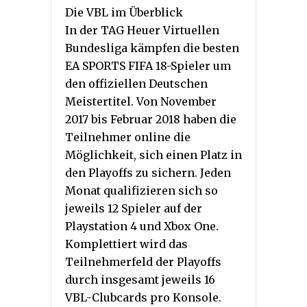
Die VBL im Überblick
In der TAG Heuer Virtuellen
Bundesliga kämpfen die besten
EA SPORTS FIFA 18-Spieler um
den offiziellen Deutschen
Meistertitel. Von November
2017 bis Februar 2018 haben die
Teilnehmer online die
Möglichkeit, sich einen Platz in
den Playoffs zu sichern. Jeden
Monat qualifizieren sich so
jeweils 12 Spieler auf der
Playstation 4 und Xbox One.
Komplettiert wird das
Teilnehmerfeld der Playoffs
durch insgesamt jeweils 16
VBL-Clubcards pro Konsole.