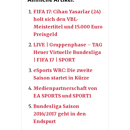
FIFA 17: Cihan Yasarlar (24)
holt sich den VBL-
Meistertitel und 15.000 Euro
Preisgeld
LIVE | Gruppenphase – TAG
Heuer Virtuelle Bundesliga
| FIFA 17 | SPORT
eSports WRC: Die zweite
Saison startet in Kürze
Medienpartnerschaft von
EA SPORTS und SPORT1
Bundesliga Saison
2016/2017 geht in den
Endspurt