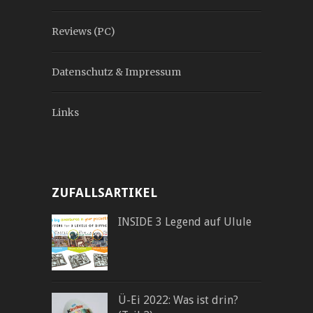
Reviews (PC)
Datenschutz & Impressum
Links
ZUFALLSARTIKEL
INSIDE 3 Legend auf Ulule
Ü-Ei 2022: Was ist drin?