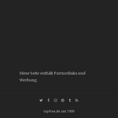
Diese Seite enthält Partnerlinks und
Werbung.
topfree.de seit 1999