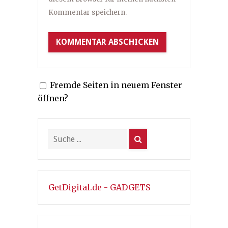
Kommentar speichern.
Fremde Seiten in neuem Fenster
öffnen?
GetDigital.de - GADGETS