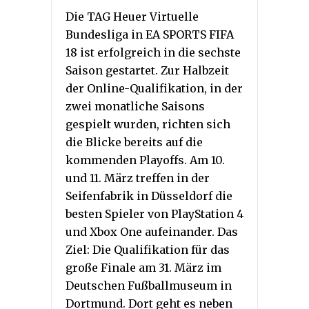
Die TAG Heuer Virtuelle
Bundesliga in EA SPORTS FIFA
18 ist erfolgreich in die sechste
Saison gestartet. Zur Halbzeit
der Online-Qualifikation, in der
zwei monatliche Saisons
gespielt wurden, richten sich
die Blicke bereits auf die
kommenden Playoffs. Am 10.
und 11. März treffen in der
Seifenfabrik in Düsseldorf die
besten Spieler von PlayStation 4
und Xbox One aufeinander. Das
Ziel: Die Qualifikation für das
große Finale am 31. März im
Deutschen Fußballmuseum in
Dortmund. Dort geht es neben