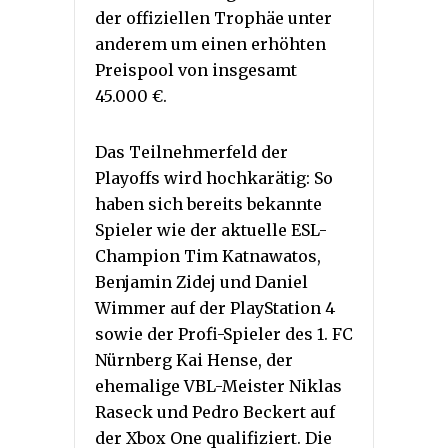
der offiziellen Trophäe unter
anderem um einen erhöhten
Preispool von insgesamt
45.000 €.
Das Teilnehmerfeld der
Playoffs wird hochkarätig: So
haben sich bereits bekannte
Spieler wie der aktuelle ESL-
Champion Tim Katnawatos,
Benjamin Zidej und Daniel
Wimmer auf der PlayStation 4
sowie der Profi-Spieler des 1. FC
Nürnberg Kai Hense, der
ehemalige VBL-Meister Niklas
Raseck und Pedro Beckert auf
der Xbox One qualifiziert. Die