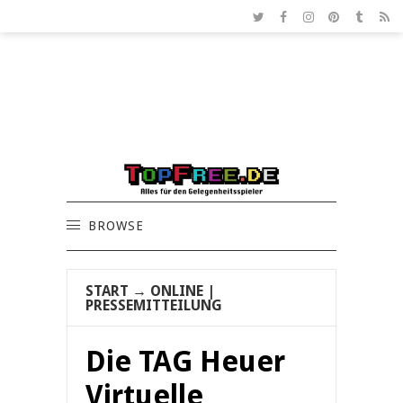
BROWSE
START
→
ONLINE
|
PRESSEMITTEILUNG
Die TAG Heuer
Virtuelle