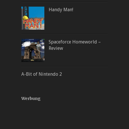
Handy Man!
Spaceforce Homeworld –
Review
A-Bit of Nintendo 2
Werbung