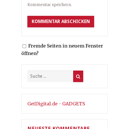
Kommentar speichern.
Fremde Seiten in neuem Fenster
öffnen?
GetDigital.de - GADGETS
NEUESTE KOMMENTARE