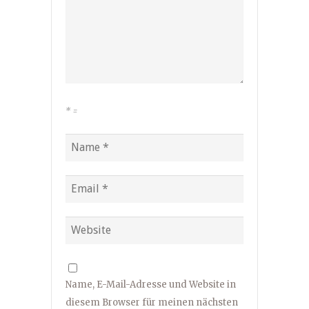
*
=
Name, E-Mail-Adresse und Website in
diesem Browser für meinen nächsten