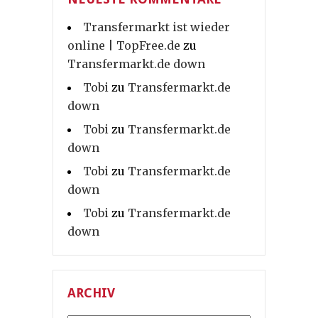
Transfermarkt ist wieder
online | TopFree.de
zu
Transfermarkt.de down
Tobi
zu
Transfermarkt.de
down
Tobi
zu
Transfermarkt.de
down
Tobi
zu
Transfermarkt.de
down
Tobi
zu
Transfermarkt.de
down
ARCHIV