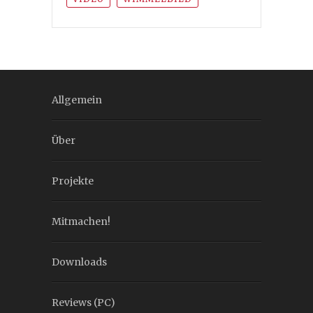
Allgemein
Über
Projekte
Mitmachen!
Downloads
Reviews (PC)