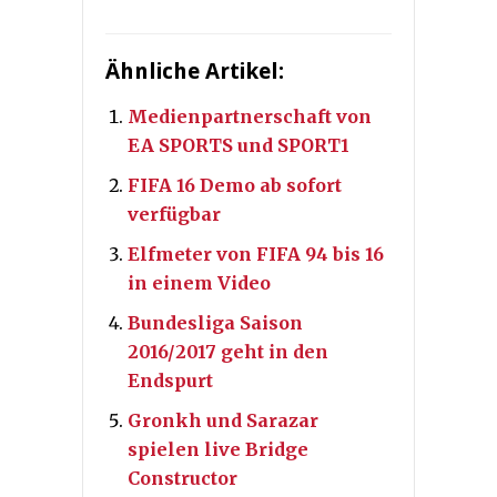
Ähnliche Artikel:
Medienpartnerschaft von
EA SPORTS und SPORT1
FIFA 16 Demo ab sofort
verfügbar
Elfmeter von FIFA 94 bis 16
in einem Video
Bundesliga Saison
2016/2017 geht in den
Endspurt
Gronkh und Sarazar
spielen live Bridge
Constructor