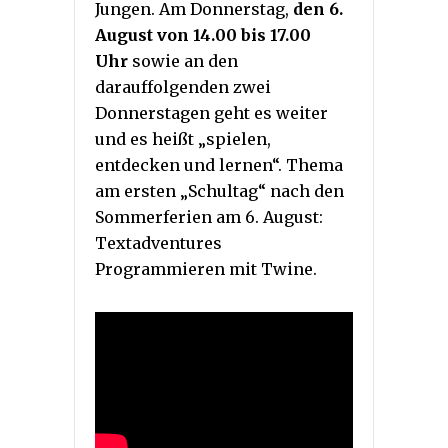
Jungen. Am Donnerstag,
den 6.
August von 14.00 bis 17.00
Uhr
sowie an den
darauffolgenden zwei
Donnerstagen geht es weiter
und es heißt „spielen,
entdecken und lernen“. Thema
am ersten „Schultag“ nach den
Sommerferien am 6. August:
Textadventures
Programmieren mit Twine.