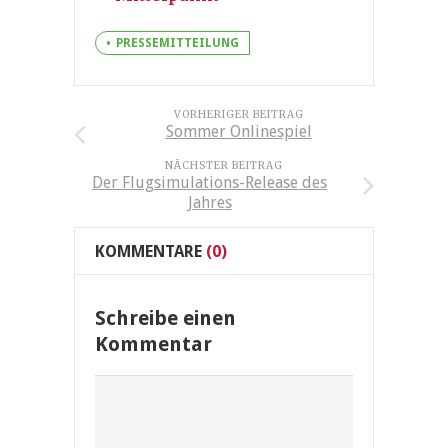
PRESSEMITTEILUNG
VORHERIGER BEITRAG
Sommer Onlinespiel
NÄCHSTER BEITRAG
Der Flugsimulations-Release des
Jahres
KOMMENTARE
(0)
Schreibe einen
Kommentar