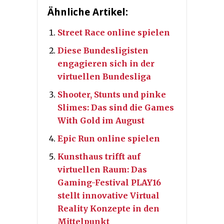
Ähnliche Artikel:
Street Race online spielen
Diese Bundesligisten
engagieren sich in der
virtuellen Bundesliga
Shooter, Stunts und pinke
Slimes: Das sind die Games
With Gold im August
Epic Run online spielen
Kunsthaus trifft auf
virtuellen Raum: Das
Gaming-Festival PLAY16
stellt innovative Virtual
Reality Konzepte in den
Mittelpunkt