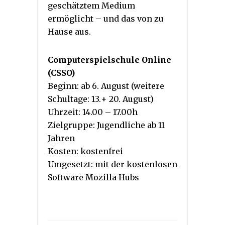
geschätztem Medium
ermöglicht – und das von zu
Hause aus.
Computerspielschule Online
(CSSO)
Beginn: ab 6. August (weitere
Schultage: 13.+ 20. August)
Uhrzeit: 14.00 – 17.00h
Zielgruppe: Jugendliche ab 11
Jahren
Kosten: kostenfrei
Umgesetzt: mit der kostenlosen
Software Mozilla Hubs