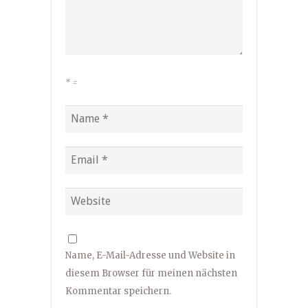
*
=
Name, E-Mail-Adresse und Website in
diesem Browser für meinen nächsten
Kommentar speichern.