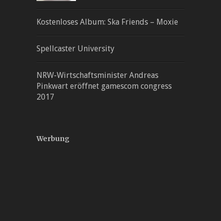
Kostenloses Album: Ska Friends – Moxie
Spellcaster University
NRW-Wirtschaftsminister Andreas
Pinkwart eröffnet gamescom congress
2017
Werbung