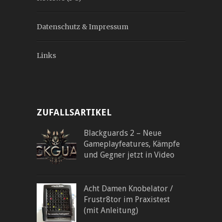
Datenschutz & Impressum
Links
ZUFALLSARTIKEL
Blackguards 2 – Neue
Gameplayfeatures, Kämpfe
und Gegner jetzt in Video
Acht Damen Knobelator /
Frustr8tor im Praxistest
(mit Anleitung)