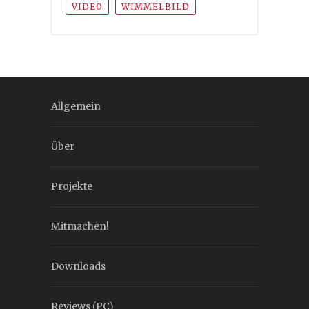
VIDEO
WIMMELBILD
Allgemein
Über
Projekte
Mitmachen!
Downloads
Reviews (PC)