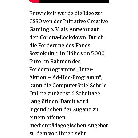
Entwickelt wurde die Idee zur
CSSO von der Initiative Creative
Gaming e. V. als Antwort auf
den Corona-Lockdown. Durch
die Förderung des Fonds
Soziokultur in Höhe von 5.000
Euro im Rahmen des
Förderprogramms „Inter-
Aktion – Ad-Hoc-Programm“,
kann die ComputerSpielSchule
Online zunächst 6 Schultage
lang öffnen. Damit wird
Jugendlichen der Zugang zu
einem offenen
medienpädagogischen Angebot
zu dem von ihnen sehr