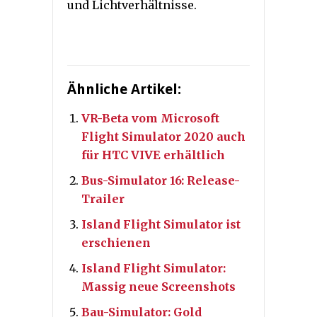
und Lichtverhältnisse.
Ähnliche Artikel:
VR-Beta vom Microsoft
Flight Simulator 2020 auch
für HTC VIVE erhältlich
Bus-Simulator 16: Release-
Trailer
Island Flight Simulator ist
erschienen
Island Flight Simulator:
Massig neue Screenshots
Bau-Simulator: Gold