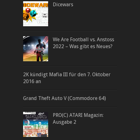
Dicewars
We Are Football vs. Anstoss
2022 – Was gibt es Neues?
2K kündigt Mafia III für den 7. Oktober
2016 an
Grand Theft Auto V (Commodore 64)
PRO(C) ATARI Magazin:
Ausgabe 2