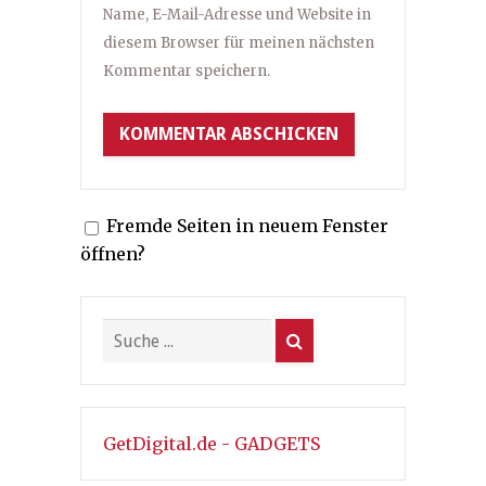
Name, E-Mail-Adresse und Website in
diesem Browser für meinen nächsten
Kommentar speichern.
Fremde Seiten in neuem Fenster
öffnen?
GetDigital.de - GADGETS