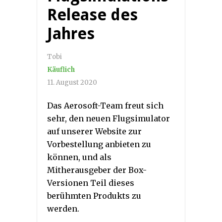
Release des
Jahres
Tobi
Käuflich
11. August 2020
Das Aerosoft-Team freut sich
sehr, den neuen Flugsimulator
auf unserer Website zur
Vorbestellung anbieten zu
können, und als
Mitherausgeber der Box-
Versionen Teil dieses
berühmten Produkts zu
werden.