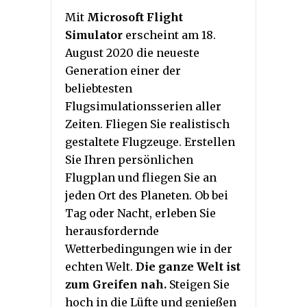
Mit
Microsoft Flight
Simulator
erscheint am 18.
August 2020 die neueste
Generation einer der
beliebtesten
Flugsimulationsserien aller
Zeiten. Fliegen Sie realistisch
gestaltete Flugzeuge. Erstellen
Sie Ihren persönlichen
Flugplan und fliegen Sie an
jeden Ort des Planeten. Ob bei
Tag oder Nacht, erleben Sie
herausfordernde
Wetterbedingungen wie in der
echten Welt.
Die ganze Welt ist
zum Greifen nah.
Steigen Sie
hoch in die Lüfte und genießen