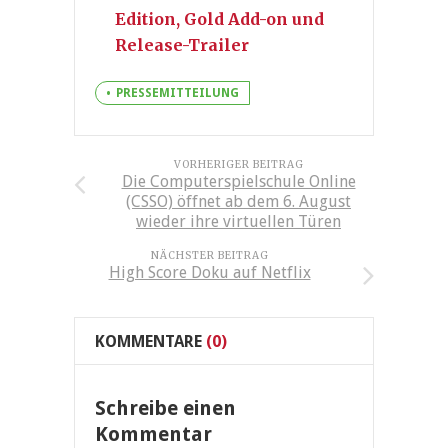
Edition, Gold Add-on und
Release-Trailer
PRESSEMITTEILUNG
VORHERIGER BEITRAG
Die Computerspielschule Online
(CSSO) öffnet ab dem 6. August
wieder ihre virtuellen Türen
NÄCHSTER BEITRAG
High Score Doku auf Netflix
KOMMENTARE
(0)
Schreibe einen
Kommentar