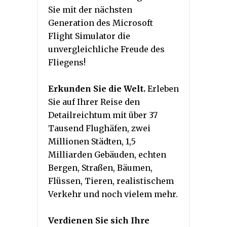
Sie mit der nächsten
Generation des Microsoft
Flight Simulator die
unvergleichliche Freude des
Fliegens!
Erkunden Sie die Welt.
Erleben
Sie auf Ihrer Reise den
Detailreichtum mit über 37
Tausend Flughäfen, zwei
Millionen Städten, 1,5
Milliarden Gebäuden, echten
Bergen, Straßen, Bäumen,
Flüssen, Tieren, realistischem
Verkehr und noch vielem mehr.
Verdienen Sie sich Ihre