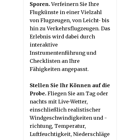
Sporen.
Verfeinern Sie Ihre
Flugkünste in einer Vielzahl
von Flugzeugen, von Leicht- bis
hin zu Verkehrsflugzeugen. Das
Erlebnis wird dabei durch
interaktive
Instrumentenführung und
Checklisten an Ihre
Fähigkeiten angepasst.
Stellen Sie Ihr Können auf die
Probe.
Fliegen Sie am Tag oder
nachts mit Live-Wetter,
einschließlich realistischer
Windgeschwindigkeiten und -
richtung, Temperatur,
Luftfeuchtigkeit, Niederschläge