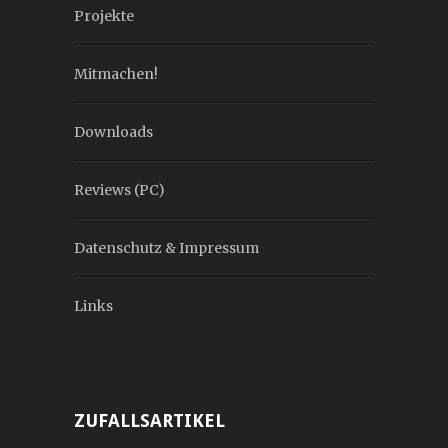
Projekte
Mitmachen!
Downloads
Reviews (PC)
Datenschutz & Impressum
Links
ZUFALLSARTIKEL