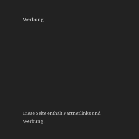
Werbung
Diese Seite enthält Partnerlinks und
Werbung.