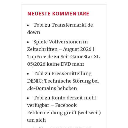
NEUESTE KOMMENTARE
Tobi
zu
Transfermarkt.de
down
Spiele-Vollversionen in
Zeitschriften – August 2026 |
TopFree.de
zu
Seit GameStar XL
05/2026 keine DVD mehr
Tobi
zu
Pressemitteilung
DENIC: Technische Störung bei
.de-Domains behoben
Tobi
zu
Konto derzeit nicht
verfügbar – Facebook
Fehlermeldung greift (weltweit)
um sich