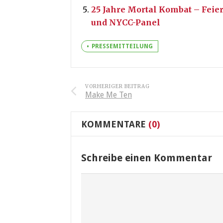
25 Jahre Mortal Kombat – Feie
und NYCC-Panel
PRESSEMITTEILUNG
VORHERIGER BEITRAG
Make Me Ten
KOMMENTARE
(0)
Schreibe einen Kommentar