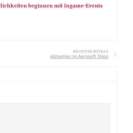
rlichkeiten beginnen mit Ingame-Events
NÄCHSTER BEITRAG
Aktuelles im Aerosoft Shop