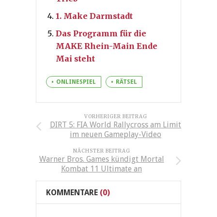
1. Make Darmstadt
Das Programm für die
MAKE Rhein-Main Ende
Mai steht
ONLINESPIEL
RÄTSEL
VORHERIGER BEITRAG
DIRT 5: FIA World Rallycross am Limit
im neuen Gameplay-Video
NÄCHSTER BEITRAG
Warner Bros. Games kündigt Mortal
Kombat 11 Ultimate an
KOMMENTARE
(0)