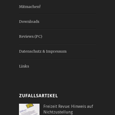
Mitmachen!
Downloads
Reviews (PC)
Datenschutz & Impressum
Links
ZUFALLSARTIKEL
Freizeit Revue: Hinweis auf
Nichtzustellung