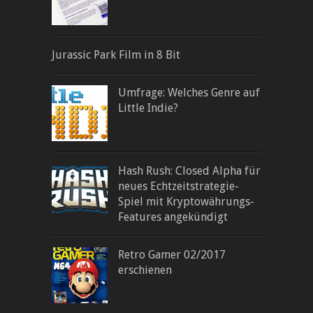
Jurassic Park Film in 8 Bit
Umfrage: Welches Genre auf
Little Indie?
Hash Rush: Closed Alpha für
neues Echtzeitstrategie-
Spiel mit Kryptowährungs-
Features angekündigt
Retro Gamer 02/2017
erschienen