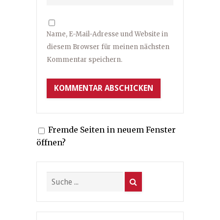
Name, E-Mail-Adresse und Website in
diesem Browser für meinen nächsten
Kommentar speichern.
Fremde Seiten in neuem Fenster
öffnen?