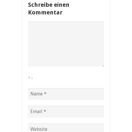
Schreibe einen
Kommentar
*
=