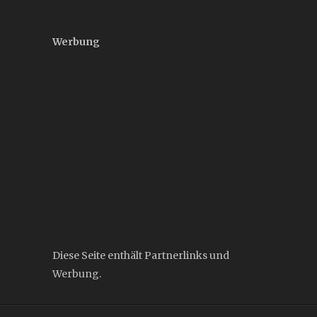
Werbung
Diese Seite enthält Partnerlinks und
Werbung.