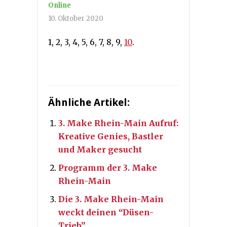
Online
10. Oktober 2020
1, 2, 3, 4, 5, 6, 7, 8, 9,
10
.
Ähnliche Artikel:
3. Make Rhein-Main Aufruf:
Kreative Genies, Bastler
und Maker gesucht
Programm der 3. Make
Rhein-Main
Die 3. Make Rhein-Main
weckt deinen “Düsen-
Trieb”