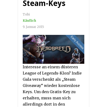
Steam-Keys
Tobi
Käuflich
9. Januar 2015
Interesse an einem düsteren
League of Legends-Klon? Indie
Gala verschenkt als „Steam
Giveaway“ wieder kostenlose
Keys. Um den Gratis-Key zu
erhalten, muss man sich
allerdings dort in den