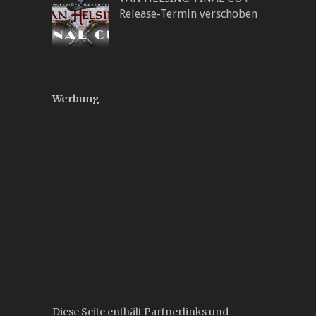
Release-Termin verschoben
Werbung
Diese Seite enthält Partnerlinks und