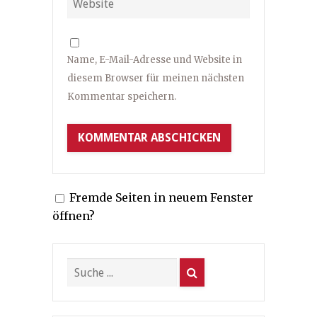
Name, E-Mail-Adresse und Website in
diesem Browser für meinen nächsten
Kommentar speichern.
Fremde Seiten in neuem Fenster
öffnen?