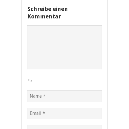
Schreibe einen
Kommentar
*
=