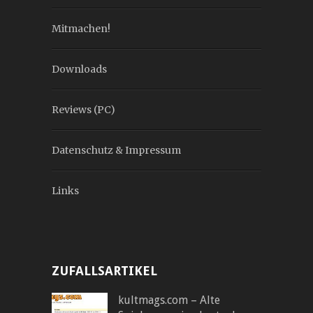
Mitmachen!
Downloads
Reviews (PC)
Datenschutz & Impressum
Links
ZUFALLSARTIKEL
kultmags.com – Alte