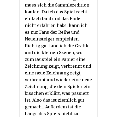
muss sich die Sammleredition
kaufen. Da ich das Spiel recht
einfach fand und das Ende
nicht erfahren habe, kann ich
es nur Fans der Reihe und
Neueinsteiger empfehlen.
Richtig gut fand ich die Grafik
und die kleinen Szenen, wo
zum Beispiel ein Papier eine
Zeichnung zeigt, verbrennt und
eine neue Zeichnung zeigt,
verbrennt und wieder eine neue
Zeichnung, die dem Spieler ein
bisschen erklärt, was passiert
ist. Also das ist ziemlich gut
gemacht. Außerdem ist die
Länge des Spiels nicht zu