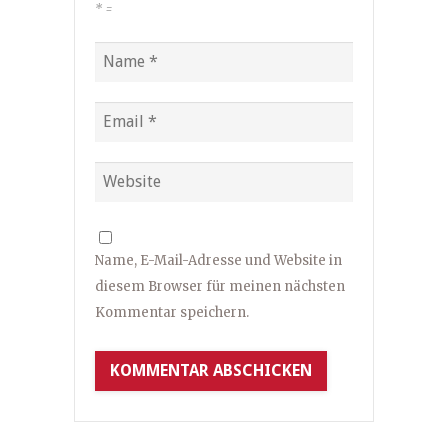
*
=
Name, E-Mail-Adresse und Website in
diesem Browser für meinen nächsten
Kommentar speichern.