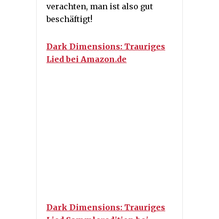
verachten, man ist also gut
beschäftigt!
Dark Dimensions: Trauriges
Lied bei Amazon.de
Dark Dimensions: Trauriges