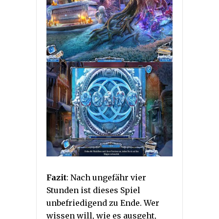
Fazit
: Nach ungefähr vier
Stunden ist dieses Spiel
unbefriedigend zu Ende. Wer
wissen will, wie es ausgeht,