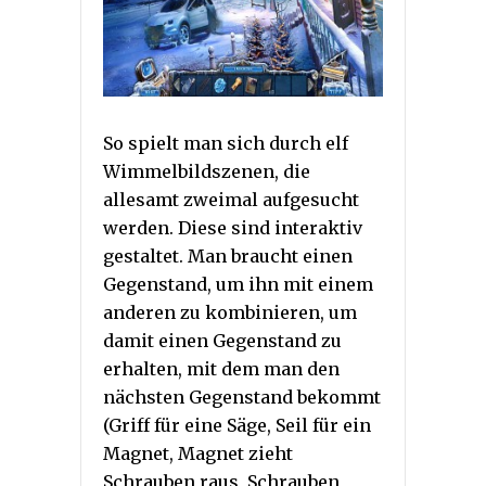
So spielt man sich durch elf
Wimmelbildszenen, die
allesamt zweimal aufgesucht
werden. Diese sind interaktiv
gestaltet. Man braucht einen
Gegenstand, um ihn mit einem
anderen zu kombinieren, um
damit einen Gegenstand zu
erhalten, mit dem man den
nächsten Gegenstand bekommt
(Griff für eine Säge, Seil für ein
Magnet, Magnet zieht
Schrauben raus, Schrauben