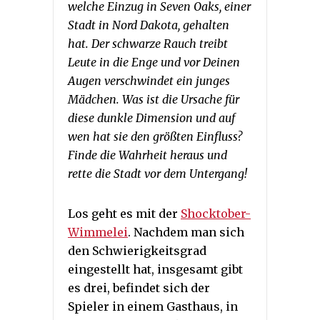
welche Einzug in Seven Oaks, einer
Stadt in Nord Dakota, gehalten
hat. Der schwarze Rauch treibt
Leute in die Enge und vor Deinen
Augen verschwindet ein junges
Mädchen. Was ist die Ursache für
diese dunkle Dimension und auf
wen hat sie den größten Einfluss?
Finde die Wahrheit heraus und
rette die Stadt vor dem Untergang!
Los geht es mit der
Shocktober-
Wimmelei
. Nachdem man sich
den Schwierigkeitsgrad
eingestellt hat, insgesamt gibt
es drei, befindet sich der
Spieler in einem Gasthaus, in