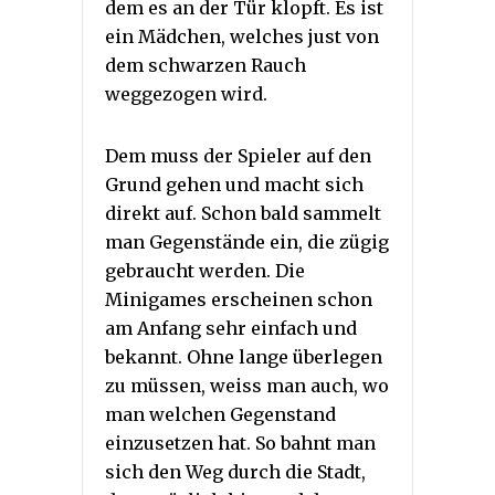
dem es an der Tür klopft. Es ist
ein Mädchen, welches just von
dem schwarzen Rauch
weggezogen wird.
Dem muss der Spieler auf den
Grund gehen und macht sich
direkt auf. Schon bald sammelt
man Gegenstände ein, die zügig
gebraucht werden. Die
Minigames erscheinen schon
am Anfang sehr einfach und
bekannt. Ohne lange überlegen
zu müssen, weiss man auch, wo
man welchen Gegenstand
einzusetzen hat. So bahnt man
sich den Weg durch die Stadt,