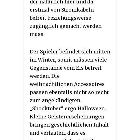
der natürlich hier und da
erstmal von Stromkabeln
befreit beziehungsweise
zugänglich gemacht werden
muss.
Der Spieler befindet sich mitten
im Winter, somit müssen viele
Gegenstände vom Eis befreit
werden. Die
weihnachtlichen Accessoires
passen ebenfalls nicht so recht
zum angekündigten
„Shocktober“ ergo Halloween.
Kleine Geistererscheinungen
bringen geschichtlichen Inhalt
und verlauten, dass es