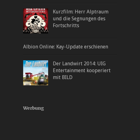
Kurzfilm: Herr Alptraum
und die Segnungen des
Fortschritts
Albion Online: Kay-Update erschienen
Der Landwirt 2014: UIG
Entertainment kooperiert
mit BILD
Werbung