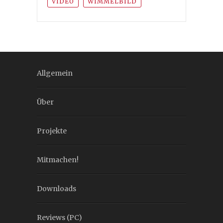
VIDEO
WIMMELBILD
Allgemein
Über
Projekte
Mitmachen!
Downloads
Reviews (PC)