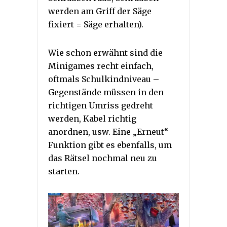
werden am Griff der Säge
fixiert = Säge erhalten).
Wie schon erwähnt sind die
Minigames recht einfach,
oftmals Schulkindniveau –
Gegenstände müssen in den
richtigen Umriss gedreht
werden, Kabel richtig
anordnen, usw. Eine „Erneut“
Funktion gibt es ebenfalls, um
das Rätsel nochmal neu zu
starten.