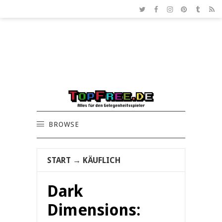
BROWSE
START
→
KÄUFLICH
Dark
Dimensions: