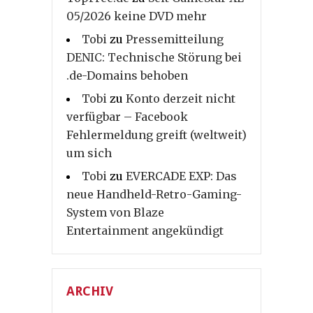
05/2026 keine DVD mehr
Tobi
zu
Pressemitteilung
DENIC: Technische Störung bei
.de-Domains behoben
Tobi
zu
Konto derzeit nicht
verfügbar – Facebook
Fehlermeldung greift (weltweit)
um sich
Tobi
zu
EVERCADE EXP: Das
neue Handheld-Retro-Gaming-
System von Blaze
Entertainment angekündigt
ARCHIV