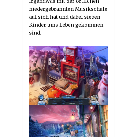
irgendwas mit der örtlichen
niedergebrannten Musikschule
auf sich hat und dabei sieben
Kinder ums Leben gekommen
sind.