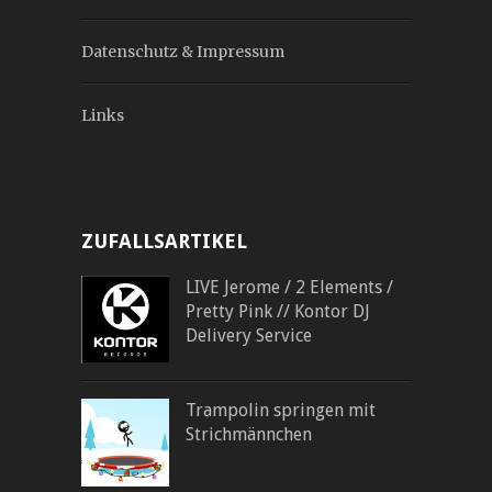
Datenschutz & Impressum
Links
ZUFALLSARTIKEL
LIVE Jerome / 2 Elements /
Pretty Pink // Kontor DJ
Delivery Service
Trampolin springen mit
Strichmännchen