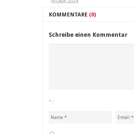
Arcade 2024
KOMMENTARE
(0)
Schreibe einen Kommentar
*
=