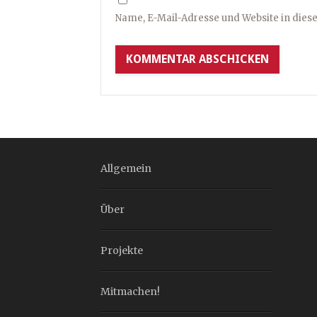
Name, E-Mail-Adresse und Website in die
Allgemein
Über
Projekte
Mitmachen!