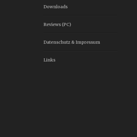
Downloads
Reviews (PC)
Datenschutz & Impressum
Links