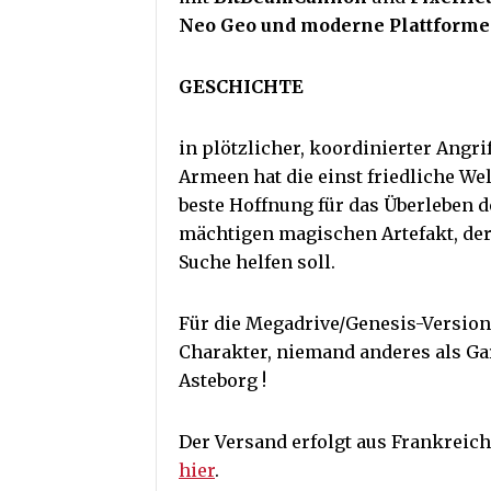
Neo Geo und moderne Plattforme
GESCHICHTE
in plötzlicher, koordinierter Angr
Armeen hat die einst friedliche We
beste Hoffnung für das Überleben 
mächtigen magischen Artefakt, der 
Suche helfen soll.
Für die Megadrive/Genesis-Version 
Charakter, niemand anderes als Ga
Asteborg !
Der Versand erfolgt aus Frankreich
hier
.