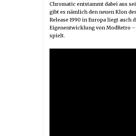
Chromatic entstammt dabei aus sei
gibt es nämlich den neuen Klon d
Release 1990 in Europa liegt auch 
Eigenentwicklung von ModRetro – L
spielt.