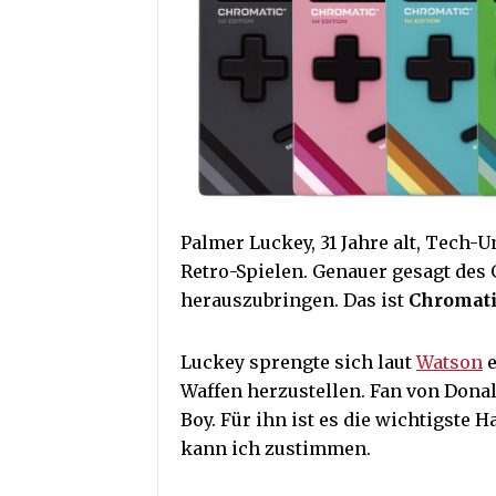
Palmer Luckey, 31 Jahre alt, Tech-
Retro-Spielen. Genauer gesagt des 
herauszubringen. Das ist
Chromat
Luckey sprengte sich laut
Watson
e
Waffen herzustellen. Fan von Dona
Boy. Für ihn ist es die wichtigste
kann ich zustimmen.