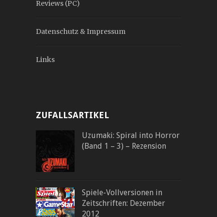
Reviews (PC)
Datenschutz & Impressum
Links
ZUFALLSARTIKEL
Uzumaki: Spiral into Horror
(Band 1 – 3) – Rezension
Spiele-Vollversionen in
Zeitschriften: Dezember
2012