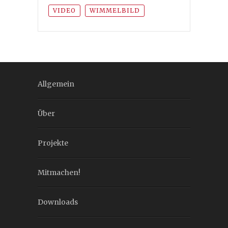
VIDEO
WIMMELBILD
Allgemein
Über
Projekte
Mitmachen!
Downloads