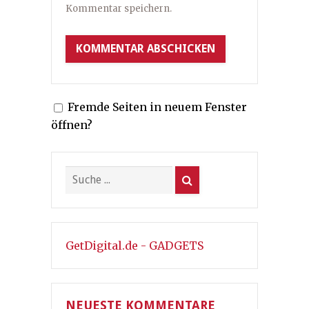
Kommentar speichern.
Fremde Seiten in neuem Fenster
öffnen?
GetDigital.de - GADGETS
NEUESTE KOMMENTARE