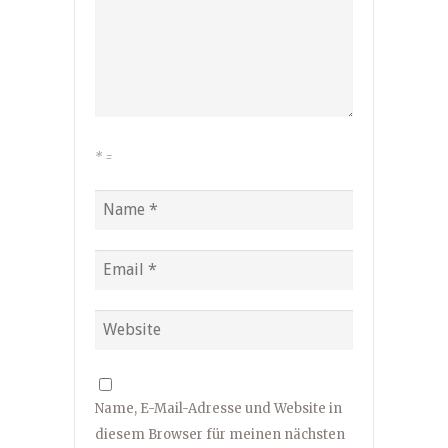
*
=
Name, E-Mail-Adresse und Website in
diesem Browser für meinen nächsten