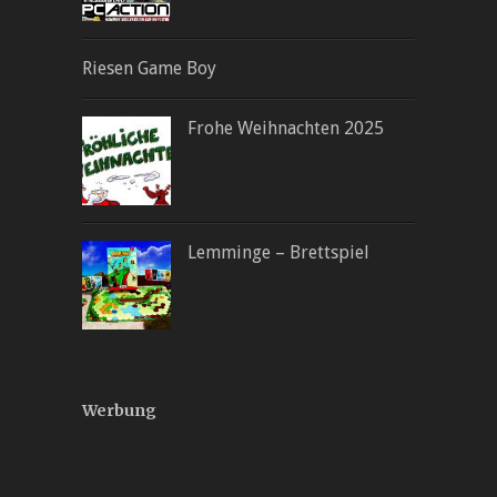
Riesen Game Boy
Frohe Weihnachten 2025
Lemminge – Brettspiel
Werbung