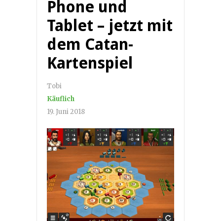
Phone und
Tablet – jetzt mit
dem Catan-
Kartenspiel
Tobi
Käuflich
19. Juni 2018