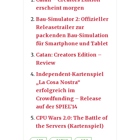
erscheint morgen
Bau-Simulator 2: Offizieller
Releasetrailer zur
packenden Bau-Simulation
für Smartphone und Tablet
Catan: Creators Edition –
Review
Independent-Kartenspiel
„La Cosa Nostra“
erfolgreich im
Crowdfunding – Release
auf der SPIEL’14
CPU Wars 2.0: The Battle of
the Servers (Kartenspiel)