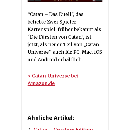
“Catan – Das Duell”, das
beliebte Zwei-Spieler-
Kartenspiel, früher bekannt als
“Die Fürsten von Catan”, ist
jetzt, als neuer Teil von „Catan
Universe“, auch für PC, Mac, iOS
und Android erhältlich.
> Catan Universe bei
Amazon.de
Ähnliche Artikel:
Catan – Creators Edition