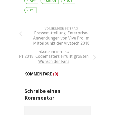
APP
CATAN
IOS
PC
VORHERIGER BEITRAG
Pressemitteilung: Enterprise-
Anwendungen von Vive Pro im
Mittelpunkt der Vivatech 2018
NÄCHSTER BEITRAG
F1 2018: Codemasters erfüllt größten
Wunsch der Fans
KOMMENTARE
(0)
Schreibe einen
Kommentar