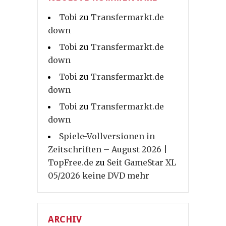
Tobi
zu
Transfermarkt.de
down
Tobi
zu
Transfermarkt.de
down
Tobi
zu
Transfermarkt.de
down
Tobi
zu
Transfermarkt.de
down
Spiele-Vollversionen in
Zeitschriften – August 2026 |
TopFree.de
zu
Seit GameStar XL
05/2026 keine DVD mehr
ARCHIV