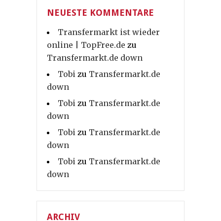
NEUESTE KOMMENTARE
Transfermarkt ist wieder
online | TopFree.de
zu
Transfermarkt.de down
Tobi
zu
Transfermarkt.de
down
Tobi
zu
Transfermarkt.de
down
Tobi
zu
Transfermarkt.de
down
Tobi
zu
Transfermarkt.de
down
ARCHIV