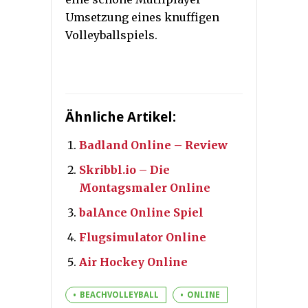
Umsetzung eines knuffigen
Volleyballspiels.
Ähnliche Artikel:
Badland Online – Review
Skribbl.io – Die
Montagsmaler Online
balAnce Online Spiel
Flugsimulator Online
Air Hockey Online
BEACHVOLLEYBALL
ONLINE