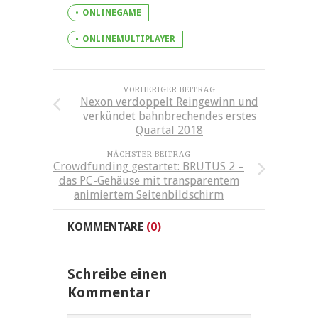
ONLINEGAME
ONLINEMULTIPLAYER
VORHERIGER BEITRAG
Nexon verdoppelt Reingewinn und
verkündet bahnbrechendes erstes
Quartal 2018
NÄCHSTER BEITRAG
Crowdfunding gestartet: BRUTUS 2 –
das PC-Gehäuse mit transparentem
animiertem Seitenbildschirm
KOMMENTARE
(0)
Schreibe einen
Kommentar