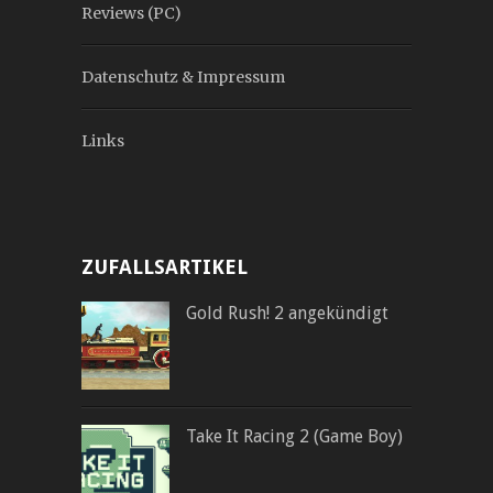
Reviews (PC)
Datenschutz & Impressum
Links
ZUFALLSARTIKEL
Gold Rush! 2 angekündigt
Take It Racing 2 (Game Boy)