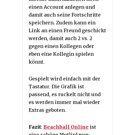
einen Account anlegen und
damit auch seine Fortschritte
speichern. Zudem kann ein
Link an einen Freund geschickt
werden, damit auch 2 vs. 2
gegen einen Kollegen oder
eben eine Kollegin spielen
könnt.
Gespielt wird einfach mit der
Tastatur. Die Grafik ist
passend, es ruckelt nicht und
es werden immer mal wieder
Extras geboten.
Fazit
:
Beachball Online
ist
eine schöne Mutliplayer-