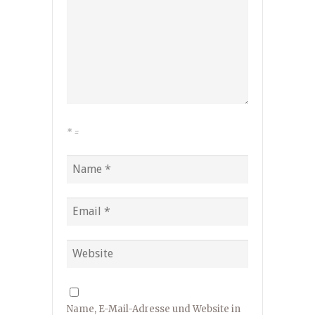
*
=
Name, E-Mail-Adresse und Website in