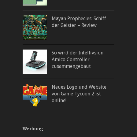
Mayan Prophecies: Schiff
der Geister – Review
So wird der Intellivsion
Amico Controller
zusammengebaut
Neues Logo und Website
von Game Tycoon 2 ist
online!
Werbung