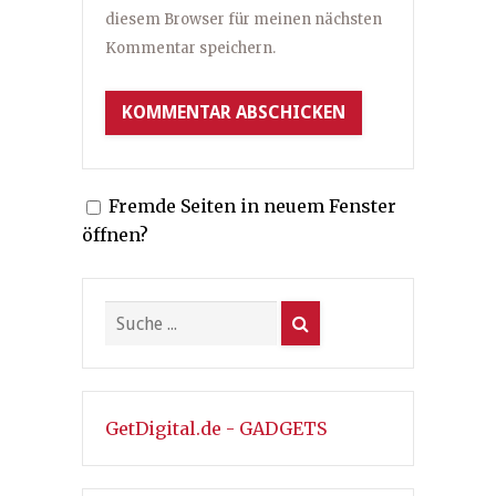
diesem Browser für meinen nächsten
Kommentar speichern.
Fremde Seiten in neuem Fenster
öffnen?
GetDigital.de - GADGETS