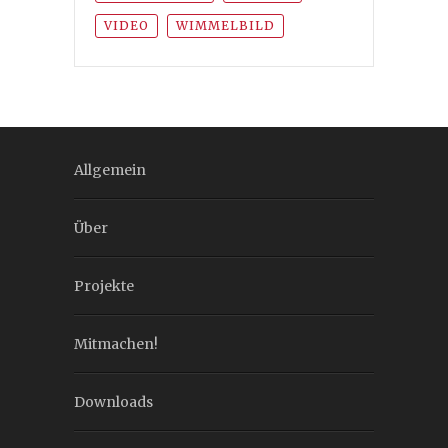
VIDEO
WIMMELBILD
Allgemein
Über
Projekte
Mitmachen!
Downloads