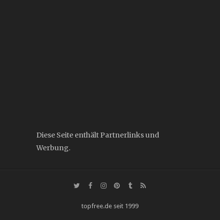
Diese Seite enthält Partnerlinks und
Werbung.
topfree.de seit 1999