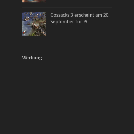
Cossacks 3 erscheint am 20.
September für PC
Werbung