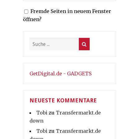
Fremde Seiten in neuem Fenster
öffnen?
GetDigital.de - GADGETS
NEUESTE KOMMENTARE
Tobi
zu
Transfermarkt.de
down
Tobi
zu
Transfermarkt.de