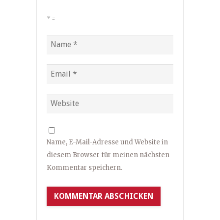
*
=
Name, E-Mail-Adresse und Website in
diesem Browser für meinen nächsten
Kommentar speichern.