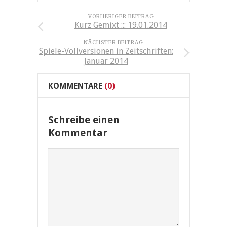
VORHERIGER BEITRAG
Kurz Gemixt ::: 19.01.2014
NÄCHSTER BEITRAG
Spiele-Vollversionen in Zeitschriften:
Januar 2014
KOMMENTARE
(0)
Schreibe einen
Kommentar