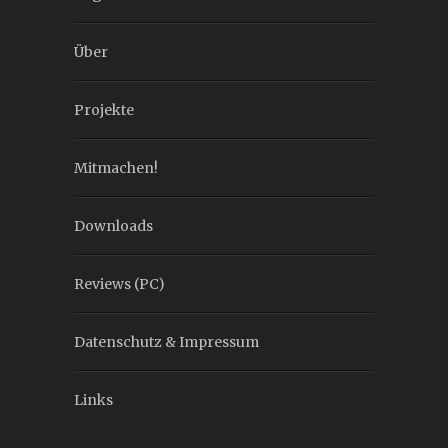
Über
Projekte
Mitmachen!
Downloads
Reviews (PC)
Datenschutz & Impressum
Links