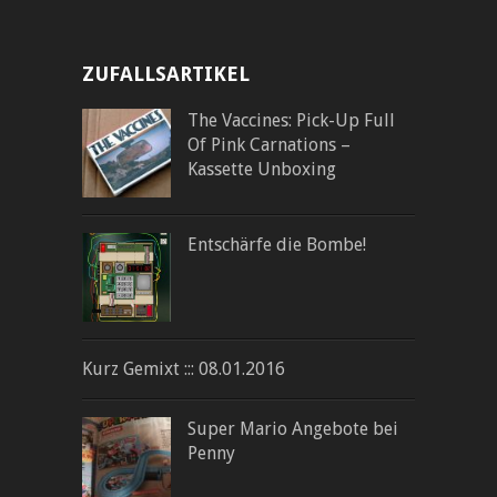
ZUFALLSARTIKEL
The Vaccines: Pick-Up Full
Of Pink Carnations –
Kassette Unboxing
Entschärfe die Bombe!
Kurz Gemixt ::: 08.01.2016
Super Mario Angebote bei
Penny