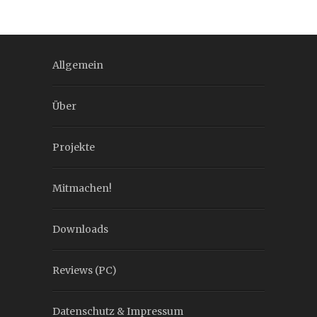
Allgemein
Über
Projekte
Mitmachen!
Downloads
Reviews (PC)
Datenschutz & Impressum