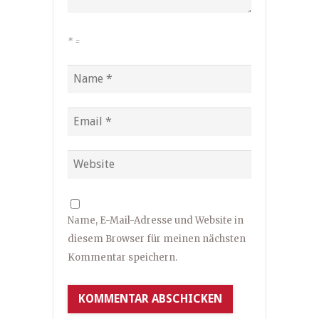
*
=
Name, E-Mail-Adresse und Website in
diesem Browser für meinen nächsten
Kommentar speichern.