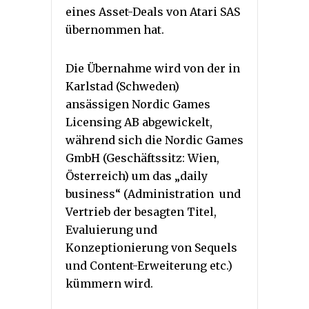
eines Asset-Deals von Atari SAS
übernommen hat.
Die Übernahme wird von der in
Karlstad (Schweden)
ansässigen Nordic Games
Licensing AB abgewickelt,
während sich die Nordic Games
GmbH (Geschäftssitz: Wien,
Österreich) um das „daily
business“ (Administration und
Vertrieb der besagten Titel,
Evaluierung und
Konzeptionierung von Sequels
und Content-Erweiterung etc.)
kümmern wird.