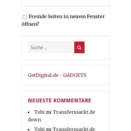
Fremde Seiten in neuem Fenster
öffnen?
GetDigital.de - GADGETS
NEUESTE KOMMENTARE
Tobi
zu
Transfermarkt.de
down
Tobi
zu
Transfermarkt.de