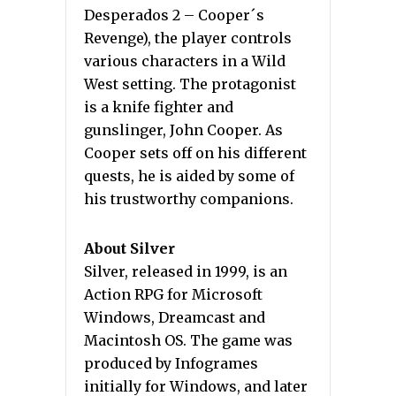
Desperados 2 – Cooper´s
Revenge), the player controls
various characters in a Wild
West setting. The protagonist
is a knife fighter and
gunslinger, John Cooper. As
Cooper sets off on his different
quests, he is aided by some of
his trustworthy companions.
About Silver
Silver, released in 1999, is an
Action RPG for Microsoft
Windows, Dreamcast and
Macintosh OS. The game was
produced by Infogrames
initially for Windows, and later