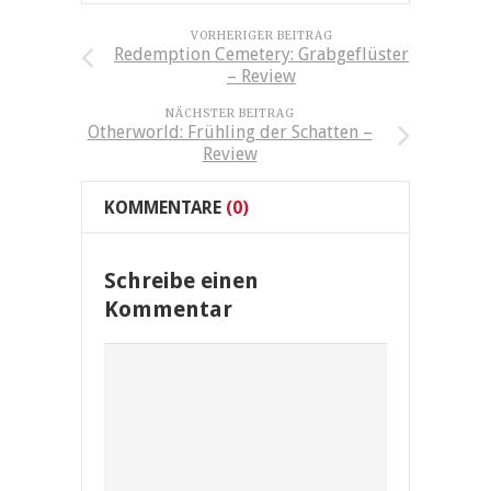
VORHERIGER BEITRAG
Redemption Cemetery: Grabgeflüster
– Review
NÄCHSTER BEITRAG
Otherworld: Frühling der Schatten –
Review
KOMMENTARE
(0)
Schreibe einen
Kommentar