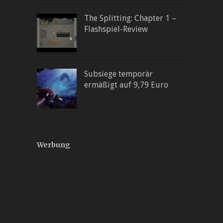
The Splitting: Chapter 1 –
Flashspiel-Review
Subsiege temporär
ermäßigt auf 9,79 Euro
Werbung