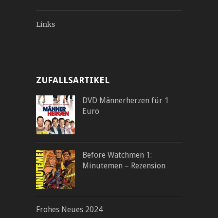
Links
ZUFALLSARTIKEL
DVD Männerherzen für 1
Euro
Before Watchmen 1:
Minutemen – Rezension
Frohes Neues 2024