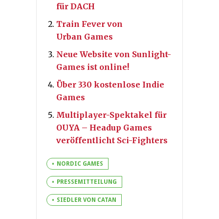
für DACH
Train Fever von
Urban Games
Neue Website von Sunlight-
Games ist online!
Über 330 kostenlose Indie
Games
Multiplayer-Spektakel für
OUYA – Headup Games
veröffentlicht Sci-Fighters
NORDIC GAMES
PRESSEMITTEILUNG
SIEDLER VON CATAN