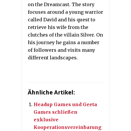
on the Dreamcast. The story
focuses around a young warrior
called David and his quest to
retrieve his wife from the
clutches of the villain Silver. On
his journey he gains a number
of followers and visits many
different landscapes.
Ähnliche Artikel:
Headup Games und Geeta
Games schließen
exklusive
Kooperationsvereinbarung