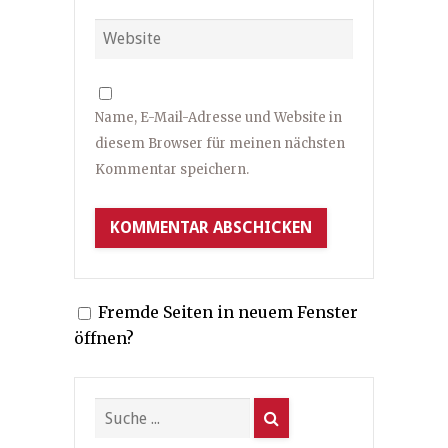
Name, E-Mail-Adresse und Website in
diesem Browser für meinen nächsten
Kommentar speichern.
Fremde Seiten in neuem Fenster
öffnen?