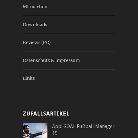
Mitmachen!
Downloads
Reviews (PC)
Datenschutz & Impressum
Links
ZUFALLSARTIKEL
App: GOAL Fußball Manager
15