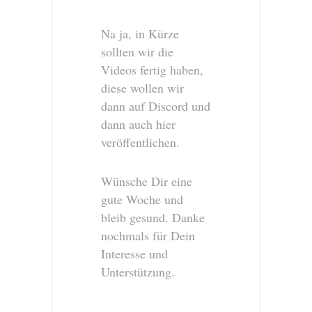
Na ja, in Kürze
sollten wir die
Videos fertig haben,
diese wollen wir
dann auf Discord und
dann auch hier
veröffentlichen.
Wünsche Dir eine
gute Woche und
bleib gesund. Danke
nochmals für Dein
Interesse und
Unterstützung.