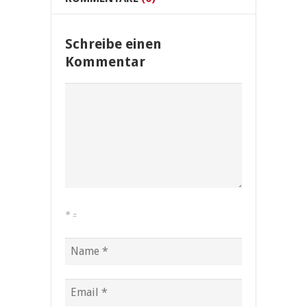
Schreibe einen
Kommentar
*
=