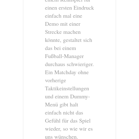
einen ersten Eindruck
einfach mal eine
Demo mit einer
Strecke machen
könnte, gestaltet sich
das bei einem
Fußball-Manager
durchaus schwieriger.
Ein Matchday ohne
vorherige
Taktikeinstellungen
und einem Dummy-
Menü gibt halt
einfach nicht das
Gefühl für das Spiel
wieder, so wie wir es
uns wünschen.