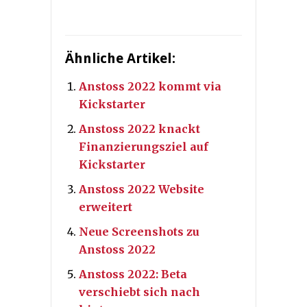
Ähnliche Artikel:
Anstoss 2022 kommt via
Kickstarter
Anstoss 2022 knackt
Finanzierungsziel auf
Kickstarter
Anstoss 2022 Website
erweitert
Neue Screenshots zu
Anstoss 2022
Anstoss 2022: Beta
verschiebt sich nach