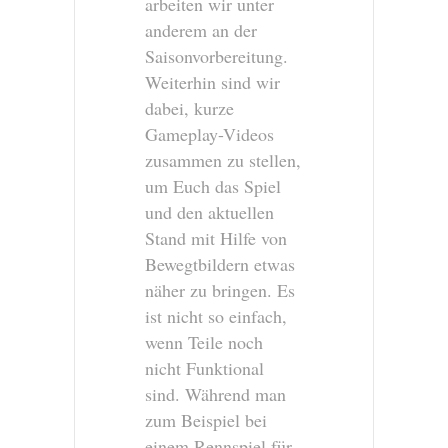
arbeiten wir unter
anderem an der
Saisonvorbereitung.
Weiterhin sind wir
dabei, kurze
Gameplay-Videos
zusammen zu stellen,
um Euch das Spiel
und den aktuellen
Stand mit Hilfe von
Bewegtbildern etwas
näher zu bringen. Es
ist nicht so einfach,
wenn Teile noch
nicht Funktional
sind. Während man
zum Beispiel bei
einem Rennspiel für