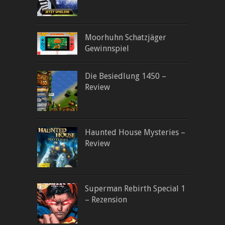
Moorhuhn Schatzjäger
Gewinnspiel
Die Besiedlung 1450 –
Review
Haunted House Mysteries –
Review
Superman Rebirth Special 1
– Rezension