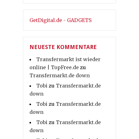
GetDigital.de - GADGETS
NEUESTE KOMMENTARE
Transfermarkt ist wieder
online | TopFree.de
zu
Transfermarkt.de down
Tobi
zu
Transfermarkt.de
down
Tobi
zu
Transfermarkt.de
down
Tobi
zu
Transfermarkt.de
down