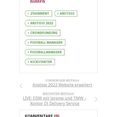
hinten
2TAINMENT
ANSTOSS
ANSTOSS 2022
CROWDFUNDING
FUSSBALL MANAGER
FUSSBALLMANAGER
KICKSTARTER
VORHERIGER BEITRAG
Anstoss 2022 Website erweitert
NÄCHSTER BEITRAG
LIVE: EDM mit Jerome und TMW –
Kontor DJ Delivery Service
KOMMENTARE
(0)