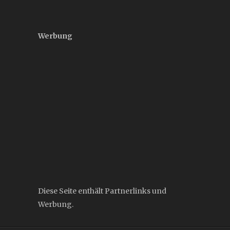
Werbung
Diese Seite enthält Partnerlinks und
Werbung.