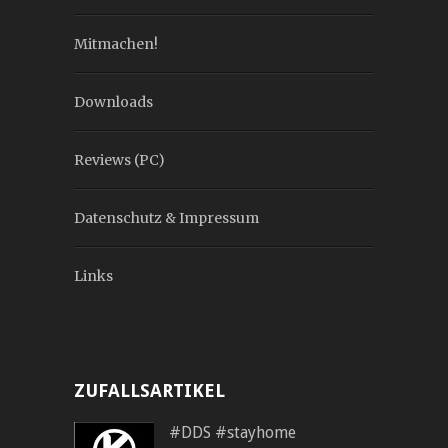
Mitmachen!
Downloads
Reviews (PC)
Datenschutz & Impressum
Links
ZUFALLSARTIKEL
#DDS #stayhome