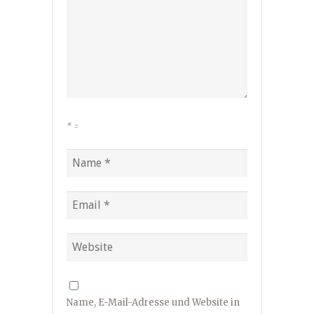
*
=
Name, E-Mail-Adresse und Website in