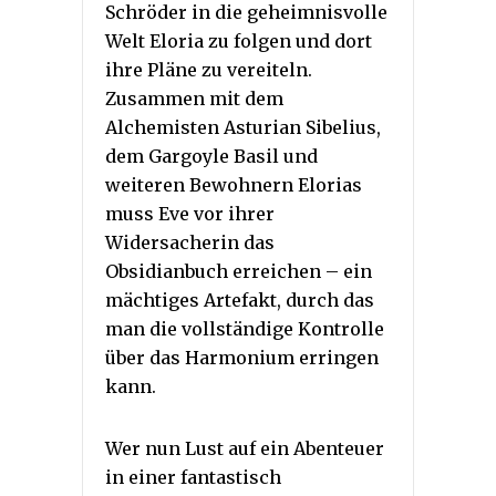
Schröder in die geheimnisvolle
Welt Eloria zu folgen und dort
ihre Pläne zu vereiteln.
Zusammen mit dem
Alchemisten Asturian Sibelius,
dem Gargoyle Basil und
weiteren Bewohnern Elorias
muss Eve vor ihrer
Widersacherin das
Obsidianbuch erreichen – ein
mächtiges Artefakt, durch das
man die vollständige Kontrolle
über das Harmonium erringen
kann.
Wer nun Lust auf ein Abenteuer
in einer fantastisch