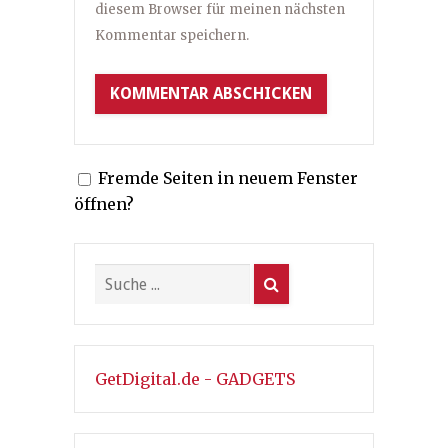
diesem Browser für meinen nächsten
Kommentar speichern.
Fremde Seiten in neuem Fenster
öffnen?
GetDigital.de - GADGETS