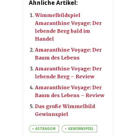
Ähnliche Artikel:
Wimmelbildspiel
Amaranthine Voyage: Der
lebende Berg bald im
Handel
Amaranthine Voyage: Der
Baum des Lebens
Amaranthine Voyage: Der
lebende Berg – Review
Amaranthine Voyage: Der
Baum des Lebens – Review
Das große Wimmelbild
Gewinnspiel
ASTRAGON
GEWINNSPIEL