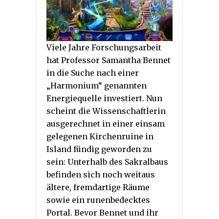
Viele Jahre Forschungsarbeit
hat Professor Samantha Bennet
in die Suche nach einer
„Harmonium“ genannten
Energiequelle investiert. Nun
scheint die Wissenschaftlerin
ausgerechnet in einer einsam
gelegenen Kirchenruine in
Island fündig geworden zu
sein: Unterhalb des Sakralbaus
befinden sich noch weitaus
ältere, fremdartige Räume
sowie ein runenbedecktes
Portal. Bevor Bennet und ihr