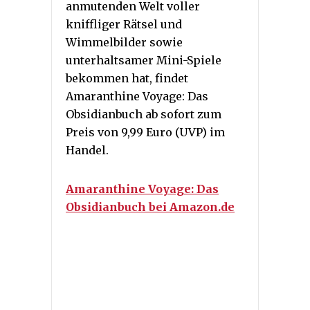
anmutenden Welt voller
kniffliger Rätsel und
Wimmelbilder sowie
unterhaltsamer Mini-Spiele
bekommen hat, findet
Amaranthine Voyage: Das
Obsidianbuch ab sofort zum
Preis von 9,99 Euro (UVP) im
Handel.
Amaranthine Voyage: Das
Obsidianbuch bei Amazon.de