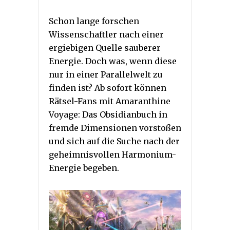
Schon lange forschen
Wissenschaftler nach einer
ergiebigen Quelle sauberer
Energie. Doch was, wenn diese
nur in einer Parallelwelt zu
finden ist? Ab sofort können
Rätsel-Fans mit Amaranthine
Voyage: Das Obsidianbuch in
fremde Dimensionen vorstoßen
und sich auf die Suche nach der
geheimnisvollen Harmonium-
Energie begeben.