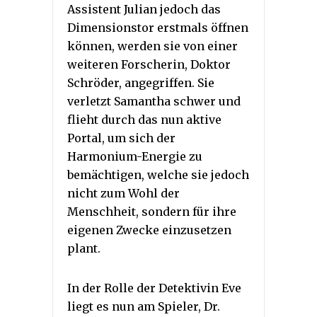
Assistent Julian jedoch das
Dimensionstor erstmals öffnen
können, werden sie von einer
weiteren Forscherin, Doktor
Schröder, angegriffen. Sie
verletzt Samantha schwer und
flieht durch das nun aktive
Portal, um sich der
Harmonium-Energie zu
bemächtigen, welche sie jedoch
nicht zum Wohl der
Menschheit, sondern für ihre
eigenen Zwecke einzusetzen
plant.
In der Rolle der Detektivin Eve
liegt es nun am Spieler, Dr.