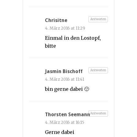
Antworten
Chrisitne
4. März 2016 at 11:29
Einmal in den Lostopf,
bitte
Antworten
Jasmin Bischoff
4. März 2016 at 11:41
bin gerne dabei 🙂
Antworten
Thorsten Seemann
4. März 2016 at 16:15
Gerne dabei