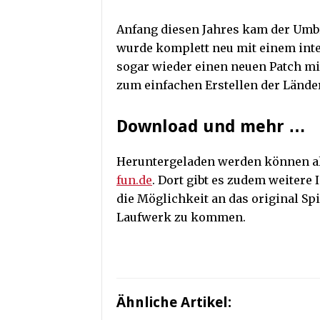
Anfang diesen Jahres kam der Umb
wurde komplett neu mit einem integ
sogar wieder einen neuen Patch mi
zum einfachen Erstellen der Lände
Download und mehr …
Heruntergeladen werden können al
fun.de
. Dort gibt es zudem weiter
die Möglichkeit an das original S
Laufwerk zu kommen.
Ähnliche Artikel: