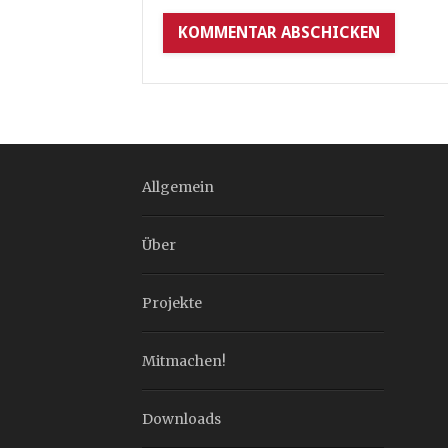
Allgemein
Über
Projekte
Mitmachen!
Downloads