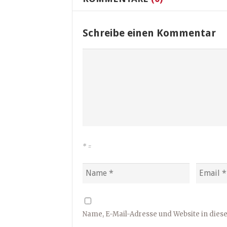
Schreibe einen Kommentar
*
=
Name, E-Mail-Adresse und Website in die