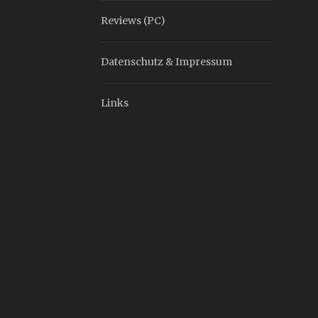
Reviews (PC)
Datenschutz & Impressum
Links