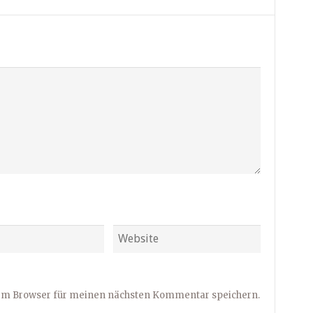
sem Browser für meinen nächsten Kommentar speichern.