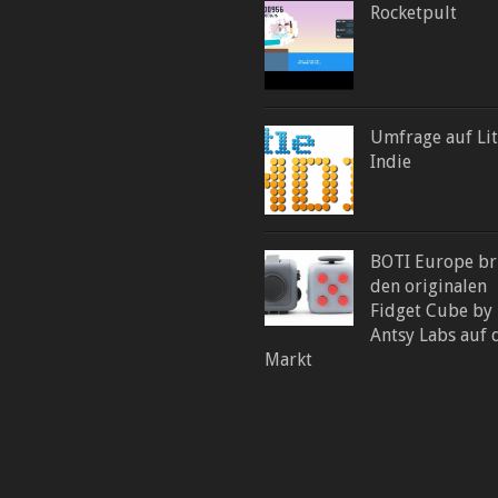
Rocketpult
Umfrage auf Lit
Indie
BOTI Europe br
den originalen
Fidget Cube by
Antsy Labs auf 
Markt