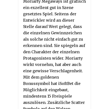
Moriarty Megaways ist grafisch
ein exzellent gut in Szene
gesetztes Spiel. Seitens der
Entwickler wird an dieser
Stelle darauf Wert gelegt, dass
die einzelnen Gewinnzeichen
als solche nicht einfach gut zu
erkennen sind. Sie spiegeln auf
den Charakter der einzelnen
Protagonisten wider. Moriarty
wirkt vornehm, hat aber auch
eine gewisse Verschlagenheit.
Mit dem goldenen
Bonussymbol hat iSoftBet die
Möglichkeit eingebaut,
mindestens 15 Freispiele
auszulösen. Zusätzliche Scatter
Symbole auf den Walzen