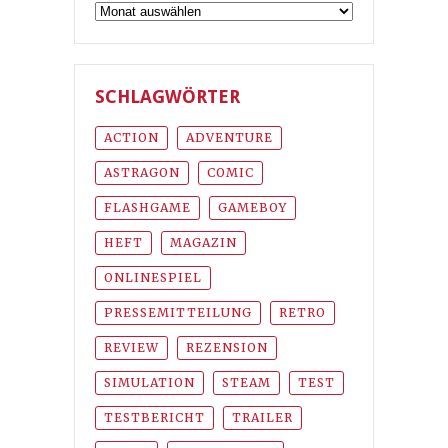
Archiv
SCHLAGWÖRTER
ACTION
ADVENTURE
ASTRAGON
COMIC
FLASHGAME
GAMEBOY
HEFT
MAGAZIN
ONLINESPIEL
PRESSEMITTEILUNG
RETRO
REVIEW
REZENSION
SIMULATION
STEAM
TEST
TESTBERICHT
TRAILER