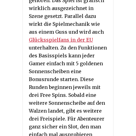
gehören. Das Spiel ist grafisch
wirklich ausgezeichnet in
Szene gesetzt. Parallel dazu
wirkt die Spielmechanik wie
aus einem Guss und wird auch
Glücksspielfans in der EU
unterhalten. Zu den Funktionen
des Basisspiels kann jeder
Gamer einfach mit 5 goldenen
Sonnenscheiben eine
Bonusrunde starten. Diese
Runden beginnen jeweils mit
drei Free Spins. Sobald eine
weitere Sonnenscheibe auf den
Walzen landet, gibt es weitere
drei Freispiele. Für Abenteurer
ganz sicher ein Slot, den man
einfach mal ausprobieren