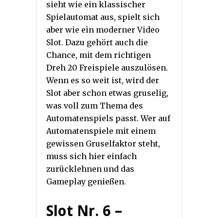
sieht wie ein klassischer
Spielautomat aus, spielt sich
aber wie ein moderner Video
Slot. Dazu gehört auch die
Chance, mit dem richtigen
Dreh 20 Freispiele auszulösen.
Wenn es so weit ist, wird der
Slot aber schon etwas gruselig,
was voll zum Thema des
Automatenspiels passt. Wer auf
Automatenspiele mit einem
gewissen Gruselfaktor steht,
muss sich hier einfach
zurücklehnen und das
Gameplay genießen.
Slot Nr. 6 –