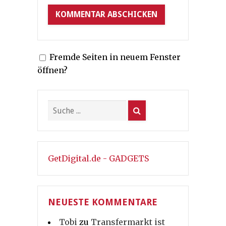
Fremde Seiten in neuem Fenster
öffnen?
GetDigital.de - GADGETS
NEUESTE KOMMENTARE
Tobi
zu
Transfermarkt ist