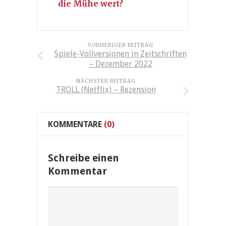
die Mühe wert?
VORHERIGER BEITRAG
Spiele-Vollversionen in Zeitschriften
– Dezember 2022
NÄCHSTER BEITRAG
TROLL (Netflix) – Rezension
KOMMENTARE
(0)
Schreibe einen
Kommentar