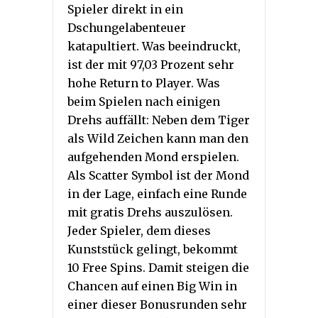
Spieler direkt in ein
Dschungelabenteuer
katapultiert. Was beeindruckt,
ist der mit 97,03 Prozent sehr
hohe Return to Player. Was
beim Spielen nach einigen
Drehs auffällt: Neben dem Tiger
als Wild Zeichen kann man den
aufgehenden Mond erspielen.
Als Scatter Symbol ist der Mond
in der Lage, einfach eine Runde
mit gratis Drehs auszulösen.
Jeder Spieler, dem dieses
Kunststück gelingt, bekommt
10 Free Spins. Damit steigen die
Chancen auf einen Big Win in
einer dieser Bonusrunden sehr