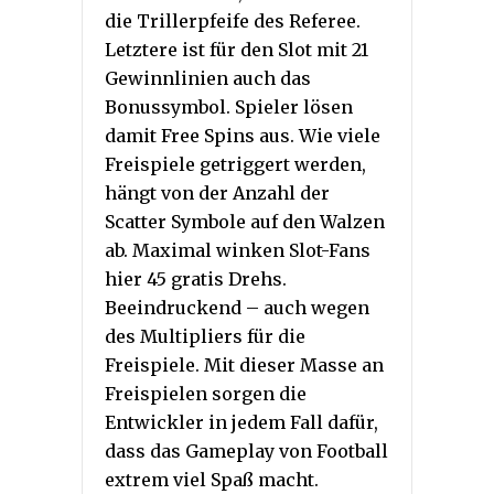
die Trillerpfeife des Referee.
Letztere ist für den Slot mit 21
Gewinnlinien auch das
Bonussymbol. Spieler lösen
damit Free Spins aus. Wie viele
Freispiele getriggert werden,
hängt von der Anzahl der
Scatter Symbole auf den Walzen
ab. Maximal winken Slot-Fans
hier 45 gratis Drehs.
Beeindruckend – auch wegen
des Multipliers für die
Freispiele. Mit dieser Masse an
Freispielen sorgen die
Entwickler in jedem Fall dafür,
dass das Gameplay von Football
extrem viel Spaß macht.