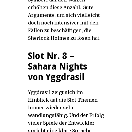
erhöhen diese Anzahl. Gute
Argumente, um sich vielleicht
doch noch intensiver mit den
Fällen zu beschäftigen, die
Sherlock Holmes zu lösen hat.
Slot Nr. 8 –
Sahara Nights
von Yggdrasil
Yggdrasil zeigt sich im
Hinblick auf die Slot Themen
immer wieder sehr
wandlungsfähig. Und der Erfolg
vieler Spiele der Entwickler
spricht eine klare Sprache.