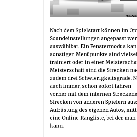
Nach dem Spielstart können im Op
Soundeinstellungen angepasst werde
auswählbar. Ein Fenstermodus kann
sonstigen Menüpunkte sind vielsei
trainiert oder in einer Meistersch
Meisterschaft sind die Strecken na
zudem drei Schwierigkeitsgrade. N
auch immer, schon sofort fahren – 
vorher mit dem internen Streckene
Strecken von anderen Spielern aus
Aufrüstung des eigenen Autos, mit
eine Online-Rangliste, bei der man
kann.