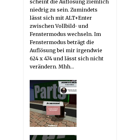
scheint die Auflösung ziemlich
niedrig zu sein. Zumindets
lässt sich mit ALT+Enter
zwischen Vollbild- und
Fenstermodus wechseln. Im
Fenstermodus beträgt die
Auflösung bei mir irgendwie
624 x 474 und lässt sich nicht
verändern. Mhh…