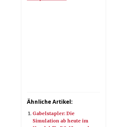
Ähnliche Artikel:
Gabelstapler: Die
Simulation ab heute im