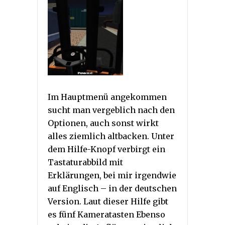
Im Hauptmenü angekommen
sucht man vergeblich nach den
Optionen, auch sonst wirkt
alles ziemlich altbacken. Unter
dem Hilfe-Knopf verbirgt ein
Tastaturabbild mit
Erklärungen, bei mir irgendwie
auf Englisch – in der deutschen
Version. Laut dieser Hilfe gibt
es fünf Kameratasten Ebenso