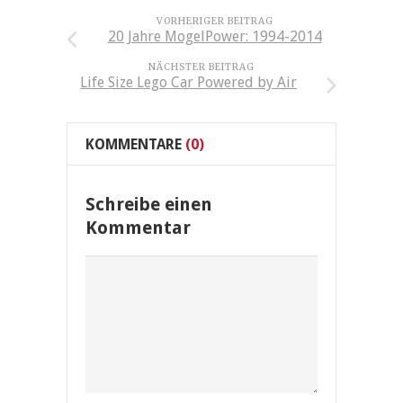
VORHERIGER BEITRAG
20 Jahre MogelPower: 1994-2014
NÄCHSTER BEITRAG
Life Size Lego Car Powered by Air
KOMMENTARE
(0)
Schreibe einen
Kommentar