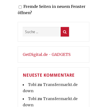
Fremde Seiten in neuem Fenster
öffnen?
GetDigital.de - GADGETS
NEUESTE KOMMENTARE
Tobi
zu
Transfermarkt.de
down
Tobi
zu
Transfermarkt.de
down