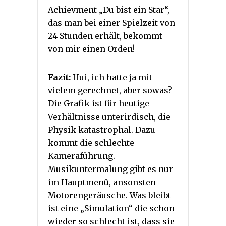
Achievment „Du bist ein Star“,
das man bei einer Spielzeit von
24 Stunden erhält, bekommt
von mir einen Orden!
Fazit:
Hui, ich hatte ja mit
vielem gerechnet, aber sowas?
Die Grafik ist für heutige
Verhältnisse unterirdisch, die
Physik katastrophal. Dazu
kommt die schlechte
Kameraführung.
Musikuntermalung gibt es nur
im Hauptmenü, ansonsten
Motorengeräusche. Was bleibt
ist eine „Simulation“ die schon
wieder so schlecht ist, dass sie