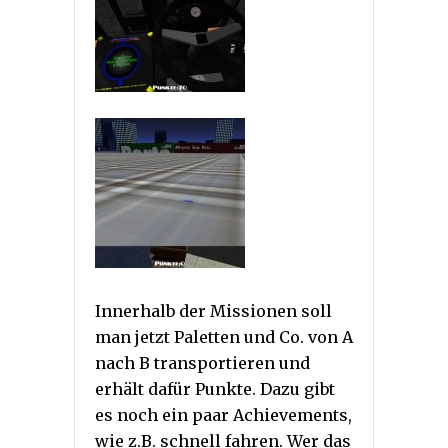
Innerhalb der Missionen soll
man jetzt Paletten und Co. von A
nach B transportieren und
erhält dafür Punkte. Dazu gibt
es noch ein paar Achievements,
wie z.B. schnell fahren. Wer das