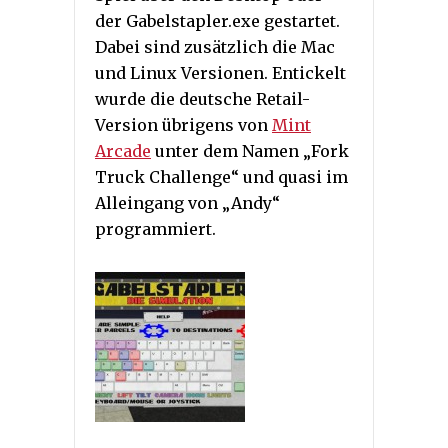
der Gabelstapler.exe gestartet.
Dabei sind zusätzlich die Mac
und Linux Versionen. Entickelt
wurde die deutsche Retail-
Version übrigens von
Mint
Arcade
unter dem Namen „Fork
Truck Challenge“ und quasi im
Alleingang von „Andy“
programmiert.