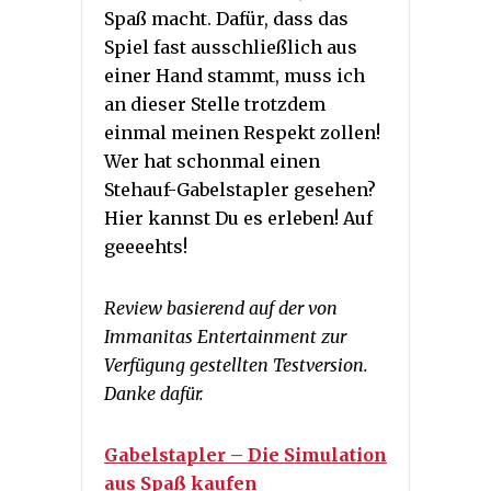
Spaß macht. Dafür, dass das
Spiel fast ausschließlich aus
einer Hand stammt, muss ich
an dieser Stelle trotzdem
einmal meinen Respekt zollen!
Wer hat schonmal einen
Stehauf-Gabelstapler gesehen?
Hier kannst Du es erleben! Auf
geeeehts!
Review basierend auf der von
Immanitas Entertainment zur
Verfügung gestellten Testversion.
Danke dafür.
Gabelstapler – Die Simulation
aus Spaß kaufen