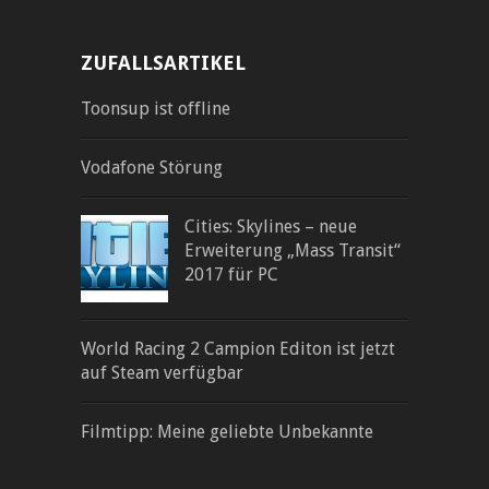
ZUFALLSARTIKEL
Toonsup ist offline
Vodafone Störung
Cities: Skylines – neue
Erweiterung „Mass Transit“
2017 für PC
World Racing 2 Campion Editon ist jetzt
auf Steam verfügbar
Filmtipp: Meine geliebte Unbekannte