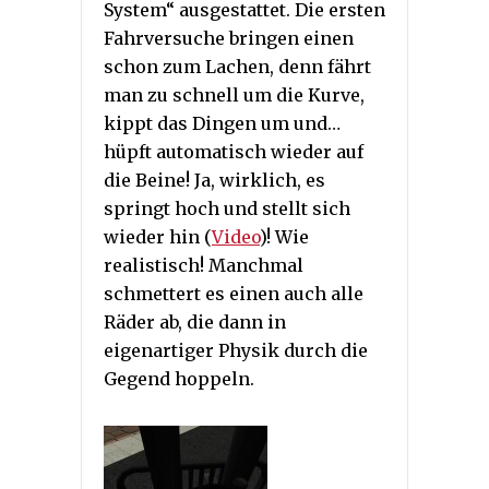
System“ ausgestattet. Die ersten
Fahrversuche bringen einen
schon zum Lachen, denn fährt
man zu schnell um die Kurve,
kippt das Dingen um und…
hüpft automatisch wieder auf
die Beine! Ja, wirklich, es
springt hoch und stellt sich
wieder hin (
Video
)! Wie
realistisch! Manchmal
schmettert es einen auch alle
Räder ab, die dann in
eigenartiger Physik durch die
Gegend hoppeln.