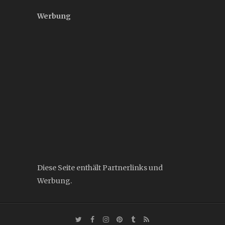
Werbung
Diese Seite enthält Partnerlinks und
Werbung.