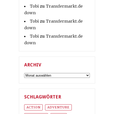
Tobi
zu
Transfermarkt.de
down
Tobi
zu
Transfermarkt.de
down
Tobi
zu
Transfermarkt.de
down
ARCHIV
Archiv
SCHLAGWÖRTER
ACTION
ADVENTURE