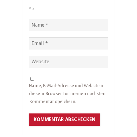
*
=
Name, E-Mail-Adresse und Website in
diesem Browser für meinen nächsten
Kommentar speichern.