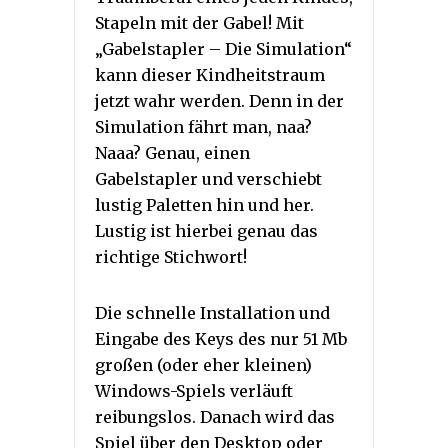
Stapeln mit der Gabel! Mit
„Gabelstapler – Die Simulation“
kann dieser Kindheitstraum
jetzt wahr werden. Denn in der
Simulation fährt man, naa?
Naaa? Genau, einen
Gabelstapler und verschiebt
lustig Paletten hin und her.
Lustig ist hierbei genau das
richtige Stichwort!
Die schnelle Installation und
Eingabe des Keys des nur 51 Mb
großen (oder eher kleinen)
Windows-Spiels verläuft
reibungslos. Danach wird das
Spiel über den Desktop oder