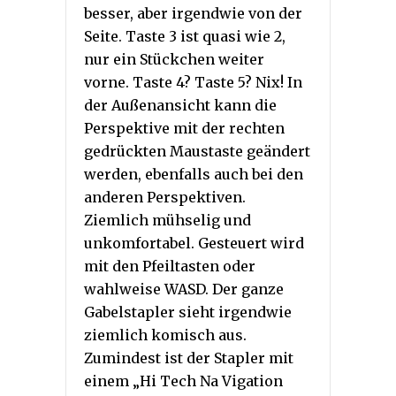
besser, aber irgendwie von der
Seite. Taste 3 ist quasi wie 2,
nur ein Stückchen weiter
vorne. Taste 4? Taste 5? Nix! In
der Außenansicht kann die
Perspektive mit der rechten
gedrückten Maustaste geändert
werden, ebenfalls auch bei den
anderen Perspektiven.
Ziemlich mühselig und
unkomfortabel. Gesteuert wird
mit den Pfeiltasten oder
wahlweise WASD. Der ganze
Gabelstapler sieht irgendwie
ziemlich komisch aus.
Zumindest ist der Stapler mit
einem „Hi Tech Na Vigation