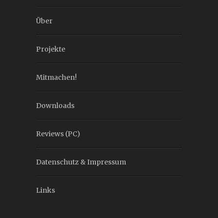
Über
Projekte
Mitmachen!
Downloads
Reviews (PC)
Datenschutz & Impressum
Links