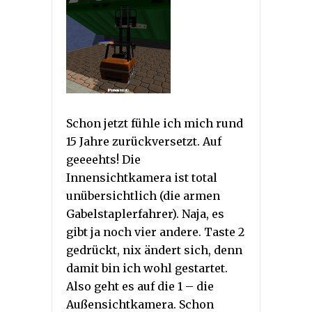
Schon jetzt fühle ich mich rund
15 Jahre zurückversetzt. Auf
geeeehts! Die
Innensichtkamera ist total
unübersichtlich (die armen
Gabelstaplerfahrer). Naja, es
gibt ja noch vier andere. Taste 2
gedrückt, nix ändert sich, denn
damit bin ich wohl gestartet.
Also geht es auf die 1 – die
Außensichtkamera. Schon