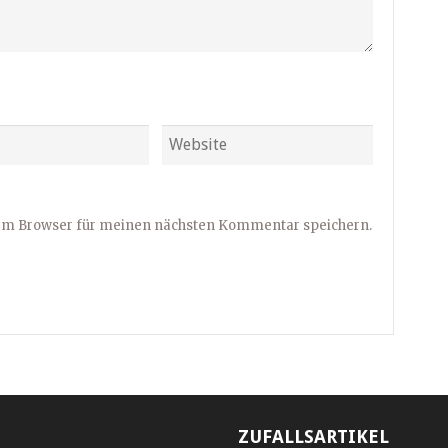
sem Browser für meinen nächsten Kommentar speichern.
ZUFALLSARTIKEL