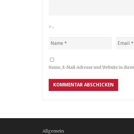
*
=
Name, E-Mail-Adresse und Website in die
Allgemein