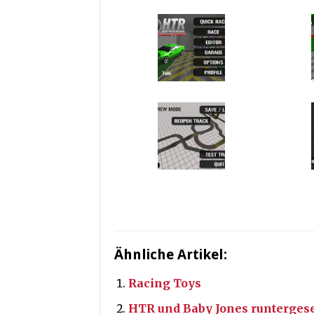
Ähnliche Artikel:
Racing Toys
HTR und Baby Jones runtergese