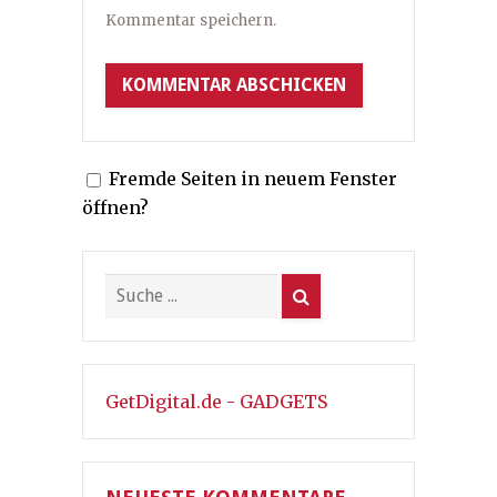
Kommentar speichern.
Fremde Seiten in neuem Fenster
öffnen?
GetDigital.de - GADGETS