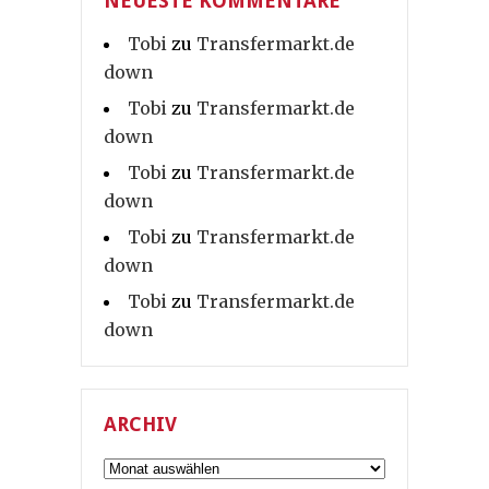
NEUESTE KOMMENTARE
Tobi
zu
Transfermarkt.de
down
Tobi
zu
Transfermarkt.de
down
Tobi
zu
Transfermarkt.de
down
Tobi
zu
Transfermarkt.de
down
Tobi
zu
Transfermarkt.de
down
ARCHIV
Archiv