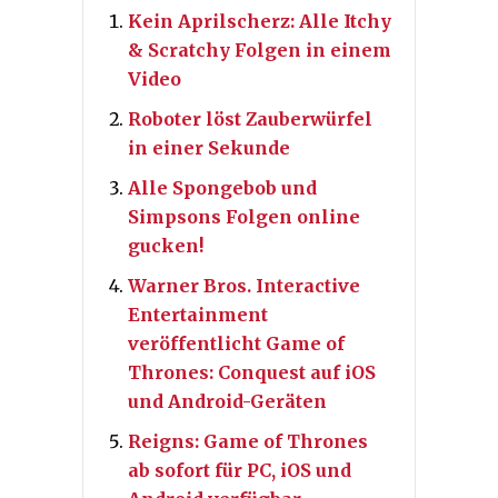
Kein Aprilscherz: Alle Itchy
& Scratchy Folgen in einem
Video
Roboter löst Zauberwürfel
in einer Sekunde
Alle Spongebob und
Simpsons Folgen online
gucken!
Warner Bros. Interactive
Entertainment
veröffentlicht Game of
Thrones: Conquest auf iOS
und Android-Geräten
Reigns: Game of Thrones
ab sofort für PC, iOS und