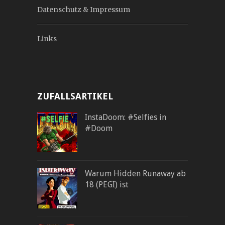
Datenschutz & Impressum
Links
ZUFALLSARTIKEL
InstaDoom: #Selfies in
#Doom
Warum Hidden Runaway ab
18 (PEGI) ist