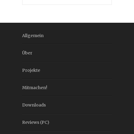
Allgemein
Über
Projekte
Mitmachen!
Downloads
Reviews (PC)