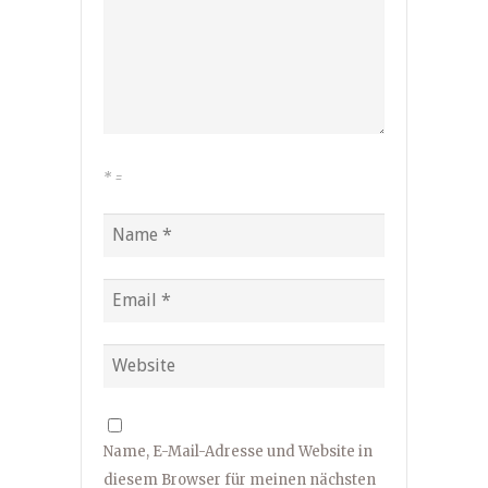
*
=
Name, E-Mail-Adresse und Website in
diesem Browser für meinen nächsten