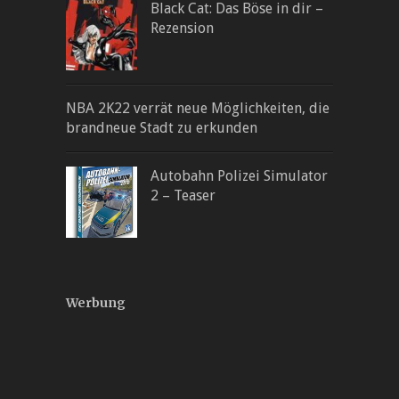
Black Cat: Das Böse in dir –
Rezension
NBA 2K22 verrät neue Möglichkeiten, die
brandneue Stadt zu erkunden
Autobahn Polizei Simulator
2 – Teaser
Werbung