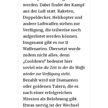
werden. Dabei findet der Kampf
aus der Luft statt. Raketen,
Doppeldecker, Helikopter und
andere Luftwaffen stehen zur
Verfügung, die teilweise noch
aufgerüstet werden können.
Insgesamt gibt es
nur
11
Waffenarten. Übersetzt wurde
zudem nicht alles, denn
„Cooldown“ bedeutet hier
soviel wie
die Zeit in der die Waffe
wieder zur Verfügung steht
.
Bezahlt wird mit Diamanten
oder goldenen Talern, die es
nach einer erfolgreichen
Mission als Belohnung gibt.
Etwas nervig ist der Wechsel