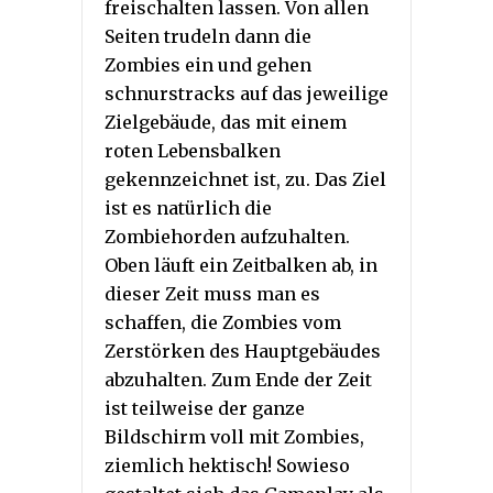
freischalten lassen. Von allen
Seiten trudeln dann die
Zombies ein und gehen
schnurstracks auf das jeweilige
Zielgebäude, das mit einem
roten Lebensbalken
gekennzeichnet ist, zu. Das Ziel
ist es natürlich die
Zombiehorden aufzuhalten.
Oben läuft ein Zeitbalken ab, in
dieser Zeit muss man es
schaffen, die Zombies vom
Zerstörken des Hauptgebäudes
abzuhalten. Zum Ende der Zeit
ist teilweise der ganze
Bildschirm voll mit Zombies,
ziemlich hektisch! Sowieso