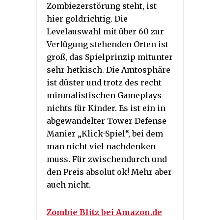
Zombiezerstörung steht, ist
hier goldrichtig. Die
Levelauswahl mit über 60 zur
Verfügung stehenden Orten ist
groß, das Spielprinzip mitunter
sehr hetkisch. Die Amtosphäre
ist düster und trotz des recht
minmalistischen Gameplays
nichts für Kinder. Es ist ein in
abgewandelter Tower Defense-
Manier „Klick-Spiel“, bei dem
man nicht viel nachdenken
muss. Für zwischendurch und
den Preis absolut ok! Mehr aber
auch nicht.
Zombie Blitz bei Amazon.de