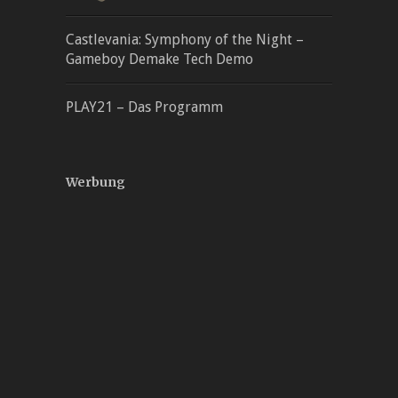
Castlevania: Symphony of the Night –
Gameboy Demake Tech Demo
PLAY21 – Das Programm
Werbung