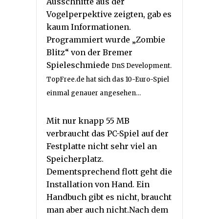
Ausschnitte aus der
Vogelperpektive zeigten, gab es
kaum Informationen.
Programmiert wurde „Zombie
Blitz“ von der Bremer
Spieleschmiede
DnS Development.
TopFree.de hat sich das 10-Euro-Spiel
einmal genauer angesehen…
Mit nur knapp 55 MB
verbraucht das PC-Spiel auf der
Festplatte nicht sehr viel an
Speicherplatz.
Dementsprechend flott geht die
Installation von Hand. Ein
Handbuch gibt es nicht, braucht
man aber auch nicht.Nach dem