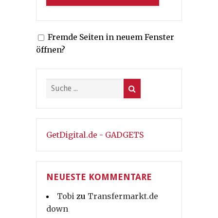
Fremde Seiten in neuem Fenster
öffnen?
GetDigital.de - GADGETS
NEUESTE KOMMENTARE
Tobi
zu
Transfermarkt.de
down