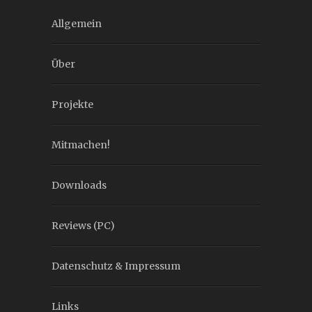
Allgemein
Über
Projekte
Mitmachen!
Downloads
Reviews (PC)
Datenschutz & Impressum
Links