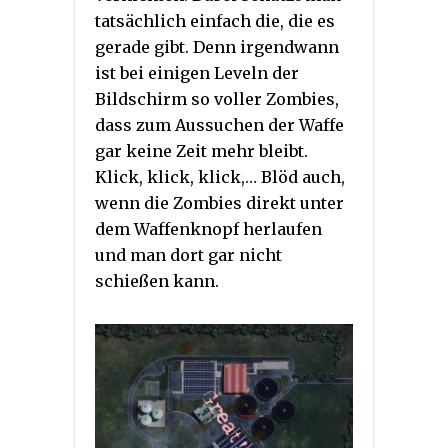
tatsächlich einfach die, die es
gerade gibt. Denn irgendwann
ist bei einigen Leveln der
Bildschirm so voller Zombies,
dass zum Aussuchen der Waffe
gar keine Zeit mehr bleibt.
Klick, klick, klick,… Blöd auch,
wenn die Zombies direkt unter
dem Waffenknopf herlaufen
und man dort gar nicht
schießen kann.