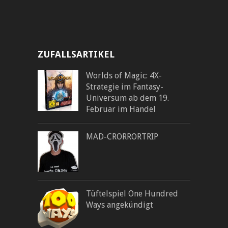
ZUFALLSARTIKEL
Worlds of Magic: 4X-
Strategie im Fantasy-
Universum ab dem 19.
Februar im Handel
MAD-CRORRORTRIP
Tüftelspiel One Hundred
Ways angekündigt