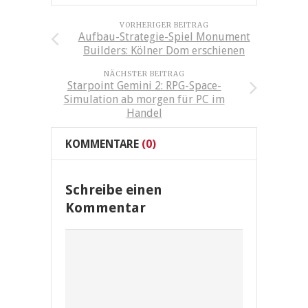
VORHERIGER BEITRAG
Aufbau-Strategie-Spiel Monument
Builders: Kölner Dom erschienen
NÄCHSTER BEITRAG
Starpoint Gemini 2: RPG-Space-
Simulation ab morgen für PC im
Handel
KOMMENTARE
(0)
Schreibe einen
Kommentar