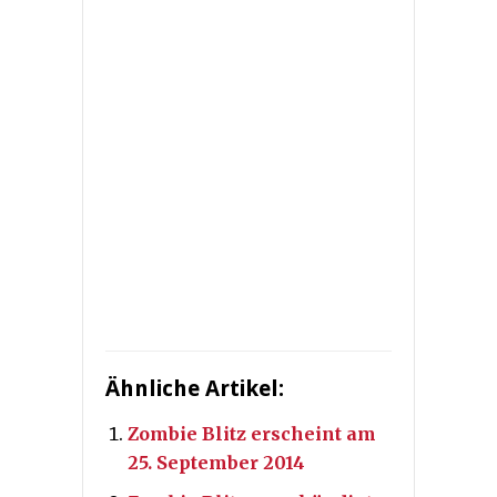
Ähnliche Artikel:
Zombie Blitz erscheint am
25. September 2014