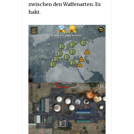
zwischen den Waffenarten. Es
hakt.