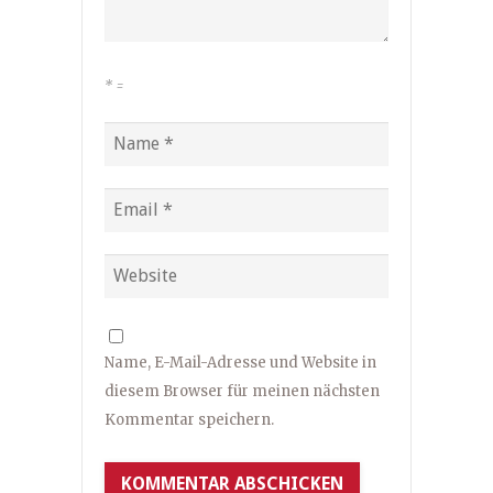
*
=
Name, E-Mail-Adresse und Website in
diesem Browser für meinen nächsten
Kommentar speichern.