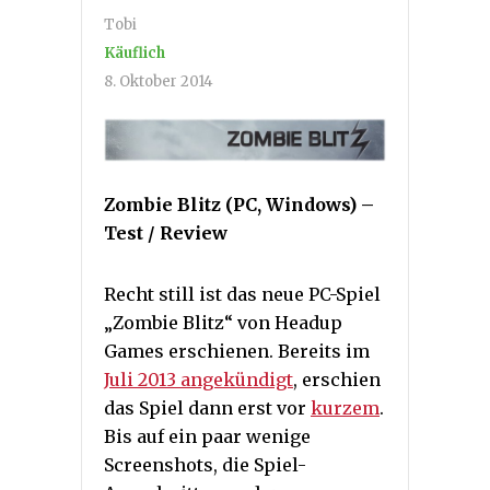
Tobi
Käuflich
8. Oktober 2014
Zombie Blitz (PC, Windows) –
Test / Review
Recht still ist das neue PC-Spiel
„Zombie Blitz“ von Headup
Games erschienen. Bereits im
Juli 2013 angekündigt
, erschien
das Spiel dann erst vor
kurzem
.
Bis auf ein paar wenige
Screenshots, die Spiel-