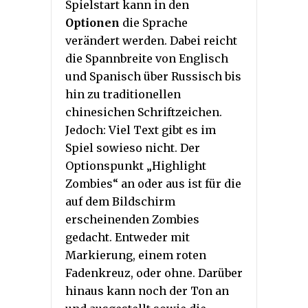
Spielstart kann in den
Optionen
die Sprache
verändert werden. Dabei reicht
die Spannbreite von Englisch
und Spanisch über Russisch bis
hin zu traditionellen
chinesichen Schriftzeichen.
Jedoch: Viel Text gibt es im
Spiel sowieso nicht. Der
Optionspunkt „Highlight
Zombies“ an oder aus ist für die
auf dem Bildschirm
erscheinenden Zombies
gedacht. Entweder mit
Markierung, einem roten
Fadenkreuz, oder ohne. Darüber
hinaus kann noch der Ton an