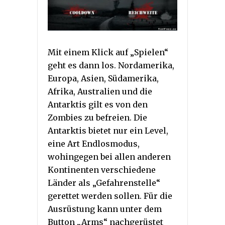
Mit einem Klick auf „Spielen“
geht es dann los. Nordamerika,
Europa, Asien, Südamerika,
Afrika, Australien und die
Antarktis gilt es von den
Zombies zu befreien. Die
Antarktis bietet nur ein Level,
eine Art Endlosmodus,
wohingegen bei allen anderen
Kontinenten verschiedene
Länder als „Gefahrenstelle“
gerettet werden sollen. Für die
Ausrüstung kann unter dem
Button „Arms“ nachgerüstet