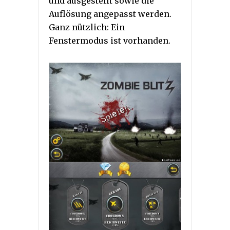
und ausgestellt sowie die
Auflösung angepasst werden.
Ganz nützlich: Ein
Fenstermodus ist vorhanden.