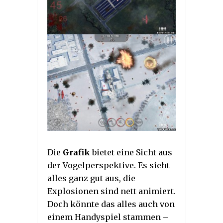
Die
Grafik
bietet eine Sicht aus
der Vogelperspektive. Es sieht
alles ganz gut aus, die
Explosionen sind nett animiert.
Doch könnte das alles auch von
einem Handyspiel stammen –