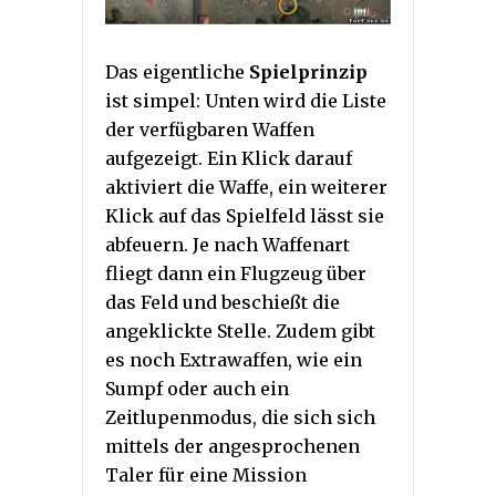
Das eigentliche
Spielprinzip
ist simpel: Unten wird die Liste
der verfügbaren Waffen
aufgezeigt. Ein Klick darauf
aktiviert die Waffe, ein weiterer
Klick auf das Spielfeld lässt sie
abfeuern. Je nach Waffenart
fliegt dann ein Flugzeug über
das Feld und beschießt die
angeklickte Stelle. Zudem gibt
es noch Extrawaffen, wie ein
Sumpf oder auch ein
Zeitlupenmodus, die sich sich
mittels der angesprochenen
Taler für eine Mission