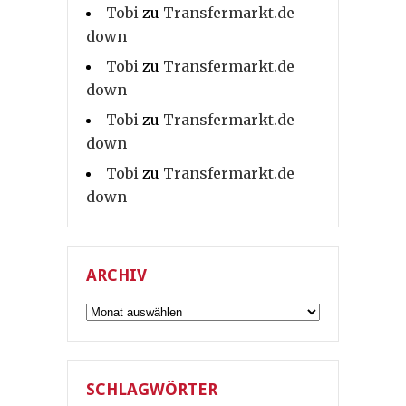
Tobi
zu
Transfermarkt.de
down
Tobi
zu
Transfermarkt.de
down
Tobi
zu
Transfermarkt.de
down
Tobi
zu
Transfermarkt.de
down
ARCHIV
Archiv
SCHLAGWÖRTER