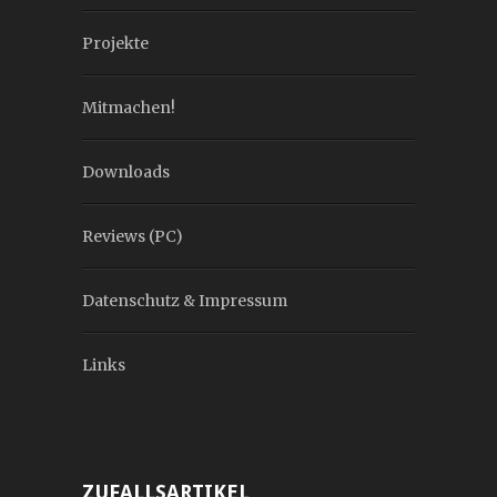
Projekte
Mitmachen!
Downloads
Reviews (PC)
Datenschutz & Impressum
Links
ZUFALLSARTIKEL