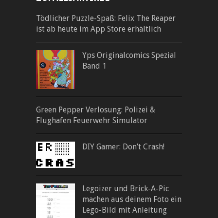
Tödlicher Puzzle-Spaß: Felix The Reaper
ist ab heute im App Store erhältlich
Yps Originalcomics Spezial
Band 1
Green Pepper Verlosung: Polizei &
Flughafen Feuerwehr Simulator
DIY Gamer: Don’t Crash!
Legoizer und Brick-A-Pic
machen aus deinem Foto ein
Lego-Bild mit Anleitung