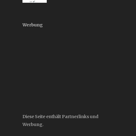
Werbung
Diese Seite enthält Partnerlinks und
Werbung.