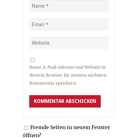
Name, E-Mail-Adresse und Website in
diesem Browser für meinen nächsten
Kommentar speichern.
Fremde Seiten in neuem Fenster
öffnen?