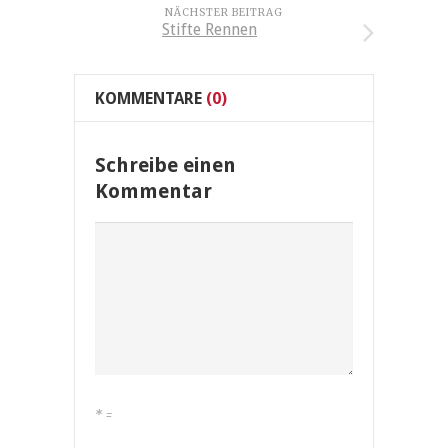
NÄCHSTER BEITRAG
Stifte Rennen
KOMMENTARE
(0)
Schreibe einen
Kommentar
*
=