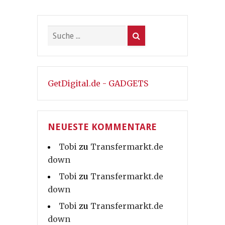
GetDigital.de - GADGETS
NEUESTE KOMMENTARE
Tobi
zu
Transfermarkt.de
down
Tobi
zu
Transfermarkt.de
down
Tobi
zu
Transfermarkt.de
down