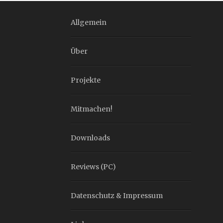
Allgemein
Über
Projekte
Mitmachen!
Downloads
Reviews (PC)
Datenschutz & Impressum