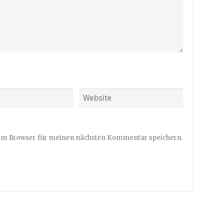
sem Browser für meinen nächsten Kommentar speichern.