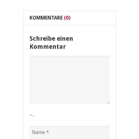
KOMMENTARE
(0)
Schreibe einen
Kommentar
*
=