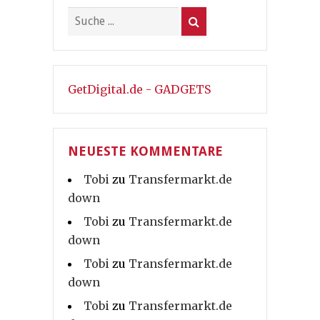
GetDigital.de - GADGETS
NEUESTE KOMMENTARE
Tobi
zu
Transfermarkt.de
down
Tobi
zu
Transfermarkt.de
down
Tobi
zu
Transfermarkt.de
down
Tobi
zu
Transfermarkt.de