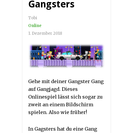
Gangsters
Tobi
Online
1. Dezember 2018
Gehe mit deiner Gangster Gang
auf Gangjagd. Dieses
Onlinespiel lässt sich sogar zu
zweit an einem Bildschirm
spielen. Also wie früher!
In Gagsters hat du eine Gang