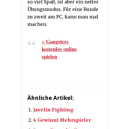
so viel Spaß, ist aber ein netter
Übungsmodus. Für eine Runde
zu zweit am PC, kann man mal
machen.
> Gangsters
kostenlos online
spielen
Ähnliche Artikel:
Javelin Fighting
4 Gewinnt Mehrspieler