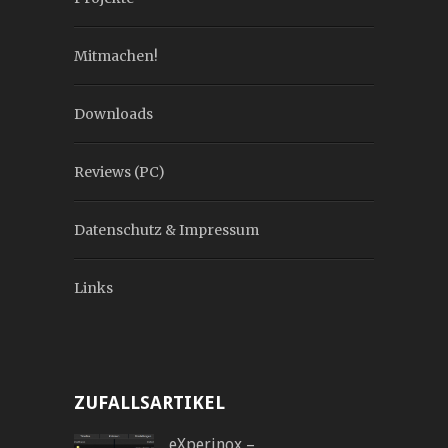
Mitmachen!
Downloads
Reviews (PC)
Datenschutz & Impressum
Links
ZUFALLSARTIKEL
eXperinox –