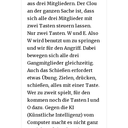
aus drei Mitgliedern. Der Clou
an der ganzen Sache ist, dass
sich alle drei Mitglieder mit
zwei Tasten steuern lassen.
Nur zwei Tasten. W und E. Also
W wird benutzt um zu springen
und wir für den Angriff. Dabei
bewegen sich alle drei
Gangmitglieder gleichzeitig.
Auch das Schießen erfordert
etwas Übung. Zielen, drücken,
schießen, alles mit einer Taste.
Wer zu zweit spielt, für den
kommen noch die Tasten I und
O dazu. Gegen die KI
(Künstliche Intelligenz) vom
Computer macht es nicht ganz