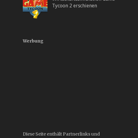
Tycoon 2 erschienen
Werbung
Diese Seite enthält Partnerlinks und