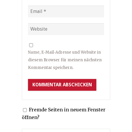
Name, E-Mail-Adresse und Website in
diesem Browser für meinen nächsten
Kommentar speichern.
Fremde Seiten in neuem Fenster
öffnen?