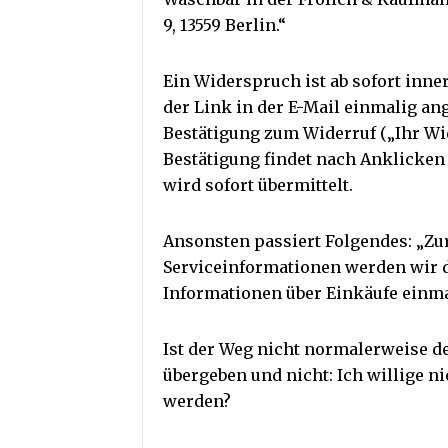
9, 13559 Berlin.“
Ein Widerspruch ist ab sofort inn
der Link in der E-Mail einmalig an
Bestätigung zum Widerruf („Ihr Wid
Bestätigung findet nach Anklicken 
wird sofort übermittelt.
Ansonsten passiert Folgendes: „Zur
Serviceinformationen werden wir d
Informationen über Einkäufe einma
Ist der Weg nicht normalerweise de
übergeben und nicht: Ich willige ni
werden?