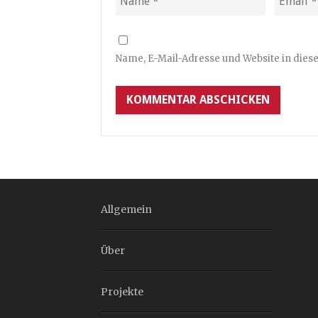
Name, E-Mail-Adresse und Website in die
Allgemein
Über
Projekte