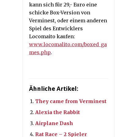
kann sich für 29,- Euro eine
schicke Box-Version von
Verminest, oder einem anderen
Spiel des Entwicklers
Locomaito kaufen:
www.locomalito.com/boxed_ga
mes.php
.
Ähnliche Artikel:
They came from Verminest
Alexia the Rabbit
Airplane Dash
Rat Race – 2 Spieler