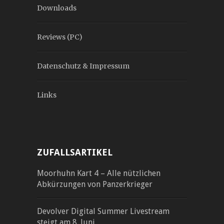
Downloads
Reviews (PC)
Datenschutz & Impressum
Links
ZUFALLSARTIKEL
Moorhuhn Kart 4 – Alle nützlichen
Abkürzungen von Panzerkrieger
Devolver Digital Summer Livestream
steigt am 8. Juni