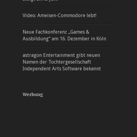
Video: Ameisen-Commodore lebt!
Neue Fachkonferenz „Games &
Ausbildung“ am 16. Dezember in Köln
astragon Entertainment gibt neuen
Namen der Tochtergesellschaft
Independent Arts Software bekannt
Werbung