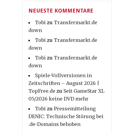
NEUESTE KOMMENTARE
Tobi
zu
Transfermarkt.de
down
Tobi
zu
Transfermarkt.de
down
Tobi
zu
Transfermarkt.de
down
Spiele-Vollversionen in
Zeitschriften – August 2026 |
TopFree.de
zu
Seit GameStar XL
05/2026 keine DVD mehr
Tobi
zu
Pressemitteilung
DENIC: Technische Störung bei
.de-Domains behoben