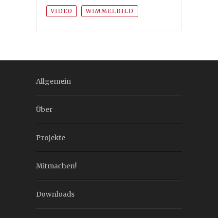
VIDEO
WIMMELBILD
Allgemein
Über
Projekte
Mitmachen!
Downloads