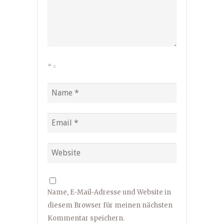
*
=
Name, E-Mail-Adresse und Website in
diesem Browser für meinen nächsten
Kommentar speichern.