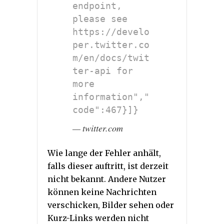
endpoint, 
please see 
https://develo
per.twitter.co
m/en/docs/twit
ter-api for 
more 
information","
code":467}]}
twitter.com
Wie lange der Fehler anhält,
falls dieser auftritt, ist derzeit
nicht bekannt. Andere Nutzer
können keine Nachrichten
verschicken, Bilder sehen oder
Kurz-Links werden nicht