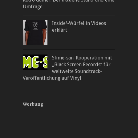
Umfrage
Inside³-Würfel in Videos
erklärt
Slime-san: Kooperation mit
„Black Screen Records“ für
weltweite Soundtrack-
Veröffentlichung auf Vinyl
Werbung