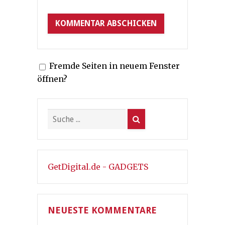
Fremde Seiten in neuem Fenster
öffnen?
GetDigital.de - GADGETS
NEUESTE KOMMENTARE