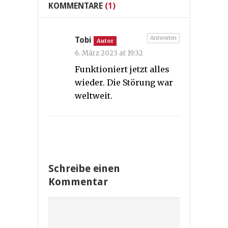
KOMMENTARE
(1)
Antworten
Tobi
Autor
6. März 2023 at 19:32
Funktioniert jetzt alles
wieder. Die Störung war
weltweit.
Schreibe einen
Kommentar