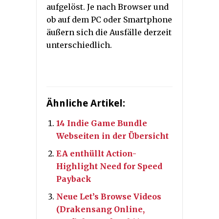
aufgelöst. Je nach Browser und
ob auf dem PC oder Smartphone
äußern sich die Ausfälle derzeit
unterschiedlich.
Ähnliche Artikel:
14 Indie Game Bundle
Webseiten in der Übersicht
EA enthüllt Action-
Highlight Need for Speed
Payback
Neue Let’s Browse Videos
(Drakensang Online,