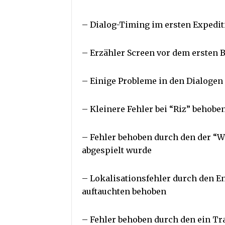
– Dialog-Timing im ersten Expedi
– Erzähler Screen vor dem ersten 
– Einige Probleme in den Dialoge
– Kleinere Fehler bei “Riz” behobe
– Fehler behoben durch den der “
abgespielt wurde
– Lokalisationsfehler durch den E
auftauchten behoben
– Fehler behoben durch den ein Tr