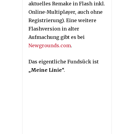
aktuelles Remake in Flash inkl.
Online-Multiplayer, auch ohne
Registrierung). Eine weitere
Flashversion in alter
Aufmachung gibt es bei
Newgrounds.com
.
Das eigentliche Fundsück ist
„
Meine Linie
“.