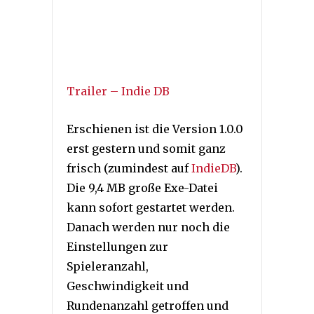
Trailer – Indie DB
Erschienen ist die Version 1.0.0
erst gestern und somit ganz
frisch (zumindest auf
IndieDB
).
Die 9,4 MB große Exe-Datei
kann sofort gestartet werden.
Danach werden nur noch die
Einstellungen zur
Spieleranzahl,
Geschwindigkeit und
Rundenanzahl getroffen und