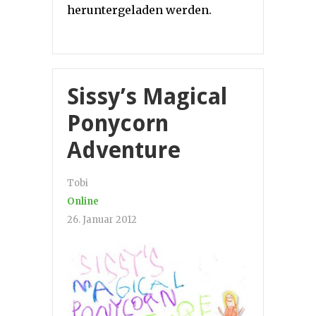
heruntergeladen werden.
Sissy’s Magical
Ponycorn
Adventure
Tobi
Online
26. Januar 2012