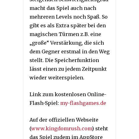
macht das Spiel auch nach
mehreren Levels noch Spaß. So
gibt es als Extra später bei den
magischen Türmen z.B. eine
„große“ Verstärkung, die sich
dem Gegner erstmal in den Weg
stellt. Die Speicherfunktion
lässt einen zu jedem Zeitpunkt
wieder weiterspielen.
Link zum kostenlosen Online-
Flash-Spiel:
my-flashgames.de
Auf der offiziellen Webseite
(
www.kingdomrush.com
) steht
das Spiel zudem im AppStore