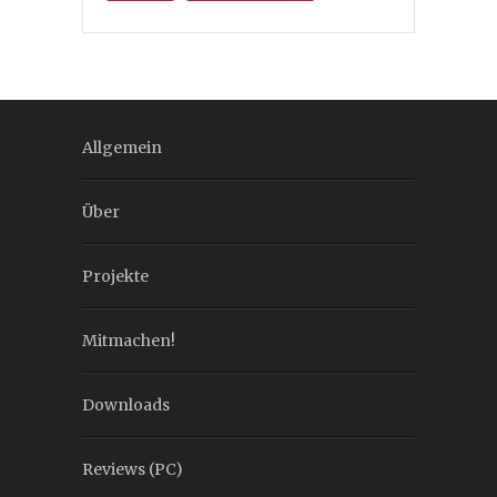
Allgemein
Über
Projekte
Mitmachen!
Downloads
Reviews (PC)