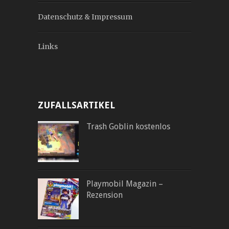
Datenschutz & Impressum
Links
ZUFALLSARTIKEL
Trash Goblin kostenlos
Playmobil Magazin –
Rezension