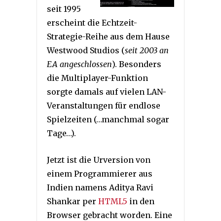
seit 1995
erscheint die Echtzeit-
Strategie-Reihe aus dem Hause
Westwood Studios (
seit 2003 an
EA angeschlossen
). Besonders
die Multiplayer-Funktion
sorgte damals auf vielen LAN-
Veranstaltungen für endlose
Spielzeiten (…manchmal sogar
Tage…).
Jetzt ist die Urversion von
einem Programmierer aus
Indien namens Aditya Ravi
Shankar per
HTML5
in den
Browser gebracht worden. Eine