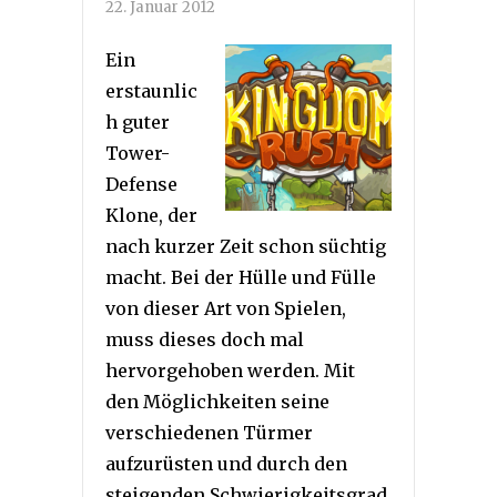
22. Januar 2012
Ein
erstaunlic
h guter
Tower-
Defense
Klone, der
nach kurzer Zeit schon süchtig
macht. Bei der Hülle und Fülle
von dieser Art von Spielen,
muss dieses doch mal
hervorgehoben werden. Mit
den Möglichkeiten seine
verschiedenen Türmer
aufzurüsten und durch den
steigenden Schwierigkeitsgrad