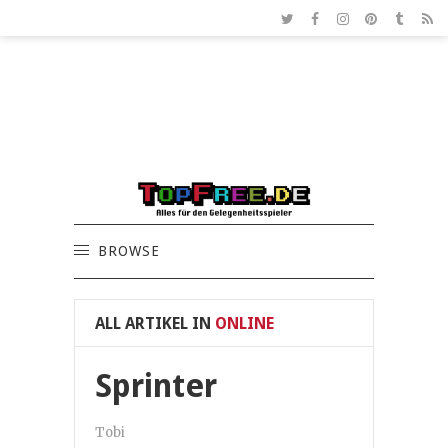
BROWSE
ALL ARTIKEL IN
ONLINE
Sprinter
Tobi