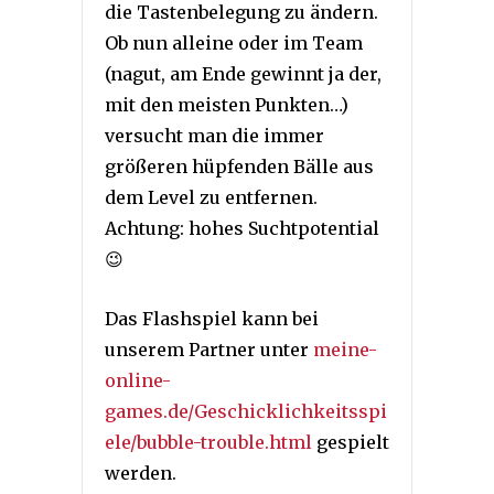
die Tastenbelegung zu ändern.
Ob nun alleine oder im Team
(nagut, am Ende gewinnt ja der,
mit den meisten Punkten…)
versucht man die immer
größeren hüpfenden Bälle aus
dem Level zu entfernen.
Achtung: hohes Suchtpotential
😉
Das Flashspiel kann bei
unserem Partner unter
meine-
online-
games.de/Geschicklichkeitsspi
ele/bubble-trouble.html
gespielt
werden.