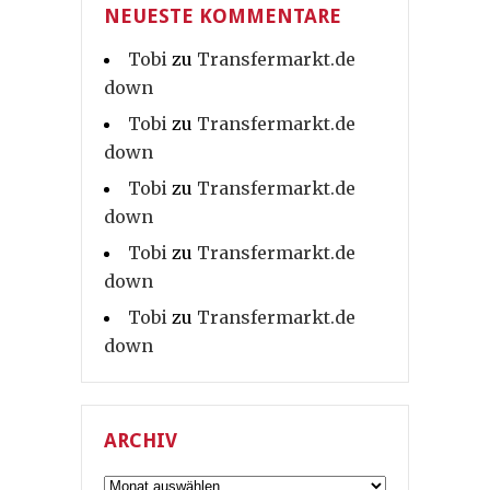
NEUESTE KOMMENTARE
Tobi
zu
Transfermarkt.de
down
Tobi
zu
Transfermarkt.de
down
Tobi
zu
Transfermarkt.de
down
Tobi
zu
Transfermarkt.de
down
Tobi
zu
Transfermarkt.de
down
ARCHIV
Archiv