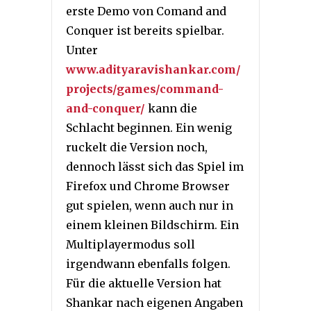
erste Demo von Comand and
Conquer ist bereits spielbar.
Unter
www.adityaravishankar.com/
projects/games/command-
and-conquer/
kann die
Schlacht beginnen. Ein wenig
ruckelt die Version noch,
dennoch lässt sich das Spiel im
Firefox und Chrome Browser
gut spielen, wenn auch nur in
einem kleinen Bildschirm. Ein
Multiplayermodus soll
irgendwann ebenfalls folgen.
Für die aktuelle Version hat
Shankar nach eigenen Angaben