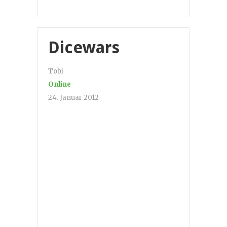
Dicewars
Tobi
Online
24. Januar 2012