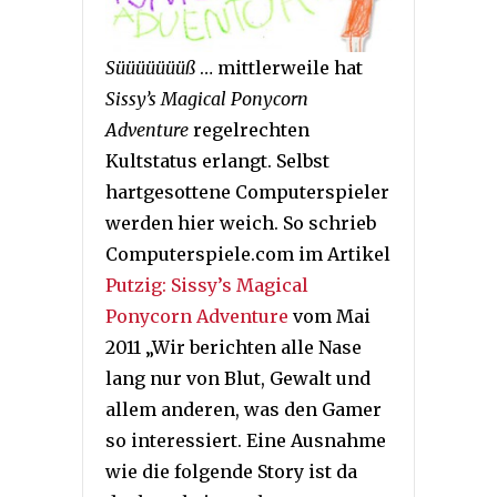
Süüüüüüüß
… mittlerweile hat
Sissy’s Magical Ponycorn
Adventure
regelrechten
Kultstatus erlangt. Selbst
hartgesottene Computerspieler
werden hier weich. So schrieb
Computerspiele.com im Artikel
Putzig: Sissy’s Magical
Ponycorn Adventure
vom Mai
2011 „Wir berichten alle Nase
lang nur von Blut, Gewalt und
allem anderen, was den Gamer
so interessiert. Eine Ausnahme
wie die folgende Story ist da