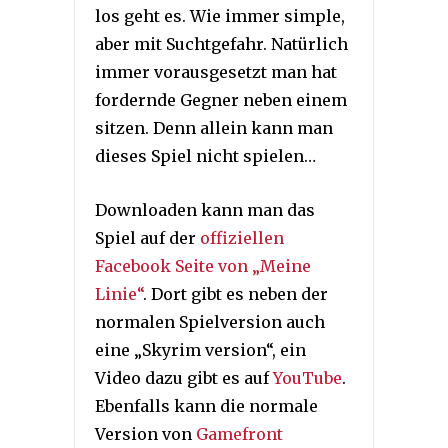
los geht es. Wie immer simple,
aber mit Suchtgefahr. Natürlich
immer vorausgesetzt man hat
fordernde Gegner neben einem
sitzen. Denn allein kann man
dieses Spiel nicht spielen…
Downloaden kann man das
Spiel auf der
offiziellen
Facebook Seite von „Meine
Linie“
. Dort gibt es neben der
normalen Spielversion auch
eine „Skyrim version“, ein
Video dazu gibt es auf
YouTube
.
Ebenfalls kann die normale
Version von
Gamefront