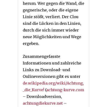
herum. Wer gegen die Wand, die
gegnerische, oder die eigene
Linie stößt, verliert. Der Clou
sind die Lücken in den Linien,
durch die sich immer wieder
neue Möglichkeiten und Wege
ergeben.
Zusammengefasste
Informationen und zahlreiche
Links zu Download- und
Onlineversionen gibt es unter
de.wikipedia.org/wiki/Achtung,
_die_Kurve!
(
achtung-kurve.com
– Downloadversion,
achtungdiekurve.net
–