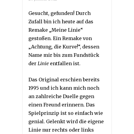
Gesucht, gefunden! Durch
Zufall bin ich heute auf das
Remake „Meine Linie“
gestoßen. Ein Remake von
„Achtung, die Kurve!“, dessen
Name mir bis zum Fundstück
der
Linie
entfallen ist.
Das Original erschien bereits
1995 und ich kann mich noch
an zahlreiche Duelle gegen
einen Freund erinnern. Das
Spielprinzip ist so einfach wie
genial. Gelenkt wird die eigene
Linie nur rechts oder links