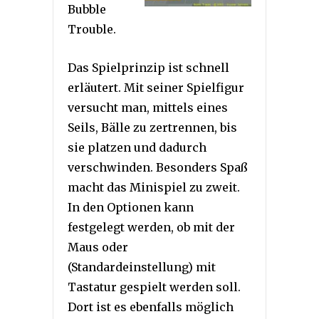
Bubble
Trouble.
Das Spielprinzip ist schnell
erläutert. Mit seiner Spielfigur
versucht man, mittels eines
Seils, Bälle zu zertrennen, bis
sie platzen und dadurch
verschwinden. Besonders Spaß
macht das Minispiel zu zweit.
In den Optionen kann
festgelegt werden, ob mit der
Maus oder
(Standardeinstellung) mit
Tastatur gespielt werden soll.
Dort ist es ebenfalls möglich