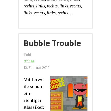
rechts, links, rechts, links, rechts,
links, rechts, links, rechts, …
Bubble Trouble
Tobi
Online
12. Februar 2012
Mittlerwe
ile schon
ein
richtiger
Klassiker: