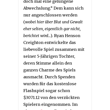
doch mal eine gelungene
Abwechslung.“ Dem kann sich
nur angeschlossen werden
(
wobei hier über Blut und Gewalt
eher selten, eigentlich gar nicht,
berichtet wird…
). Ryan Henson
Creighton entwickelte das
liebevolle Spiel zusammen mit
seiner 5-Jährigen Tochter,
deren Stimme allein den
ganzen Charme des Spiels
ausmacht. Durch Spenden
wurden für das kostenlose
Flashspiel sogar schon
$3071.12 von den verzückten
Spielern eingenommen. Im