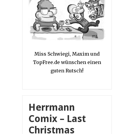
Miss Schwiegi, Maxim und
TopFree.de wünschen einen
guten Rutsch!
Herrmann
Comix – Last
Christmas