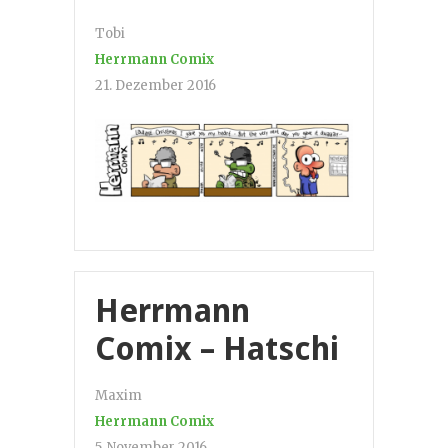
Tobi
Herrmann Comix
21. Dezember 2016
Herrmann
Comix – Hatschi
Maxim
Herrmann Comix
5. November 2016