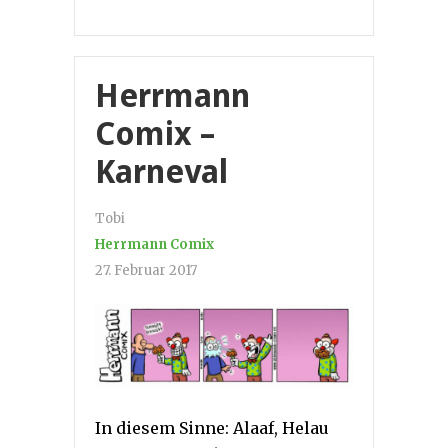
Herrmann
Comix –
Karneval
Tobi
Herrmann Comix
27. Februar 2017
In diesem Sinne: Alaaf, Helau