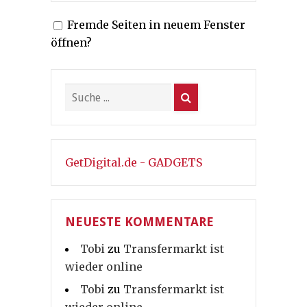
der
Fremde Seiten in neuem Fenster
Beiträge
öffnen?
GetDigital.de - GADGETS
NEUESTE KOMMENTARE
Tobi
zu
Transfermarkt ist
wieder online
Tobi
zu
Transfermarkt ist