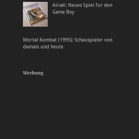
Airaki: Neues Spiel für den
Game Boy
Mortal Kombat (1995): Schauspieler von
damals und heute
Werbung