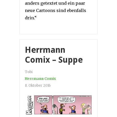
anders getextet und ein paar
neue Cartoons sind ebenfalls
drin.“
Herrmann
Comix – Suppe
Tobi
Herrmann Comix
8. Oktober 2016