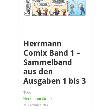
Herrmann
Comix Band 1 –
Sammelband
aus den
Ausgaben 1 bis 3
Tobi
Herrmann Comix
14. Oktober 2016