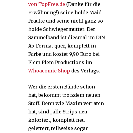
von TopFree.de
(Danke für die
Erwähnung!) seine holde Maid
Frauke und seine nicht ganz so
holde Schwiegermutter. Der
Sammelband ist diesmal im DIN
A5-Format quer, komplett in
Farbe und kostet 9,90 Euro bei
Plem Plem Productions im
Whoacomic Shop
des Verlags.
Wer die ersten Bände schon
hat, bekommt trotzdem neuen
Stoff. Denn wie Maxim verraten
hat, sind „alle Strips neu
koloriert, komplett neu
gelettert, teilweise sogar