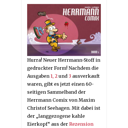
Hurra! Neuer Herrmann-Stoff in
gedruckter Form! Nachdem die
Ausgaben
1, 2
und
3
ausverkauft
waren, gibt es jetzt einen 60-
seitigen Sammelband der
Herrmann Comix von Maxim
Christof Seehagen. Mit dabei ist
der „langgezogene kahle
Eierkopf“ aus der
Rezension