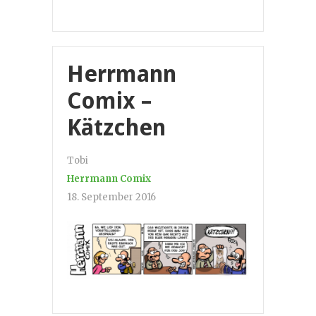
Herrmann
Comix –
Kätzchen
Tobi
Herrmann Comix
18. September 2016