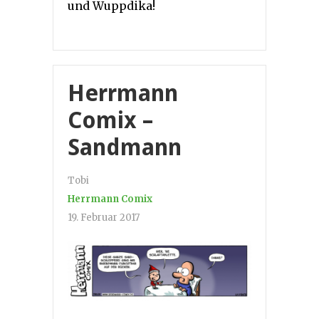
und Wuppdika!
Herrmann
Comix –
Sandmann
Tobi
Herrmann Comix
19. Februar 2017