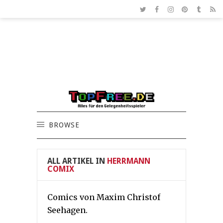
BROWSE
ALL ARTIKEL IN
HERRMANN
COMIX
Comics von Maxim Christof
Seehagen.