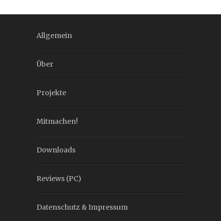
Allgemein
Über
Projekte
Mitmachen!
Downloads
Reviews (PC)
Datenschutz & Impressum