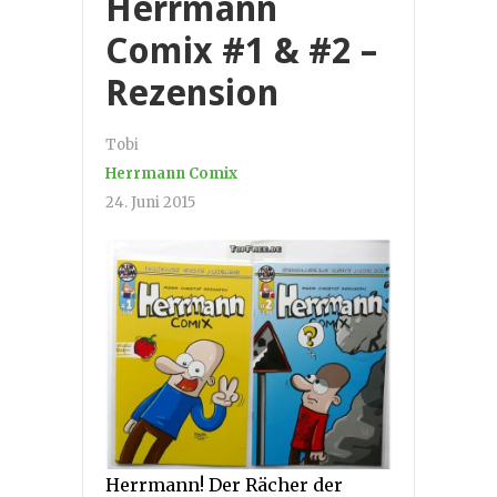
Herrmann
Comix #1 & #2 –
Rezension
Tobi
Herrmann Comix
24. Juni 2015
Herrmann! Der Rächer der