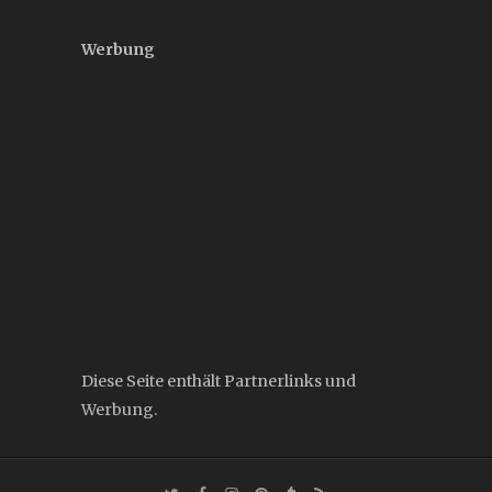
Werbung
Diese Seite enthält Partnerlinks und
Werbung.