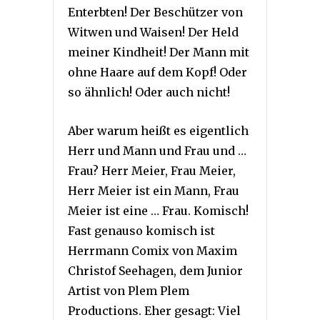
Enterbten! Der Beschützer von
Witwen und Waisen! Der Held
meiner Kindheit! Der Mann mit
ohne Haare auf dem Kopf! Oder
so ähnlich! Oder auch nicht!
Aber warum heißt es eigentlich
Herr und Mann und Frau und …
Frau? Herr Meier, Frau Meier,
Herr Meier ist ein Mann, Frau
Meier ist eine … Frau. Komisch!
Fast genauso komisch ist
Herrmann Comix von Maxim
Christof Seehagen, dem Junior
Artist von Plem Plem
Productions. Eher gesagt: Viel