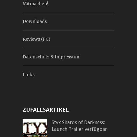
Mitmachen!
Downloads
Reviews (PC)
Datenschutz & Impressum
Links
ZUFALLSARTIKEL
Styx Shards of Darkness:
Launch Trailer verfügbar