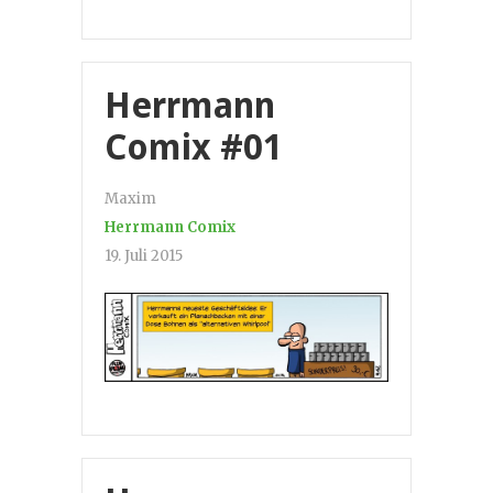
Herrmann
Comix #01
Maxim
Herrmann Comix
19. Juli 2015