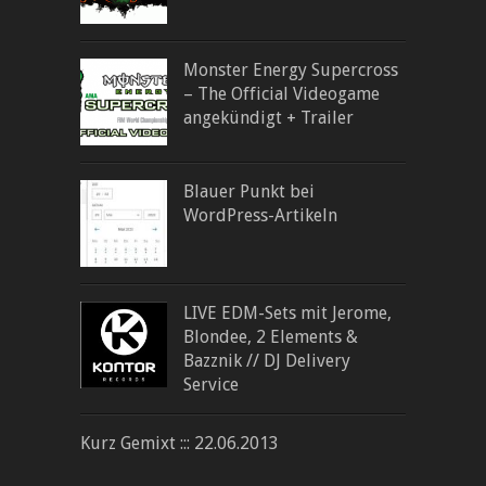
Monster Energy Supercross
– The Official Videogame
angekündigt + Trailer
Blauer Punkt bei
WordPress-Artikeln
LIVE EDM-Sets mit Jerome,
Blondee, 2 Elements &
Bazznik // DJ Delivery
Service
Kurz Gemixt ::: 22.06.2013