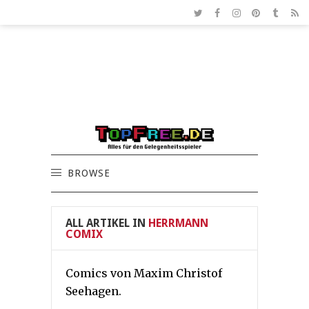
BROWSE
ALL ARTIKEL IN
HERRMANN
COMIX
Comics von Maxim Christof
Seehagen.