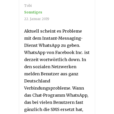
Tobi
Sonstiges
22. Januar 2019
Aktuell scheint es Probleme
mit dem Instant-Messaging-
Dienst WhatsApp zu geben.
WhatsApp von Facebook Inc. ist
derzeit wortwörtlich down. In
den sozialen Netzwerken
melden Benutzer aus ganz
Deutschland
Verbindungsprobleme. Wann
das Chat-Programm WhatsApp,
das bei vielen Benutzern fast
gänzlich die SMS ersetzt hat,