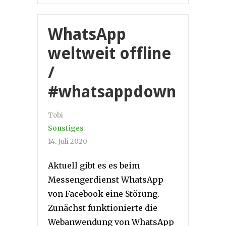
WhatsApp
weltweit offline
/
#whatsappdown
Tobi
Sonstiges
14. Juli 2020
Aktuell gibt es es beim
Messengerdienst WhatsApp
von Facebook eine Störung.
Zunächst funktionierte die
Webanwendung von WhatsApp