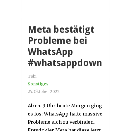
Meta bestätigt
Probleme bei
WhatsApp
#whatsappdown
Tobi
Sonstiges
25. Oktober 2022
Ab ca. 9 Uhr heute Morgen ging
es los: WhatsApp hatte massive
Probleme sich zu verbinden.
Entwickler Meta hat diese jetzt