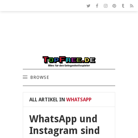
BROWSE
ALL ARTIKEL IN
WHATSAPP
WhatsApp und
Instagram sind