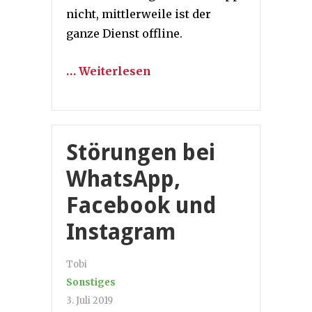
nicht, mittlerweile ist der
ganze Dienst offline.
… Weiterlesen
Störungen bei
WhatsApp,
Facebook und
Instagram
Tobi
Sonstiges
3. Juli 2019