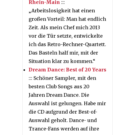
Rhein-Main
:::
„Arbeitslosigkeit hat einen
großen Vorteil: Man hat endlich
Zeit. Als mein Chef mich 2013
vor die Tür setzte, entwickelte
ich das Retro-Rechner-Quartett.
Das Basteln half mir, mit der
Situation klar zu kommen.“
Dream Dance: Best of 20 Years
::: Schöner Sampler, mit den
besten Club Songs aus 20
Jahren Dream Dance. Die
Auswahl ist gelungen. Habe mir
die CD aufgrund der Best-of-
Auswahl geholt. Dance- und
Trance-Fans werden auf ihre