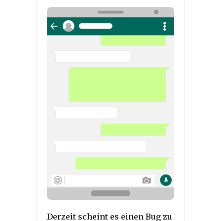
Derzeit scheint es einen Bug zu