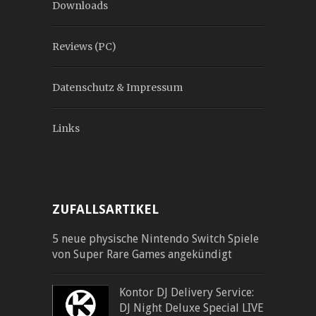
Downloads
Reviews (PC)
Datenschutz & Impressum
Links
ZUFALLSARTIKEL
5 neue physische Nintendo Switch Spiele
von Super Rare Games angekündigt
Kontor DJ Delivery Service:
DJ Night Deluxe Special LIVE