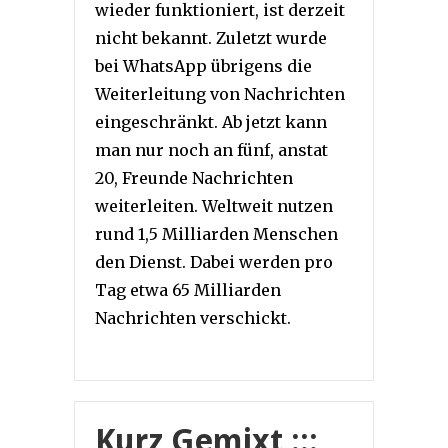
wieder funktioniert, ist derzeit
nicht bekannt. Zuletzt wurde
bei WhatsApp übrigens die
Weiterleitung von Nachrichten
eingeschränkt. Ab jetzt kann
man nur noch an fünf, anstat
20, Freunde Nachrichten
weiterleiten. Weltweit nutzen
rund 1,5 Milliarden Menschen
den Dienst. Dabei werden pro
Tag etwa 65 Milliarden
Nachrichten verschickt.
Kurz Gemixt :::