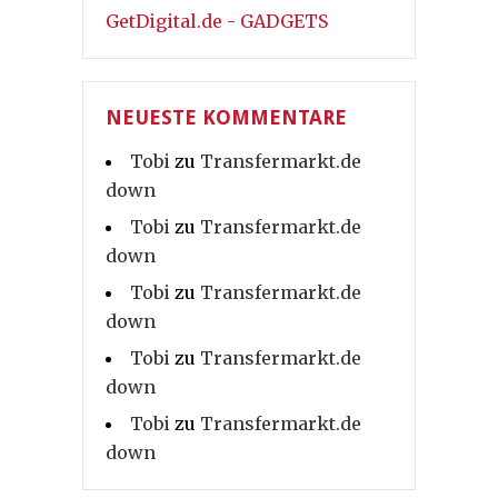
GetDigital.de - GADGETS
NEUESTE KOMMENTARE
Tobi
zu
Transfermarkt.de
down
Tobi
zu
Transfermarkt.de
down
Tobi
zu
Transfermarkt.de
down
Tobi
zu
Transfermarkt.de
down
Tobi
zu
Transfermarkt.de
down