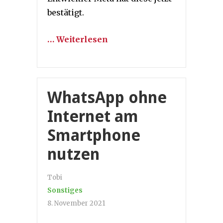
bestätigt.
… Weiterlesen
WhatsApp ohne
Internet am
Smartphone
nutzen
Tobi
Sonstiges
8. November 2021