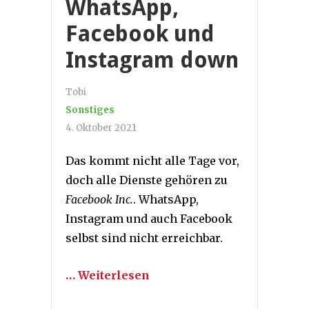
WhatsApp,
Facebook und
Instagram down
Tobi
Sonstiges
4. Oktober 2021
Das kommt nicht alle Tage vor,
doch alle Dienste gehören zu
Facebook Inc.
. WhatsApp,
Instagram und auch Facebook
selbst sind nicht erreichbar.
… Weiterlesen