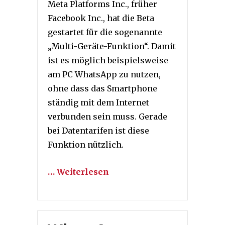
Meta Platforms Inc., früher
Facebook Inc., hat die Beta
gestartet für die sogenannte
„Multi-Geräte-Funktion“. Damit
ist es möglich beispielsweise
am PC WhatsApp zu nutzen,
ohne dass das Smartphone
ständig mit dem Internet
verbunden sein muss. Gerade
bei Datentarifen ist diese
Funktion nützlich.
… Weiterlesen