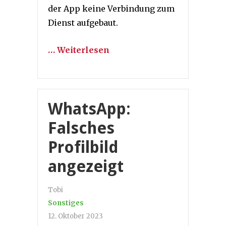
der App keine Verbindung zum
Dienst aufgebaut.
… Weiterlesen
WhatsApp:
Falsches
Profilbild
angezeigt
Tobi
Sonstiges
12. Oktober 2023