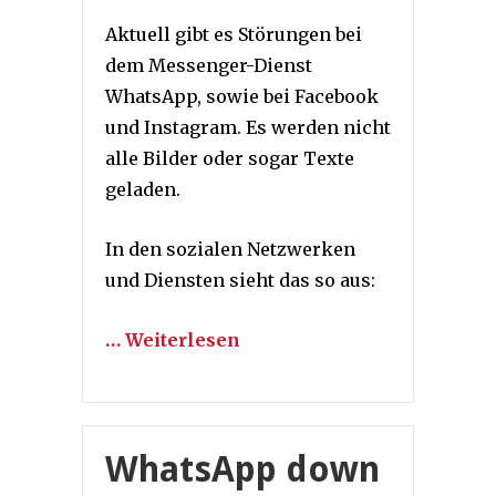
Aktuell gibt es Störungen bei
dem Messenger-Dienst
WhatsApp, sowie bei Facebook
und Instagram. Es werden nicht
alle Bilder oder sogar Texte
geladen.
In den sozialen Netzwerken
und Diensten sieht das so aus:
… Weiterlesen
WhatsApp down