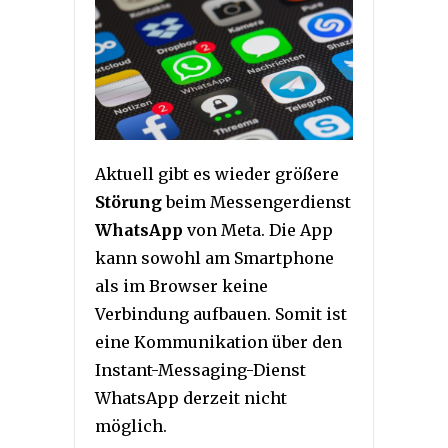
Aktuell gibt es wieder größere
Störung
beim Messengerdienst
WhatsApp
von Meta. Die App
kann sowohl am Smartphone
als im Browser keine
Verbindung aufbauen. Somit ist
eine Kommunikation über den
Instant-Messaging-Dienst
WhatsApp derzeit nicht
möglich.