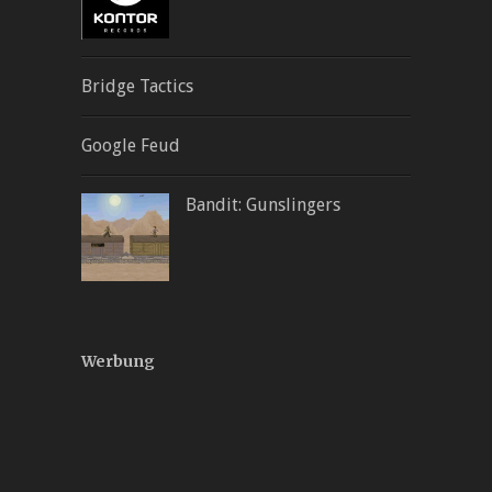
Bridge Tactics
Google Feud
Bandit: Gunslingers
Werbung