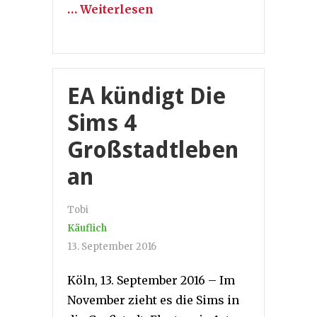
… Weiterlesen
EA kündigt Die
Sims 4
Großstadtleben
an
Tobi
Käuflich
13. September 2016
Köln, 13. September 2016 – Im
November zieht es die Sims in