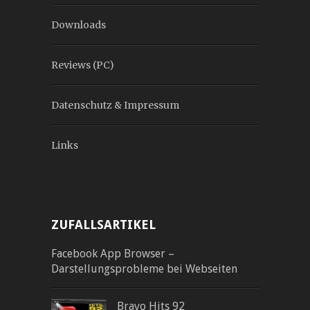
Downloads
Reviews (PC)
Datenschutz & Impressum
Links
ZUFALLSARTIKEL
Facebook App Browser –
Darstellungsprobleme bei Webseiten
Bravo Hits 92