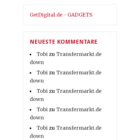
GetDigital.de - GADGETS
NEUESTE KOMMENTARE
Tobi
zu
Transfermarkt.de
down
Tobi
zu
Transfermarkt.de
down
Tobi
zu
Transfermarkt.de
down
Tobi
zu
Transfermarkt.de
down
Tobi
zu
Transfermarkt.de
down