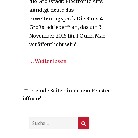
die Großstadt: Electronic Arts
kündigt heute das
Erweiterungspack Die Sims 4
Großstadtleben* an, das am 3.
November 2016 für PC und Mac
veröffentlicht wird.
… Weiterlesen
Fremde Seiten in neuem Fenster
öffnen?