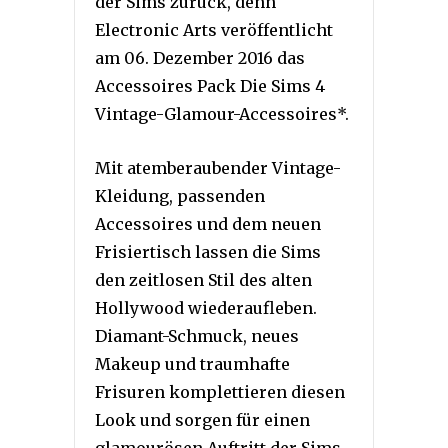
der Sims zurück, denn
Electronic Arts veröffentlicht
am 06. Dezember 2016 das
Accessoires Pack Die Sims 4
Vintage-Glamour-Accessoires*.
Mit atemberaubender Vintage-
Kleidung, passenden
Accessoires und dem neuen
Frisiertisch lassen die Sims
den zeitlosen Stil des alten
Hollywood wiederaufleben.
Diamant-Schmuck, neues
Makeup und traumhafte
Frisuren komplettieren diesen
Look und sorgen für einen