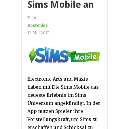
Sims Mobile an
Tobi
Kostenlos
11. Mai 2017
Electronic Arts und Maxis
haben mit Die Sims Mobile das
neueste Erlebnis im Sims-
Universum angekündigt. In der
App nutzen Spieler ihre
Vorstellungskraft, um Sims zu
erschaffen und Schicksal zu