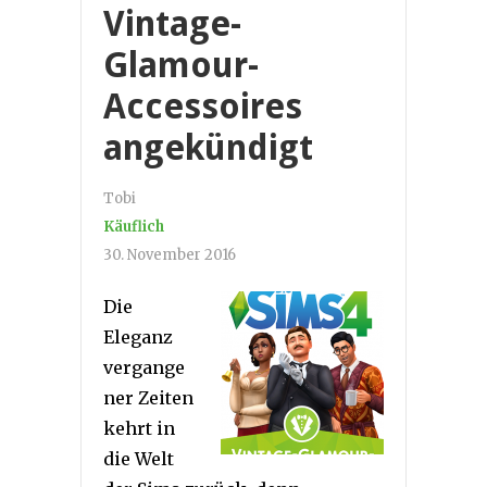
Vintage-
Glamour-
Accessoires
angekündigt
Tobi
Käuflich
30. November 2016
Die
Eleganz
vergange
ner Zeiten
kehrt in
die Welt