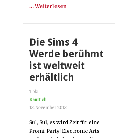
… Weiterlesen
Die Sims 4
Werde berühmt
ist weltweit
erhältlich
Tobi
Käuflich
18. November 2018
Sul, Sul, es wird Zeit für eine
Promi-Party! Electronic Arts