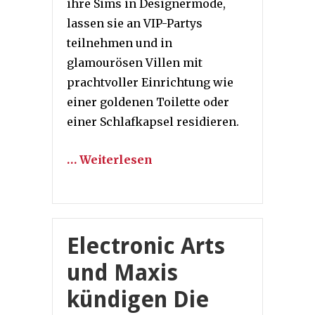
ihre Sims in Designermode,
lassen sie an VIP-Partys
teilnehmen und in
glamourösen Villen mit
prachtvoller Einrichtung wie
einer goldenen Toilette oder
einer Schlafkapsel residieren.
… Weiterlesen
Electronic Arts
und Maxis
kündigen Die