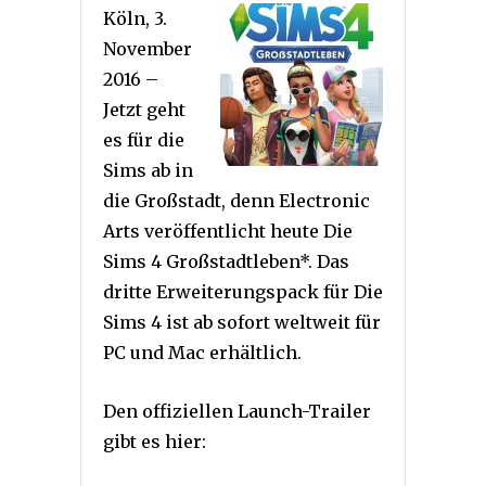
Köln, 3.
November
2016 –
Jetzt geht
es für die
Sims ab in
die Großstadt, denn Electronic
Arts veröffentlicht heute Die
Sims 4 Großstadtleben*. Das
dritte Erweiterungspack für Die
Sims 4 ist ab sofort weltweit für
PC und Mac erhältlich.
Den offiziellen Launch-Trailer
gibt es hier: