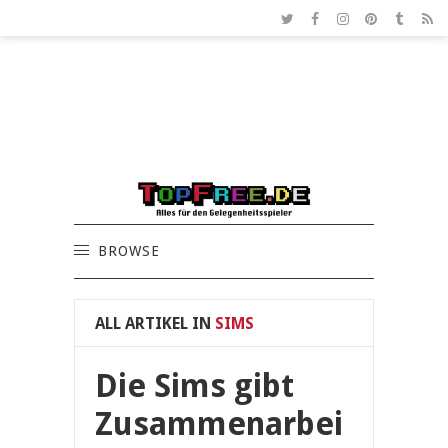
BROWSE
ALL ARTIKEL IN
SIMS
Die Sims gibt
Zusammenarbei