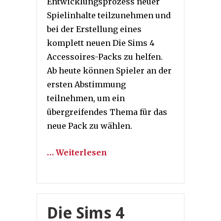
Entwicklungsprozess neuer
Spielinhalte teilzunehmen und
bei der Erstellung eines
komplett neuen Die Sims 4
Accessoires-Packs zu helfen.
Ab heute können Spieler an der
ersten Abstimmung
teilnehmen, um ein
übergreifendes Thema für das
neue Pack zu wählen.
… Weiterlesen
Die Sims 4