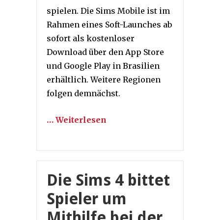
spielen. Die Sims Mobile ist im
Rahmen eines Soft-Launches ab
sofort als kostenloser
Download über den App Store
und Google Play in Brasilien
erhältlich. Weitere Regionen
folgen demnächst.
… Weiterlesen
Die Sims 4 bittet
Spieler um
Mithilfe bei der