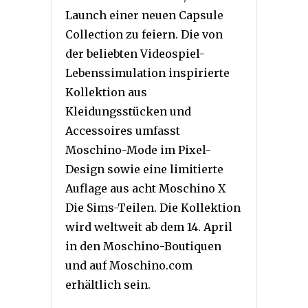
Launch einer neuen Capsule
Collection zu feiern. Die von
der beliebten Videospiel-
Lebenssimulation inspirierte
Kollektion aus
Kleidungsstücken und
Accessoires umfasst
Moschino-Mode im Pixel-
Design sowie eine limitierte
Auflage aus acht Moschino X
Die Sims-Teilen. Die Kollektion
wird weltweit ab dem 14. April
in den Moschino-Boutiquen
und auf Moschino.com
erhältlich sein.