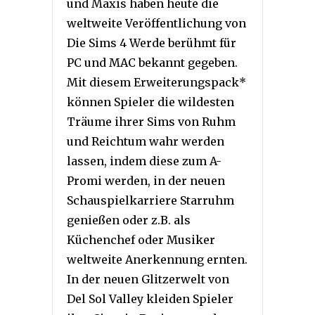
und Maxis haben heute die
weltweite Veröffentlichung von
Die Sims 4 Werde berühmt für
PC und MAC bekannt gegeben.
Mit diesem Erweiterungspack*
können Spieler die wildesten
Träume ihrer Sims von Ruhm
und Reichtum wahr werden
lassen, indem diese zum A-
Promi werden, in der neuen
Schauspielkarriere Starruhm
genießen oder z.B. als
Küchenchef oder Musiker
weltweite Anerkennung ernten.
In der neuen Glitzerwelt von
Del Sol Valley kleiden Spieler