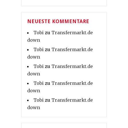
NEUESTE KOMMENTARE
Tobi
zu
Transfermarkt.de
down
Tobi
zu
Transfermarkt.de
down
Tobi
zu
Transfermarkt.de
down
Tobi
zu
Transfermarkt.de
down
Tobi
zu
Transfermarkt.de
down