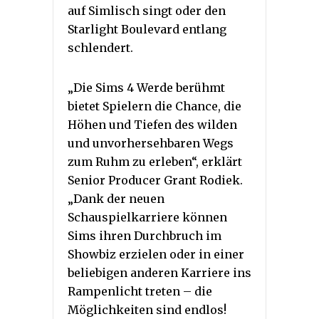
auf Simlisch singt oder den
Starlight Boulevard entlang
schlendert.
„Die Sims 4 Werde berühmt
bietet Spielern die Chance, die
Höhen und Tiefen des wilden
und unvorhersehbaren Wegs
zum Ruhm zu erleben“, erklärt
Senior Producer Grant Rodiek.
„Dank der neuen
Schauspielkarriere können
Sims ihren Durchbruch im
Showbiz erzielen oder in einer
beliebigen anderen Karriere ins
Rampenlicht treten – die
Möglichkeiten sind endlos!