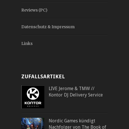
Reviews (PC)
Datenschutz & Impressum
Links
ZUFALLSARTIKEL
LIVE Jerome & TMW //
Kontor DJ Delivery Service
Nordic Games kündigt
Nachfolger von The Book of