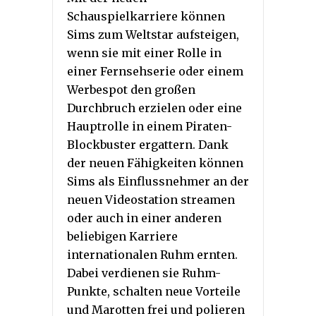
Schauspielkarriere können
Sims zum Weltstar aufsteigen,
wenn sie mit einer Rolle in
einer Fernsehserie oder einem
Werbespot den großen
Durchbruch erzielen oder eine
Hauptrolle in einem Piraten-
Blockbuster ergattern. Dank
der neuen Fähigkeiten können
Sims als Einflussnehmer an der
neuen Videostation streamen
oder auch in einer anderen
beliebigen Karriere
internationalen Ruhm ernten.
Dabei verdienen sie Ruhm-
Punkte, schalten neue Vorteile
und Marotten frei und polieren