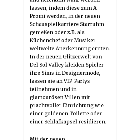
lassen, indem diese zum A-
Promi werden, in der neuen
Schauspielkarriere Starruhm
genießen oder z.B. als
Küchenchef oder Musiker
weltweite Anerkennung ernten.
In der neuen Glitzerwelt von
Del Sol Valley kleiden Spieler
ihre Sims in Designermode,
lassen sie an VIP-Partys
teilnehmen und in
glamourösen Villen mit
prachtvoller Einrichtung wie
einer goldenen Toilette oder
einer Schlafkapsel residieren.
Mit der neuen