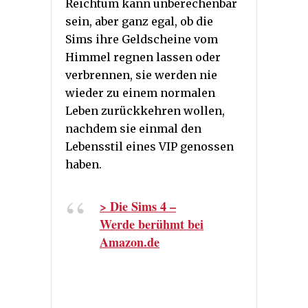
Reichtum kann unberechenbar
sein, aber ganz egal, ob die
Sims ihre Geldscheine vom
Himmel regnen lassen oder
verbrennen, sie werden nie
wieder zu einem normalen
Leben zurückkehren wollen,
nachdem sie einmal den
Lebensstil eines VIP genossen
haben.
> Die Sims 4 –
Werde berühmt bei
Amazon.de