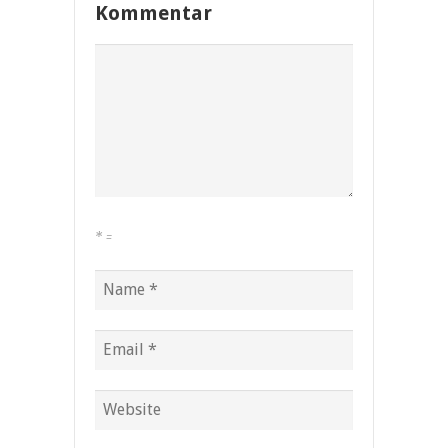
Kommentar
*
=