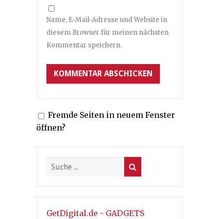
Name, E-Mail-Adresse und Website in
diesem Browser für meinen nächsten
Kommentar speichern.
Fremde Seiten in neuem Fenster
öffnen?
GetDigital.de - GADGETS