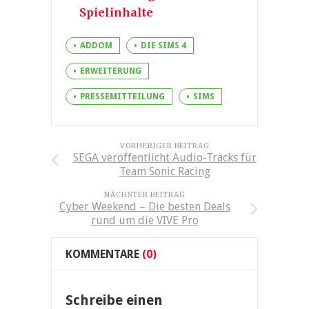
Spielinhalte
ADDOM
DIE SIMS 4
ERWEITERUNG
PRESSEMITTEILUNG
SIMS
VORHERIGER BEITRAG
SEGA veröffentlicht Audio-Tracks für
Team Sonic Racing
NÄCHSTER BEITRAG
Cyber Weekend – Die besten Deals
rund um die VIVE Pro
KOMMENTARE
(0)
Schreibe einen