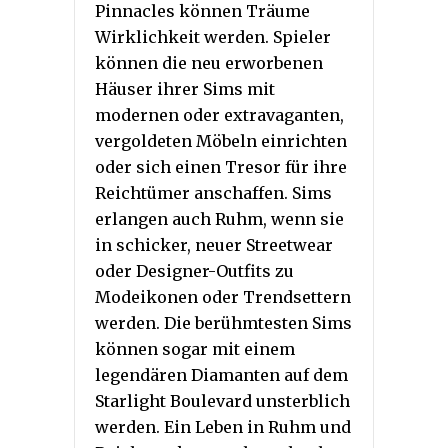
Pinnacles können Träume
Wirklichkeit werden. Spieler
können die neu erworbenen
Häuser ihrer Sims mit
modernen oder extravaganten,
vergoldeten Möbeln einrichten
oder sich einen Tresor für ihre
Reichtümer anschaffen. Sims
erlangen auch Ruhm, wenn sie
in schicker, neuer Streetwear
oder Designer-Outfits zu
Modeikonen oder Trendsettern
werden. Die berühmtesten Sims
können sogar mit einem
legendären Diamanten auf dem
Starlight Boulevard unsterblich
werden. Ein Leben in Ruhm und