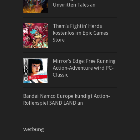
Unwritten Tales an
Them’s Fightin‘ Herds
kostenlos im Epic Games
Store
Mirror‘s Edge: Free Running
Action-Adventure wird PC-
Classic
Bandai Namco Europe kündigt Action-
Rollenspiel SAND LAND an
Werbung