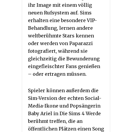
ihr Image mit einem völlig
neuen Rufsystem auf. Sims
erhalten eine besondere VIP-
Behandlung, lernen andere
weltberühmte Stars kennen
oder werden von Paparazzi
fotografiert, während sie
gleichzeitig die Bewunderung
eingefleischter Fans genießen
– oder ertragen müssen.
Spieler können außerdem die
Sim-Version der echten Social-
Media-Ikone und Popsängerin
Baby Ariel in Die Sims 4 Werde
berühmt treffen, die an
öffentlichen Plätzen einen Song