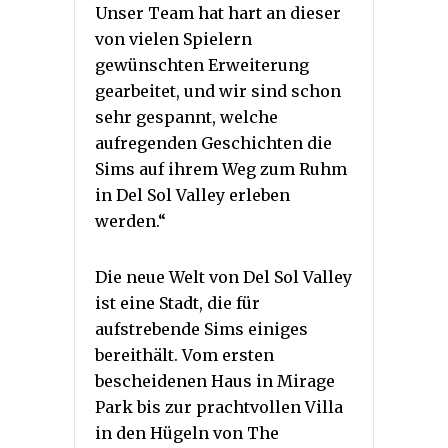
Unser Team hat hart an dieser
von vielen Spielern
gewünschten Erweiterung
gearbeitet, und wir sind schon
sehr gespannt, welche
aufregenden Geschichten die
Sims auf ihrem Weg zum Ruhm
in Del Sol Valley erleben
werden.“
Die neue Welt von Del Sol Valley
ist eine Stadt, die für
aufstrebende Sims einiges
bereithält. Vom ersten
bescheidenen Haus in Mirage
Park bis zur prachtvollen Villa
in den Hügeln von The