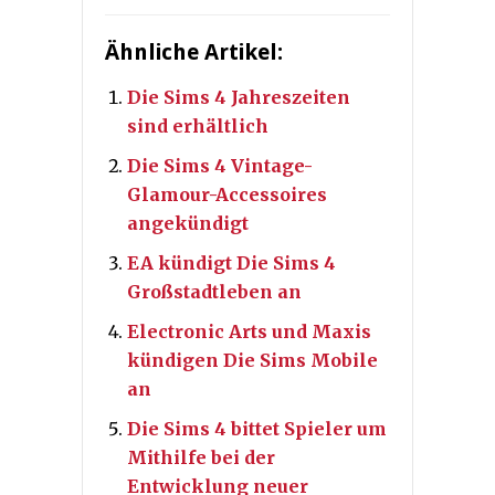
Ähnliche Artikel:
Die Sims 4 Jahreszeiten
sind erhältlich
Die Sims 4 Vintage-
Glamour-Accessoires
angekündigt
EA kündigt Die Sims 4
Großstadtleben an
Electronic Arts und Maxis
kündigen Die Sims Mobile
an
Die Sims 4 bittet Spieler um
Mithilfe bei der
Entwicklung neuer