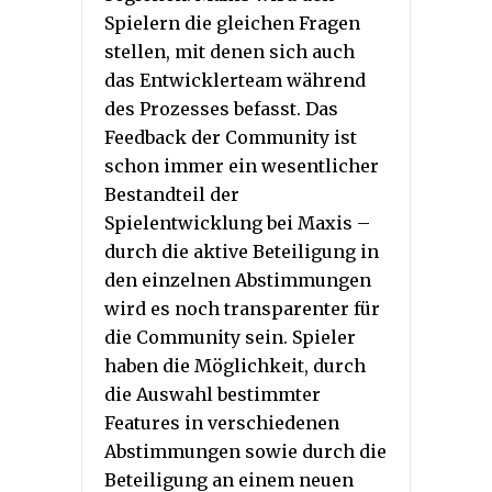
Spielern die gleichen Fragen
stellen, mit denen sich auch
das Entwicklerteam während
des Prozesses befasst. Das
Feedback der Community ist
schon immer ein wesentlicher
Bestandteil der
Spielentwicklung bei Maxis –
durch die aktive Beteiligung in
den einzelnen Abstimmungen
wird es noch transparenter für
die Community sein. Spieler
haben die Möglichkeit, durch
die Auswahl bestimmter
Features in verschiedenen
Abstimmungen sowie durch die
Beteiligung an einem neuen