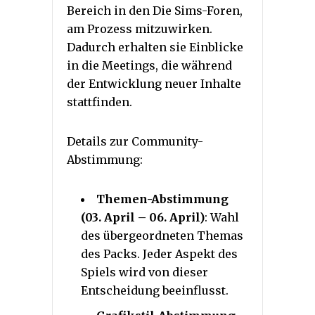
Bereich in den Die Sims-Foren,
am Prozess mitzuwirken.
Dadurch erhalten sie Einblicke
in die Meetings, die während
der Entwicklung neuer Inhalte
stattfinden.
Details zur Community-
Abstimmung:
Themen-Abstimmung
(03. April – 06. April)
: Wahl
des übergeordneten Themas
des Packs. Jeder Aspekt des
Spiels wird von dieser
Entscheidung beeinflusst.