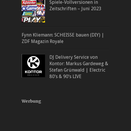
Spiele-Vollversionen in
Zeitschriften – Juni 2023
Fynn Kliemann: SCHEISSE bauen (DIY) |
ZDF Magazin Royale
DJ Delivery Service von
Kontor: Markus Gardeweg &
Stefan Grünwald | Electric
80’s & 90’s LIVE
Werbung