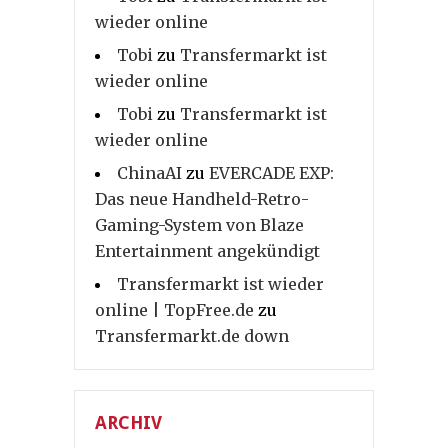
wieder online
Tobi
zu
Transfermarkt ist
wieder online
Tobi
zu
Transfermarkt ist
wieder online
ChinaAI
zu
EVERCADE EXP:
Das neue Handheld-Retro-
Gaming-System von Blaze
Entertainment angekündigt
Transfermarkt ist wieder
online | TopFree.de
zu
Transfermarkt.de down
ARCHIV