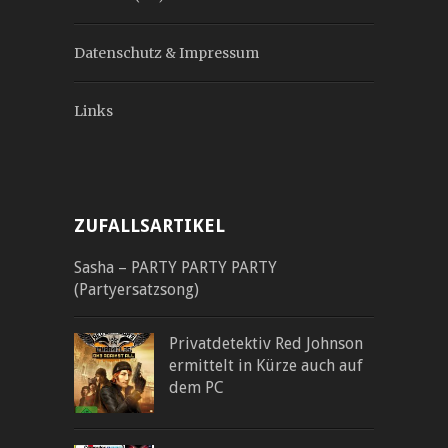
Datenschutz & Impressum
Links
ZUFALLSARTIKEL
Sasha – PARTY PARTY PARTY
(Partyersatzsong)
Privatdetektiv Red Johnson
ermittelt in Kürze auch auf
dem PC