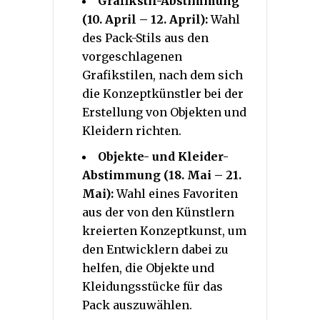
Grafikstil-Abstimmung
(10. April – 12. April):
Wahl
des Pack-Stils aus den
vorgeschlagenen
Grafikstilen, nach dem sich
die Konzeptkünstler bei der
Erstellung von Objekten und
Kleidern richten.
Objekte- und Kleider-
Abstimmung (18. Mai – 21.
Mai):
Wahl eines Favoriten
aus der von den Künstlern
kreierten Konzeptkunst, um
den Entwicklern dabei zu
helfen, die Objekte und
Kleidungsstücke für das
Pack auszuwählen.