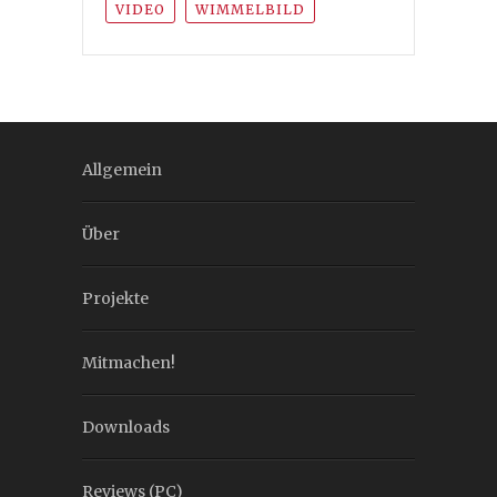
VIDEO
WIMMELBILD
Allgemein
Über
Projekte
Mitmachen!
Downloads
Reviews (PC)