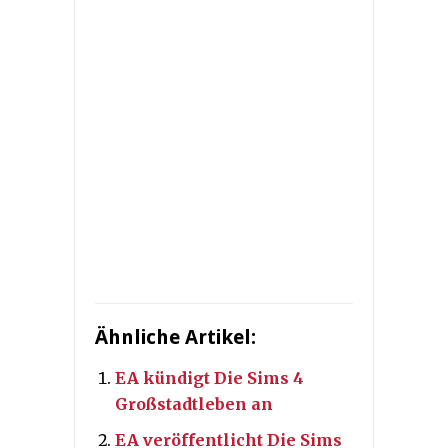
Ähnliche Artikel:
EA kündigt Die Sims 4
Großstadtleben an
EA veröffentlicht Die Sims