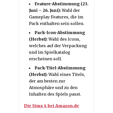
Feature-Abstimmung (23.
Juni – 26. Juni):
Wahl der
Gameplay-Features, die im
Pack enthalten sein sollen.
Pack-Icon-Abstimmung
(Herbst):
Wahl des Icons,
welches auf der Verpackung
und im Spielkatalog
erscheinen soll.
Pack-Titel-Abstimmung
(Herbst):
Wahl eines Titels,
der am besten zur
Atmosphäre und zu den
Inhalten des Spiels passt.
Die Sims 4 bei Amazon.de