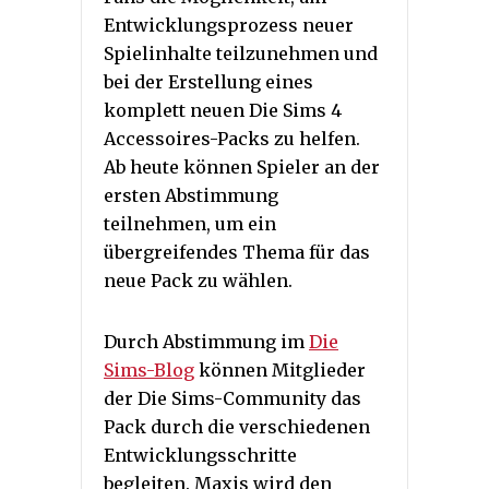
Entwicklungsprozess neuer
Spielinhalte teilzunehmen und
bei der Erstellung eines
komplett neuen Die Sims 4
Accessoires-Packs zu helfen.
Ab heute können Spieler an der
ersten Abstimmung
teilnehmen, um ein
übergreifendes Thema für das
neue Pack zu wählen.
Durch Abstimmung im
Die
Sims-Blog
können Mitglieder
der Die Sims-Community das
Pack durch die verschiedenen
Entwicklungsschritte
begleiten. Maxis wird den