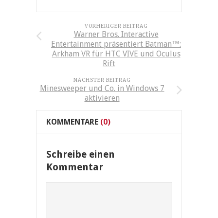
VORHERIGER BEITRAG
Warner Bros. Interactive
Entertainment präsentiert Batman™:
Arkham VR für HTC VIVE und Oculus
Rift
NÄCHSTER BEITRAG
Minesweeper und Co. in Windows 7
aktivieren
KOMMENTARE
(0)
Schreibe einen
Kommentar