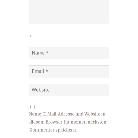
*
=
Name, E-Mail-Adresse und Website in
diesem Browser für meinen nächsten
Kommentar speichern.