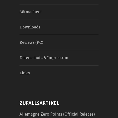
Mitmachen!
Downloads
Reviews (PC)
Datenschutz & Impressum
Links
ZUFALLSARTIKEL
Allemagne Zero Points (Official Release)