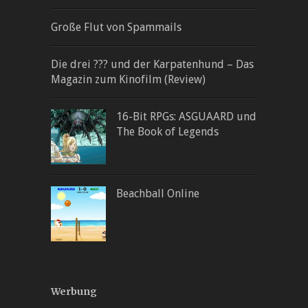
Große Flut von Spammails
Die drei ??? und der Karpatenhund – Das
Magazin zum Kinofilm (Review)
16-Bit RPGs: ASGUAARD und
The Book of Legends
Beachball Online
Werbung