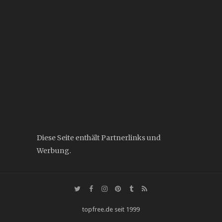
Diese Seite enthält Partnerlinks und
Werbung.
topfree.de seit 1999