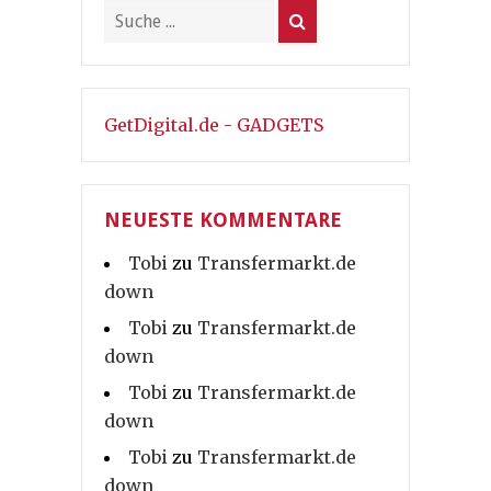
GetDigital.de - GADGETS
NEUESTE KOMMENTARE
Tobi
zu
Transfermarkt.de
down
Tobi
zu
Transfermarkt.de
down
Tobi
zu
Transfermarkt.de
down
Tobi
zu
Transfermarkt.de
down