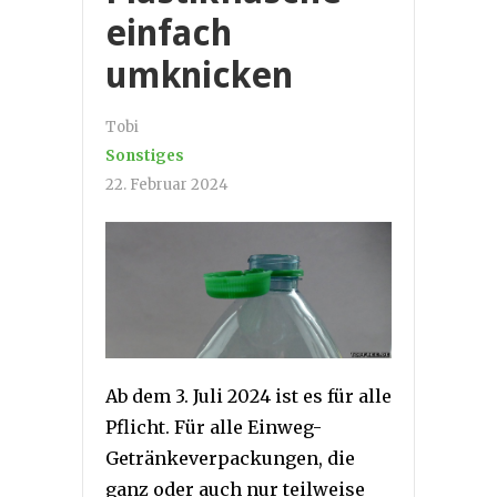
einfach
umknicken
Tobi
Sonstiges
22. Februar 2024
Ab dem 3. Juli 2024 ist es für alle
Pflicht. Für alle Einweg-
Getränkeverpackungen, die
ganz oder auch nur teilweise