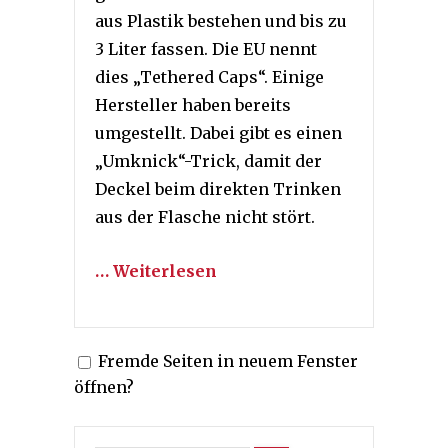
aus Plastik bestehen und bis zu
3 Liter fassen. Die EU nennt
dies „Tethered Caps“. Einige
Hersteller haben bereits
umgestellt. Dabei gibt es einen
„Umknick“-Trick, damit der
Deckel beim direkten Trinken
aus der Flasche nicht stört.
… Weiterlesen
Fremde Seiten in neuem Fenster
öffnen?