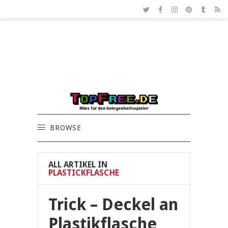
BROWSE
ALL ARTIKEL IN
PLASTICKFLASCHE
Trick – Deckel an
Plastikflasche