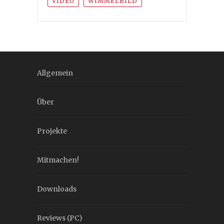
VIDEO
WIMMELBILD
Allgemein
Über
Projekte
Mitmachen!
Downloads
Reviews (PC)