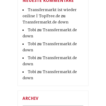
NEUESTE KOMMENTARE
Transfermarkt ist wieder
online | TopFree.de
zu
Transfermarkt.de down
Tobi
zu
Transfermarkt.de
down
Tobi
zu
Transfermarkt.de
down
Tobi
zu
Transfermarkt.de
down
Tobi
zu
Transfermarkt.de
down
ARCHIV