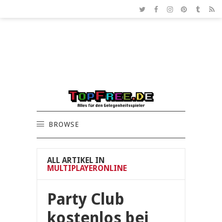
BROWSE
ALL ARTIKEL IN
MULTIPLAYERONLINE
Party Club
kostenlos bei