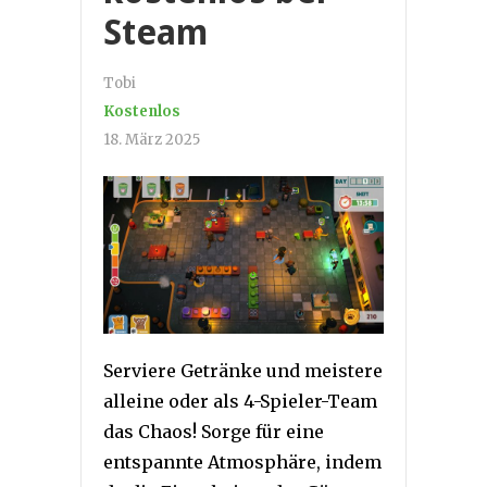
Steam
Tobi
Kostenlos
18. März 2025
Serviere Getränke und meistere
alleine oder als 4-Spieler-Team
das Chaos! Sorge für eine
entspannte Atmosphäre, indem