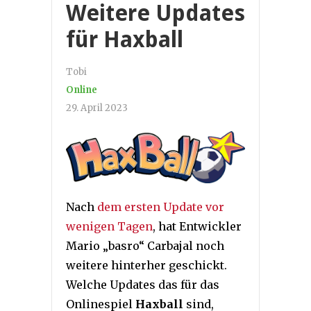
Weitere Updates
für Haxball
Tobi
Online
29. April 2023
Nach
dem ersten Update vor
wenigen Tagen
, hat Entwickler
Mario „basro“ Carbajal noch
weitere hinterher geschickt.
Welche Updates das für das
Onlinespiel
Haxball
sind,