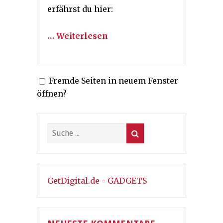
erfährst du hier:
… Weiterlesen
Fremde Seiten in neuem Fenster
öffnen?
GetDigital.de - GADGETS