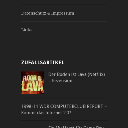
Datenschutz & Impressum
Links
ZUFALLSARTIKEL
Der Boden ist Lava (Netflix)
– Rezension
1998-11 WDR COMPUTERCLUB REPORT –
Kommt das Internet 2.0?