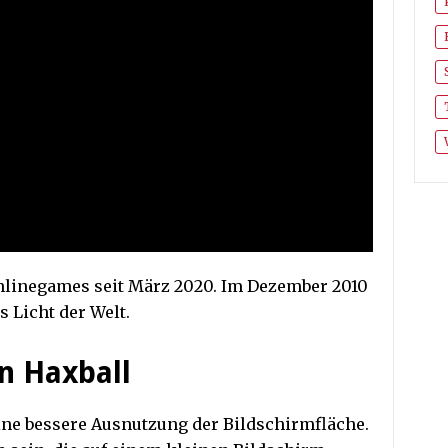
 Onlinegames seit März 2020. Im Dezember 2010
s Licht der Welt.
n Haxball
eine bessere Ausnutzung der Bildschirmfläche.