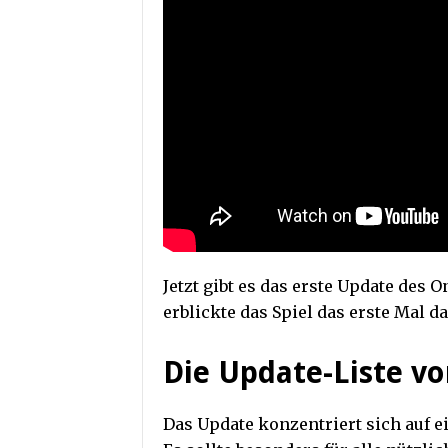
Jetzt gibt es das erste Update des
erblickte das Spiel das erste Mal da
Die Update-Liste vo
Das Update konzentriert sich auf 