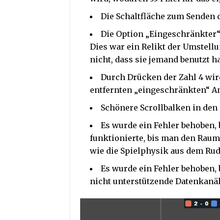
Die Schaltfläche zum Senden 
Die Option „Eingeschränkter“
Dies war ein Relikt der Umstellu
nicht, dass sie jemand benutzt ha
Durch Drücken der Zahl 4 wird
entfernten „eingeschränkten“ A
Schönere Scrollbalken in den
Es wurde ein Fehler behoben,
funktionierte, bis man den Rau
wie die Spielphysik aus dem Rude
Es wurde ein Fehler behoben, 
nicht unterstützende Datenkanä