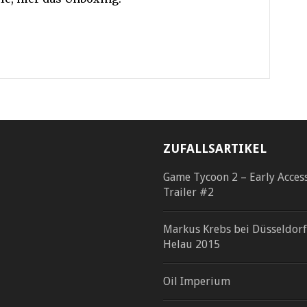
ZUFALLSARTIKEL
Game Tycoon 2 – Early Acces
Trailer #2
Markus Krebs bei Düsseldorf
Helau 2015
Oil Imperium