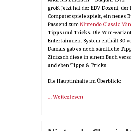
groß. Jetzt hat der EDV-Dozent, der
Computerspiele spielt, ein neues 
Passend zum
Nintendo Classic Min
Tipps und Tricks
. Die Mini-Varian
Entertainment System enthält 30 vor
Damals gab es noch sämtliche Tipps
Zintzsch diese in einem Buch versa
und eben Tipps & Tricks.
Die Hauptinhalte im Überblick:
… Weiterlesen