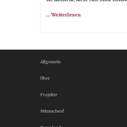
… Weiterlesen
Allgemein
Über
Projekte
Mitmachen!