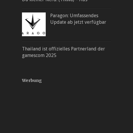
Paragon: Umfassendes
Update ab jetzt verfügbar
Thailand ist offizielles Partnerland der
gamescom 2025
Werbung