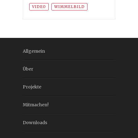
VIDEO
WIMMELBILD
Allgemein
Über
Projekte
Mitmachen!
Downloads