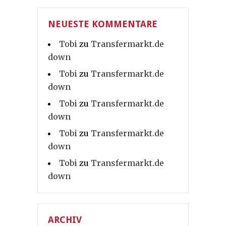
NEUESTE KOMMENTARE
Tobi
zu
Transfermarkt.de
down
Tobi
zu
Transfermarkt.de
down
Tobi
zu
Transfermarkt.de
down
Tobi
zu
Transfermarkt.de
down
Tobi
zu
Transfermarkt.de
down
ARCHIV