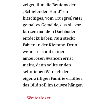
zeigen ihm die Benions den
„Schielenden Hund“, ein
kitschiges, vom Ururgroßvater
gemaltes Gemälde, das sie vor
kurzem auf dem Dachboden
entdeckt haben. Nun steckt
Fabien in der Klemme. Denn
wenn er es mit seinen
amourösen Avancen ernst
meint, dann sollte er den
sehnlichen Wunsch der
eigenwilligen Familie erfüllen:
das Bild soll im Louvre hängen!
… Weiterlesen