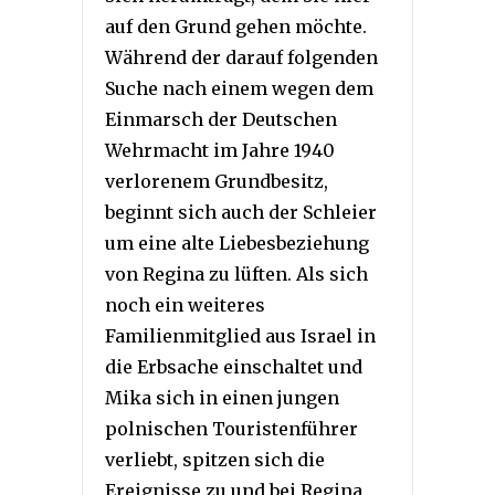
auf den Grund gehen möchte.
Während der darauf folgenden
Suche nach einem wegen dem
Einmarsch der Deutschen
Wehrmacht im Jahre 1940
verlorenem Grundbesitz,
beginnt sich auch der Schleier
um eine alte Liebesbeziehung
von Regina zu lüften. Als sich
noch ein weiteres
Familienmitglied aus Israel in
die Erbsache einschaltet und
Mika sich in einen jungen
polnischen Touristenführer
verliebt, spitzen sich die
Ereignisse zu und bei Regina