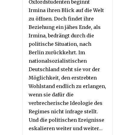
Oxfordstudenten beginnt
Irmina ihren Blick auf die Welt
zu öffnen. Doch findet ihre
Beziehung ein jähes Ende, als
Irmina, bedrängt durch die
politische Situation, nach
Berlin zurückkehrt. Im
nationalsozialistischen
Deutschland steht sie vor der
Möglichkeit, den erstrebten
Wohlstand endlich zu erlangen,
wenn sie dafür die
verbrecherische Ideologie des
Regimes nicht infrage stellt.
Und die politischen Ereignisse
eskalieren weiter und weiter…