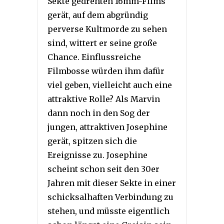
Sekte gedrehten 16mm-Films
gerät, auf dem abgründig
perverse Kultmorde zu sehen
sind, wittert er seine große
Chance. Einflussreiche
Filmbosse würden ihm dafür
viel geben, vielleicht auch eine
attraktive Rolle? Als Marvin
dann noch in den Sog der
jungen, attraktiven Josephine
gerät, spitzen sich die
Ereignisse zu. Josephine
scheint schon seit den 30er
Jahren mit dieser Sekte in einer
schicksalhaften Verbindung zu
stehen, und müsste eigentlich