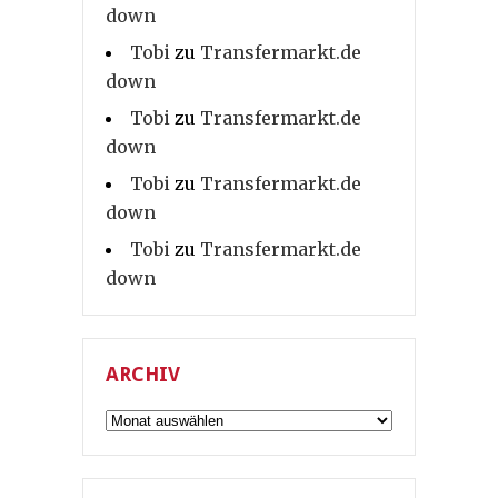
down
Tobi
zu
Transfermarkt.de
down
Tobi
zu
Transfermarkt.de
down
Tobi
zu
Transfermarkt.de
down
Tobi
zu
Transfermarkt.de
down
ARCHIV
Archiv