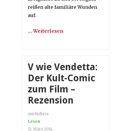
reißen alte familiäre Wunden
auf.
… Weiterlesen
V wie Vendetta:
Der Kult-Comic
zum Film –
Rezension
michidiers
Lesen
11. März 2014