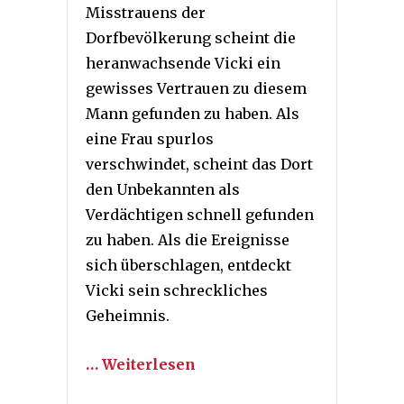
Misstrauens der
Dorfbevölkerung scheint die
heranwachsende Vicki ein
gewisses Vertrauen zu diesem
Mann gefunden zu haben. Als
eine Frau spurlos
verschwindet, scheint das Dort
den Unbekannten als
Verdächtigen schnell gefunden
zu haben. Als die Ereignisse
sich überschlagen, entdeckt
Vicki sein schreckliches
Geheimnis.
… Weiterlesen