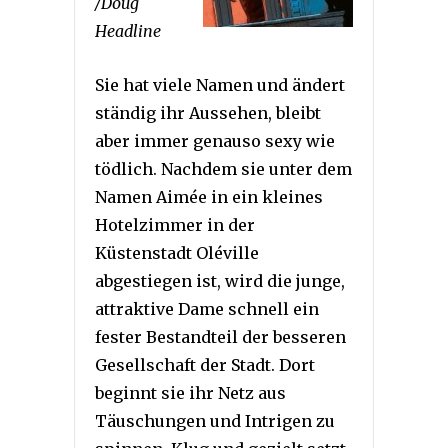
/Doug
Headline
Sie hat viele Namen und ändert
ständig ihr Aussehen, bleibt
aber immer genauso sexy wie
tödlich. Nachdem sie unter dem
Namen Aimée in ein kleines
Hotelzimmer in der
Küstenstadt Oléville
abgestiegen ist, wird die junge,
attraktive Dame schnell ein
fester Bestandteil der besseren
Gesellschaft der Stadt. Dort
beginnt sie ihr Netz aus
Täuschungen und Intrigen zu