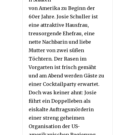
von Amerika zu Beginn der
60er Jahre. Josie Schuller ist
eine attraktive Hausfrau,
treusorgende Ehefrau, eine
nette Nachbarin und liebe
Mutter von zwei süßen
Töchtern. Der Rasen im
Vorgarten ist frisch gemäht
und am Abend werden Gäste zu
einer Cocktailparty erwartet.
Doch was keiner ahnt: Josie
führt ein Doppelleben als
eiskalte Auftragsmörderin
einer streng geheimen
Organisation der US-
amerikanischen Regierung,