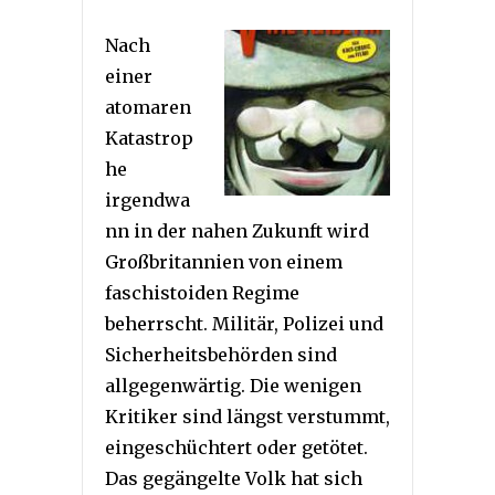
Nach
einer
atomaren
Katastrop
he
irgendwa
nn in der nahen Zukunft wird
Großbritannien von einem
faschistoiden Regime
beherrscht. Militär, Polizei und
Sicherheitsbehörden sind
allgegenwärtig. Die wenigen
Kritiker sind längst verstummt,
eingeschüchtert oder getötet.
Das gegängelte Volk hat sich