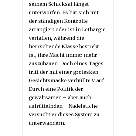
seinem Schicksal längst
unterworfen. Es hat sich mit
der ständigen Kontrolle
arrangiert oder ist in Lethargie
verfallen, während die
herrschende Klasse bestrebt
ist, ihre Macht immer mehr
auszubauen. Doch eines Tages
tritt der mit einer grotesken
Gesichtsmaske verhüllte V auf.
Durch eine Politik der
gewaltsamen – aber auch
aufrüttelnden – Nadelstiche
versucht er dieses System zu
unterwandern.