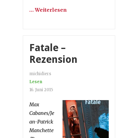
… Weiterlesen
Fatale –
Rezension
michidiers
Lesen
16. Juni 2015
Max
Cabanes/Je
an-Patrick
Manchette