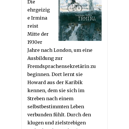
Die
ehrgeizig
e Irmina
reist
Mitte der
1930er
Jahre nach London, um eine
Ausbildung zur
Fremdsprachensekretärin zu
beginnen. Dort lernt sie
Howard aus der Karibik
kennen, dem sie sich im
Streben nach einem
selbstbestimmten Leben
verbunden fühlt. Durch den
klugen und zielstrebigen