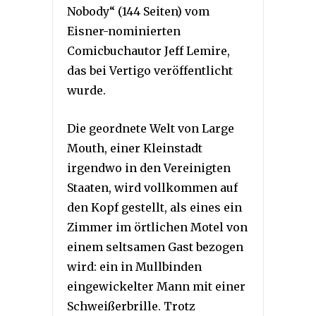
Nobody“ (144 Seiten) vom
Eisner-nominierten
Comicbuchautor Jeff Lemire,
das bei Vertigo veröffentlicht
wurde.
Die geordnete Welt von Large
Mouth, einer Kleinstadt
irgendwo in den Vereinigten
Staaten, wird vollkommen auf
den Kopf gestellt, als eines ein
Zimmer im örtlichen Motel von
einem seltsamen Gast bezogen
wird: ein in Mullbinden
eingewickelter Mann mit einer
Schweißerbrille. Trotz