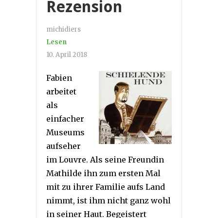
Rezension
michidiers
Lesen
10. April 2018
Fabien
arbeitet
als
einfacher
Museums
aufseher
im Louvre. Als seine Freundin
Mathilde ihn zum ersten Mal
mit zu ihrer Familie aufs Land
nimmt, ist ihm nicht ganz wohl
in seiner Haut. Begeistert