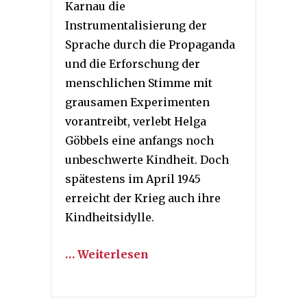
Karnau die
Instrumentalisierung der
Sprache durch die Propaganda
und die Erforschung der
menschlichen Stimme mit
grausamen Experimenten
vorantreibt, verlebt Helga
Göbbels eine anfangs noch
unbeschwerte Kindheit. Doch
spätestens im April 1945
erreicht der Krieg auch ihre
Kindheitsidylle.
… Weiterlesen