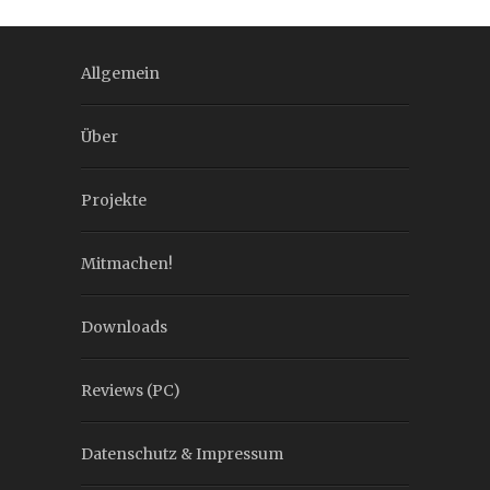
Allgemein
Über
Projekte
Mitmachen!
Downloads
Reviews (PC)
Datenschutz & Impressum