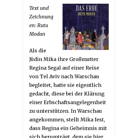
Text und
Zeichnung
en: Rutu
Modan
Als die
Jüdin Mika ihre Großmutter
Regina Segal auf einer Reise
von Tel Aviv nach Warschau
begleitet, hatte sie eigentlich
gedacht, diese bei der Klärung
einer Erbschaftsangelegenheit
zu unterstützen. In Warschau
angekommen, stellt Mika fest,
dass Regina ein Geheimnis mit
sich herumträgt, dem sie hier