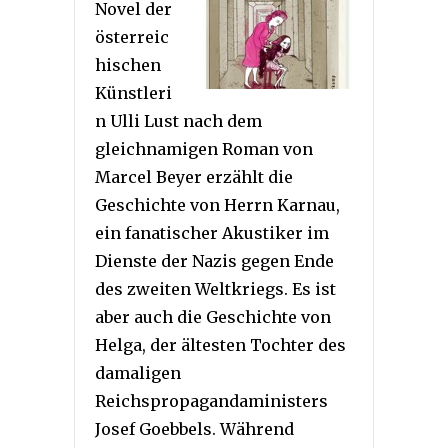
Novel der
österreic
hischen
Künstleri
n Ulli Lust nach dem
gleichnamigen Roman von
Marcel Beyer erzählt die
Geschichte von Herrn Karnau,
ein fanatischer Akustiker im
Dienste der Nazis gegen Ende
des zweiten Weltkriegs. Es ist
aber auch die Geschichte von
Helga, der ältesten Tochter des
damaligen
Reichspropagandaministers
Josef Goebbels. Während