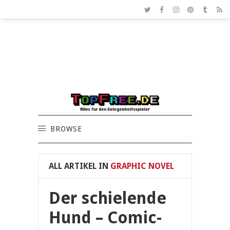
BROWSE
ALL ARTIKEL IN
GRAPHIC NOVEL
Der schielende
Hund – Comic-