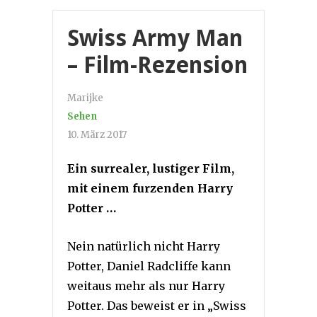
Swiss Army Man
– Film-Rezension
Marijke
Sehen
10. März 2017
Ein surrealer, lustiger Film,
mit einem furzenden Harry
Potter …
Nein natürlich nicht Harry
Potter, Daniel Radcliffe kann
weitaus mehr als nur Harry
Potter. Das beweist er in „Swiss