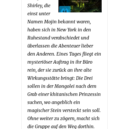
Shirley, die
einst unter
Namen Mojin bekannt waren,
haben sich in New York in den
Ruhestand verabschiedet und
überlassen die Abenteuer lieber
den Anderen. Eines Tages fliegt ein
mysteriöser Auftrag in ihr Büro
rein, der sie zurück an ihre alte
Wirkungsstätte bringt: Die Drei
sollen in der Mongolei nach dem
Grab einer khitanischen Prinzessin
suchen, wo angeblich ein
magischer Stein versteckt sein soll.
Ohne weiter zu zögern, macht sich
die Gruppe auf den Weg dorthin.