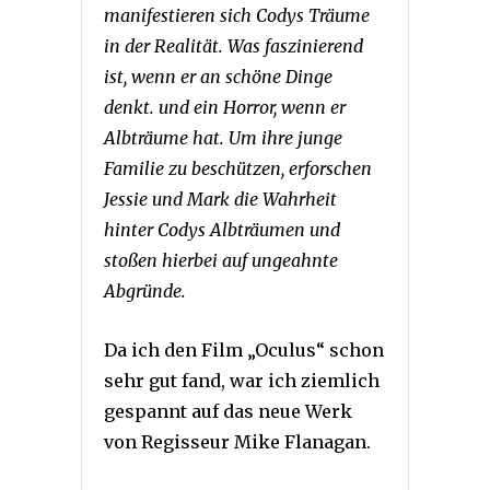
manifestieren sich Codys Träume
in der Realität. Was faszinierend
ist, wenn er an schöne Dinge
denkt. und ein Horror, wenn er
Albträume hat. Um ihre junge
Familie zu beschützen, erforschen
Jessie und Mark die Wahrheit
hinter Codys Albträumen und
stoßen hierbei auf ungeahnte
Abgründe.
Da ich den Film „Oculus“ schon
sehr gut fand, war ich ziemlich
gespannt auf das neue Werk
von Regisseur Mike Flanagan.