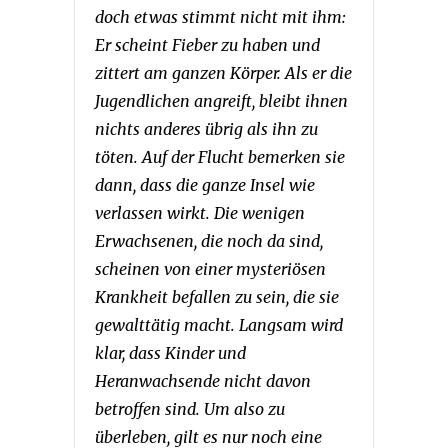
doch etwas stimmt nicht mit ihm:
Er scheint Fieber zu haben und
zittert am ganzen Körper. Als er die
Jugendlichen angreift, bleibt ihnen
nichts anderes übrig als ihn zu
töten. Auf der Flucht bemerken sie
dann, dass die ganze Insel wie
verlassen wirkt. Die wenigen
Erwachsenen, die noch da sind,
scheinen von einer mysteriösen
Krankheit befallen zu sein, die sie
gewalttätig macht. Langsam wird
klar, dass Kinder und
Heranwachsende nicht davon
betroffen sind. Um also zu
überleben, gilt es nur noch eine