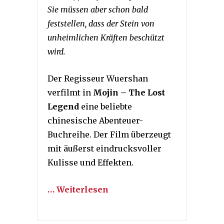
Sie müssen aber schon bald
feststellen, dass der Stein von
unheimlichen Kräften beschützt
wird.
Der Regisseur Wuershan
verfilmt in
Mojin – The Lost
Legend
eine beliebte
chinesische Abenteuer-
Buchreihe. Der Film überzeugt
mit äußerst eindrucksvoller
Kulisse und Effekten.
… Weiterlesen