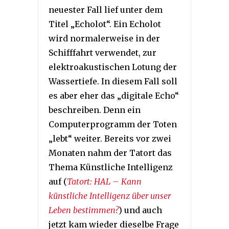
neuester Fall lief unter dem
Titel „Echolot“. Ein Echolot
wird normalerweise in der
Schifffahrt verwendet, zur
elektroakustischen Lotung der
Wassertiefe. In diesem Fall soll
es aber eher das „digitale Echo“
beschreiben. Denn ein
Computerprogramm der Toten
„lebt“ weiter. Bereits vor zwei
Monaten nahm der Tatort das
Thema Künstliche Intelligenz
auf (
Tatort: HAL – Kann
künstliche Intelligenz über unser
Leben bestimmen?
) und auch
jetzt kam wieder dieselbe Frage