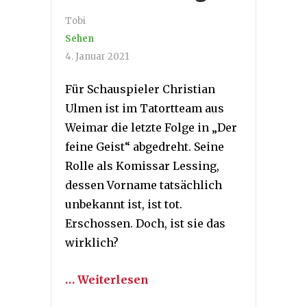
Tobi
Sehen
4. Januar 2021
Für Schauspieler Christian
Ulmen ist im Tatortteam aus
Weimar die letzte Folge in „Der
feine Geist“ abgedreht. Seine
Rolle als Komissar Lessing,
dessen Vorname tatsächlich
unbekannt ist, ist tot.
Erschossen. Doch, ist sie das
wirklich?
… Weiterlesen