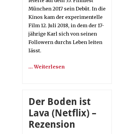
feierte auf dem 35. Filmfest
München 2017 sein Debüt. In die
Kinos kam der experimentelle
Film 12. Juli 2018, in dem der 17-
jährige Karl sich von seinen
Followern durchs Leben leiten
lässt.
… Weiterlesen
Der Boden ist
Lava (Netflix) –
Rezension