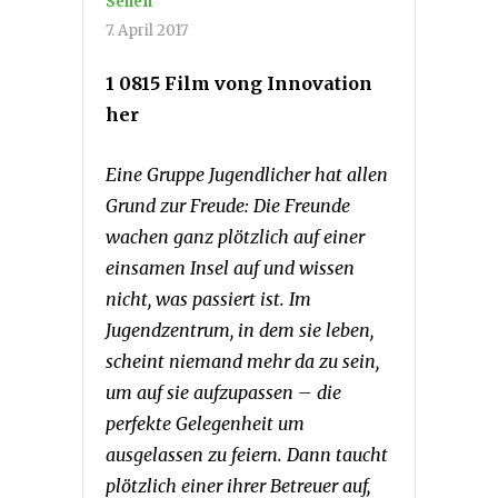
Sehen
7. April 2017
1 0815 Film vong Innovation
her
Eine Gruppe Jugendlicher hat allen
Grund zur Freude: Die Freunde
wachen ganz plötzlich auf einer
einsamen Insel auf und wissen
nicht, was passiert ist. Im
Jugendzentrum, in dem sie leben,
scheint niemand mehr da zu sein,
um auf sie aufzupassen – die
perfekte Gelegenheit um
ausgelassen zu feiern. Dann taucht
plötzlich einer ihrer Betreuer auf,