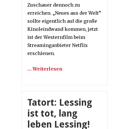
Zuschauer dennoch zu
erreichen. „Neues aus der Welt“
sollte eigentlich auf die große
Kinoleindwand kommen, jetzt
ist der Westernfilm beim
Streaminganbieter Netflix
erschienen.
… Weiterlesen
Tatort: Lessing
ist tot, lang
leben Lessing!