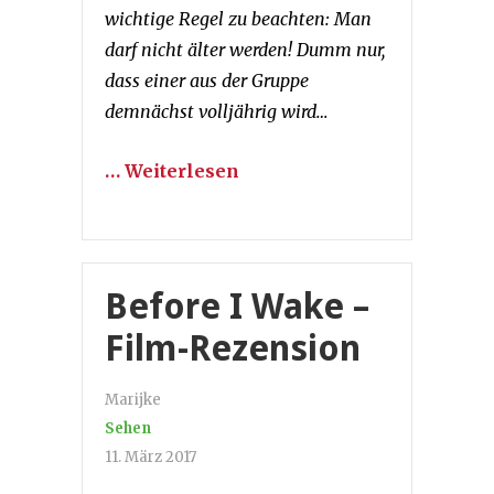
wichtige Regel zu beachten: Man
darf nicht älter werden! Dumm nur,
dass einer aus der Gruppe
demnächst volljährig wird…
… Weiterlesen
Before I Wake –
Film-Rezension
Marijke
Sehen
11. März 2017