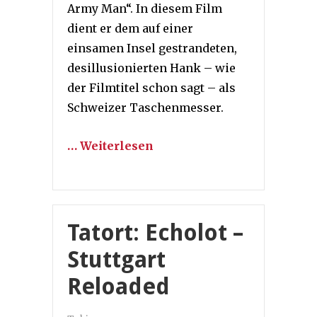
Army Man“. In diesem Film
dient er dem auf einer
einsamen Insel gestrandeten,
desillusionierten Hank – wie
der Filmtitel schon sagt – als
Schweizer Taschenmesser.
… Weiterlesen
Tatort: Echolot –
Stuttgart
Reloaded