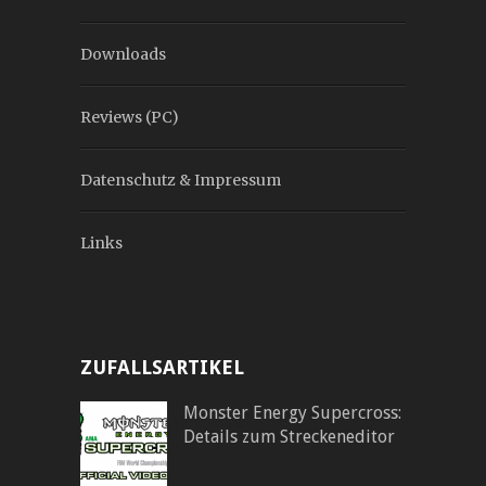
Downloads
Reviews (PC)
Datenschutz & Impressum
Links
ZUFALLSARTIKEL
Monster Energy Supercross:
Details zum Streckeneditor