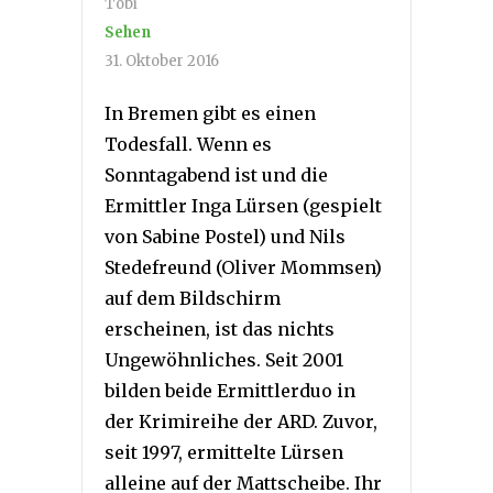
Tobi
Sehen
31. Oktober 2016
In Bremen gibt es einen
Todesfall. Wenn es
Sonntagabend ist und die
Ermittler Inga Lürsen (gespielt
von Sabine Postel) und Nils
Stedefreund (Oliver Mommsen)
auf dem Bildschirm
erscheinen, ist das nichts
Ungewöhnliches. Seit 2001
bilden beide Ermittlerduo in
der Krimireihe der ARD. Zuvor,
seit 1997, ermittelte Lürsen
alleine auf der Mattscheibe. Ihr