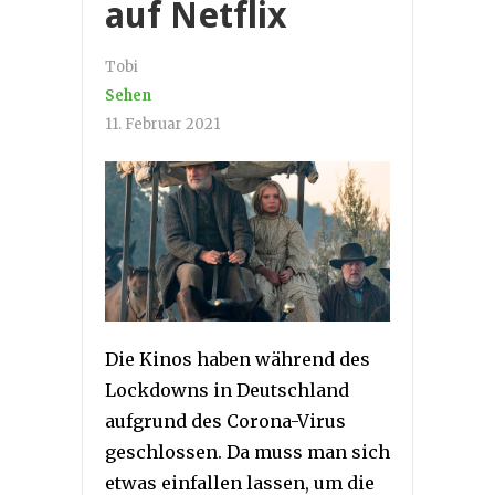
auf Netflix
Tobi
Sehen
11. Februar 2021
Die Kinos haben während des
Lockdowns in Deutschland
aufgrund des Corona-Virus
geschlossen. Da muss man sich
etwas einfallen lassen, um die