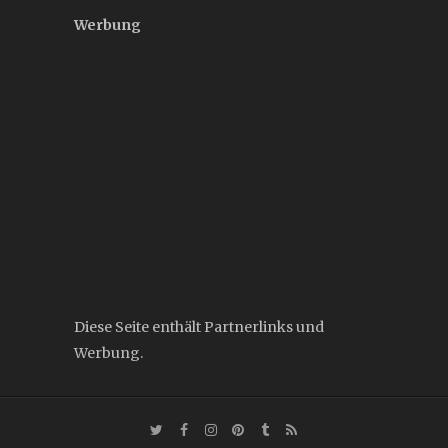
Werbung
Diese Seite enthält Partnerlinks und
Werbung.