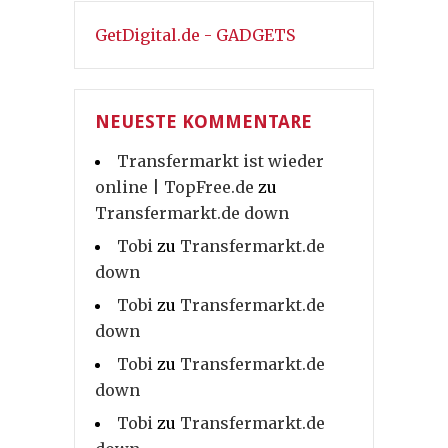
GetDigital.de - GADGETS
NEUESTE KOMMENTARE
Transfermarkt ist wieder
online | TopFree.de
zu
Transfermarkt.de down
Tobi
zu
Transfermarkt.de
down
Tobi
zu
Transfermarkt.de
down
Tobi
zu
Transfermarkt.de
down
Tobi
zu
Transfermarkt.de