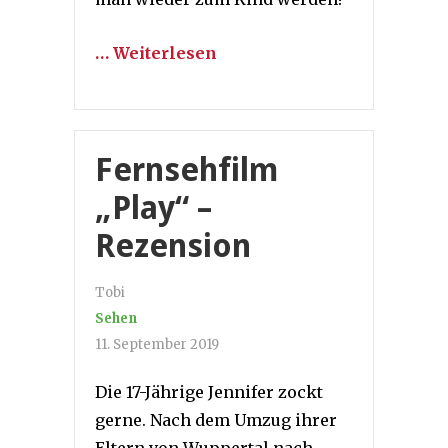
… Weiterlesen
Fernsehfilm
„Play“ –
Rezension
Tobi
Sehen
11. September 2019
Die 17-Jährige Jennifer zockt
gerne. Nach dem Umzug ihrer