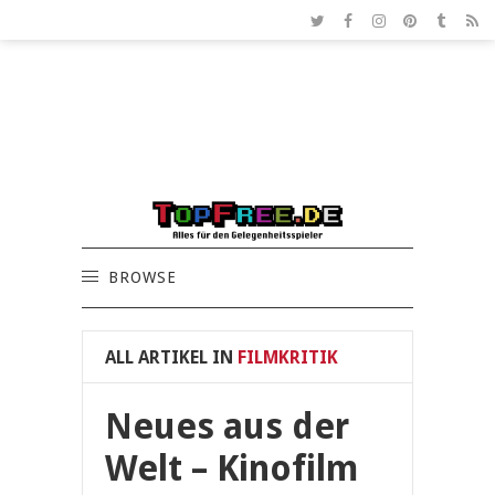
BROWSE
ALL ARTIKEL IN
FILMKRITIK
Neues aus der
Welt – Kinofilm