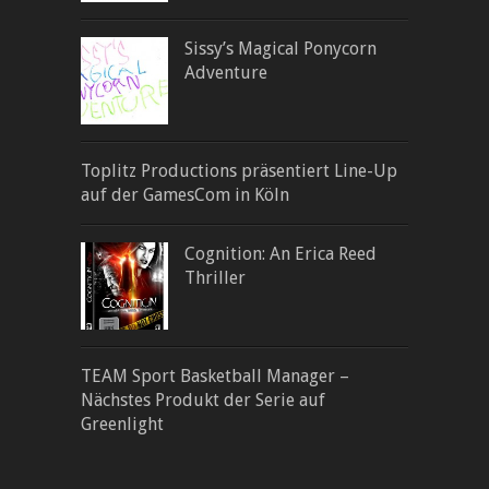
Sissy’s Magical Ponycorn
Adventure
Toplitz Productions präsentiert Line-Up
auf der GamesCom in Köln
Cognition: An Erica Reed
Thriller
TEAM Sport Basketball Manager –
Nächstes Produkt der Serie auf
Greenlight