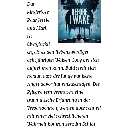
Das
kinderlose
Paar Jessie
und Mark
ist
überglückli
ch, als es den liebenswürdigen
achtjährigen Waisen Cody bei sich
aufnehmen kann. Bald stellt sich
heraus, dass der Junge panische
Angst davor hat einzuschlafen. Die
Pflegeeltern vermuten eine
traumatische Erfahrung in der
Vergangenheit, werden aber
schnell
mit einer viel schrecklicheren
Wahrheit konfrontiert: Im Schlaf