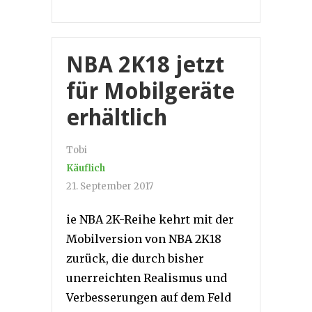
NBA 2K18 jetzt
für Mobilgeräte
erhältlich
Tobi
Käuflich
21. September 2017
ie NBA 2K-Reihe kehrt mit der
Mobilversion von NBA 2K18
zurück, die durch bisher
unerreichten Realismus und
Verbesserungen auf dem Feld