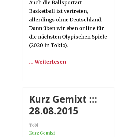
Auch die Ballsportart
Basketball ist vertreten,
allerdings ohne Deutschland.
Dann üben wir eben online für
die nächsten Olypischen Spiele
(2020 in Tokio).
… Weiterlesen
Kurz Gemixt :::
28.08.2015
Tobi
Kurz Gemixt