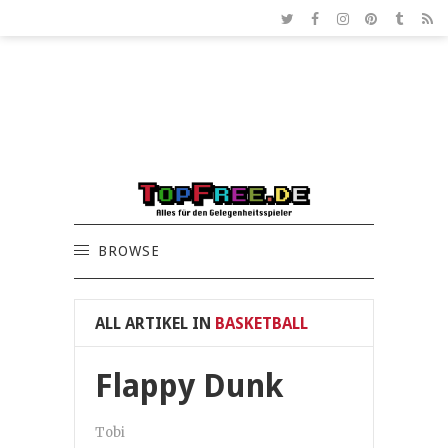
BROWSE
ALL ARTIKEL IN
BASKETBALL
Flappy Dunk
Tobi