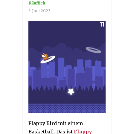
Käuflich
5. Juni 2023
Flappy Bird mit einem
Basketball. Das ist
Flappy