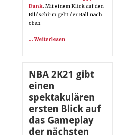
Dunk
. Mit einem Klick auf den
Bildschirm geht der Ball nach
oben.
… Weiterlesen
NBA 2K21 gibt
einen
spektakulären
ersten Blick auf
das Gameplay
der nächsten