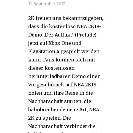
11. September 2017
2K freuen uns bekanntzugeben,
dass die kostenlose NBA 2K18-
Demo ‚Der Auftakt‘ (Prelude)
jetzt auf Xbox One und
PlayStation 4 gespielt werden
kann. Fans können sich mit
dieser kostenlosen
herunterladbaren Demo einen
Vorgeschmack auf NBA 2K18
holen und ihre Reise in die
Nachbarschaft starten, die
bahnbrechende neue Art, NBA
2K zu spielen. Die
Nachbarschaft verbindet die