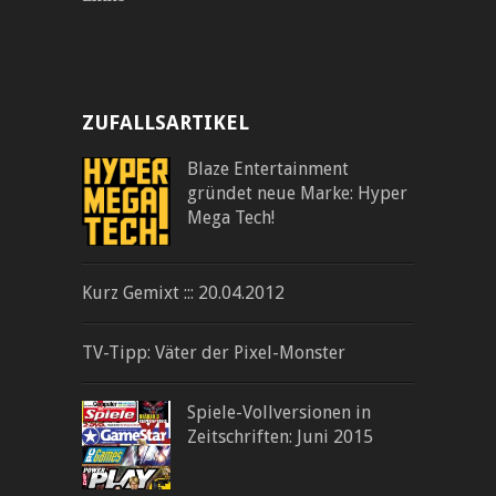
ZUFALLSARTIKEL
Blaze Entertainment
gründet neue Marke: Hyper
Mega Tech!
Kurz Gemixt ::: 20.04.2012
TV-Tipp: Väter der Pixel-Monster
Spiele-Vollversionen in
Zeitschriften: Juni 2015