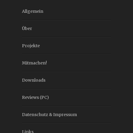
Allgemein
Über
Projekte
Mitmachen!
Downloads
Reviews (PC)
Datenschutz & Impressum
Links