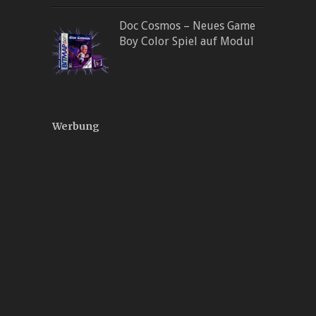
Doc Cosmos – Neues Game
Boy Color Spiel auf Modul
Werbung