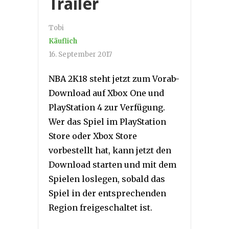
Trailer
Tobi
Käuflich
16. September 2017
NBA 2K18 steht jetzt zum Vorab-
Download auf Xbox One und
PlayStation 4 zur Verfügung.
Wer das Spiel im PlayStation
Store oder Xbox Store
vorbestellt hat, kann jetzt den
Download starten und mit dem
Spielen loslegen, sobald das
Spiel in der entsprechenden
Region freigeschaltet ist.