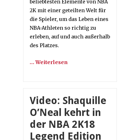
beliebtesten Elemente von NBA
2K mit einer geteilten Welt für
die Spieler, um das Leben eines
NBA-Athleten so richtig zu
erleben, auf und auch außerhalb
des Platzes.
… Weiterlesen
Video: Shaquille
O’Neal kehrt in
der NBA 2K18
Legend Edition