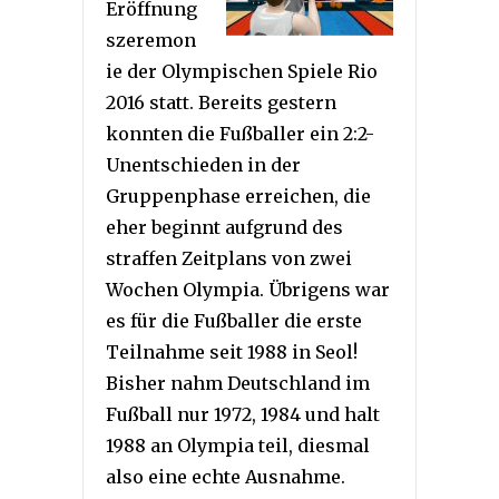
Eröffnung
szeremon
ie der Olympischen Spiele Rio
2016 statt. Bereits gestern
konnten die Fußballer ein 2:2-
Unentschieden in der
Gruppenphase erreichen, die
eher beginnt aufgrund des
straffen Zeitplans von zwei
Wochen Olympia. Übrigens war
es für die Fußballer die erste
Teilnahme seit 1988 in Seol!
Bisher nahm Deutschland im
Fußball nur 1972, 1984 und halt
1988 an Olympia teil, diesmal
also eine echte Ausnahme.