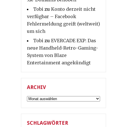
Tobi
zu
Konto derzeit nicht
verfügbar – Facebook
Fehlermeldung greift (weltweit)
um sich
Tobi
zu
EVERCADE EXP: Das
neue Handheld-Retro-Gaming-
System von Blaze
Entertainment angekündigt
ARCHIV
Archiv
SCHLAGWÖRTER