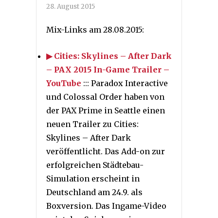
28. August 2015
Mix-Links am 28.08.2015:
▶ Cities: Skylines – After Dark
– PAX 2015 In-Game Trailer –
YouTube
::: Paradox Interactive
und Colossal Order haben von
der PAX Prime in Seattle einen
neuen Trailer zu Cities:
Skylines – After Dark
veröffentlicht. Das Add-on zur
erfolgreichen Städtebau-
Simulation erscheint in
Deutschland am 24.9. als
Boxversion. Das Ingame-Video