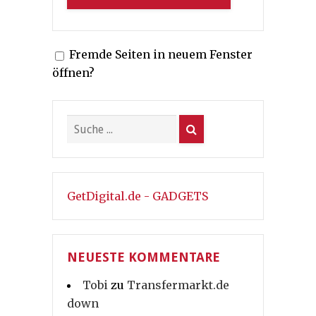
Fremde Seiten in neuem Fenster
öffnen?
GetDigital.de - GADGETS
NEUESTE KOMMENTARE
Tobi
zu
Transfermarkt.de
down