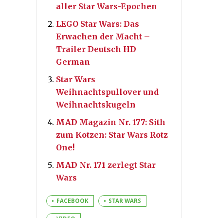
aller Star Wars-Epochen
LEGO Star Wars: Das
Erwachen der Macht –
Trailer Deutsch HD
German
Star Wars
Weihnachtspullover und
Weihnachtskugeln
MAD Magazin Nr. 177: Sith
zum Kotzen: Star Wars Rotz
One!
MAD Nr. 171 zerlegt Star
Wars
FACEBOOK
STAR WARS