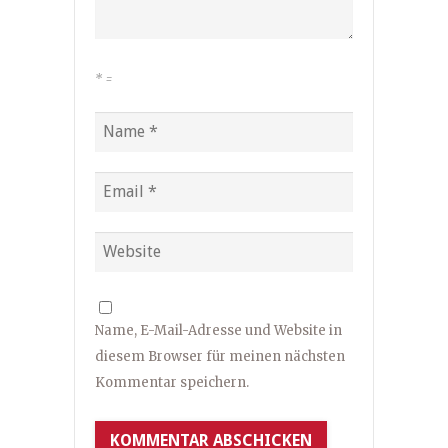
*
=
Name, E-Mail-Adresse und Website in
diesem Browser für meinen nächsten
Kommentar speichern.