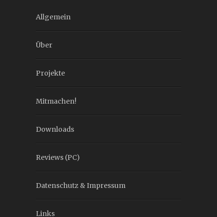
Allgemein
Über
Projekte
Mitmachen!
Downloads
Reviews (PC)
Datenschutz & Impressum
Links