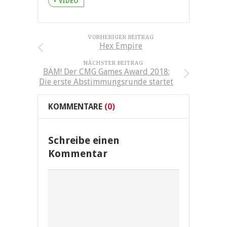
VIDEO
VORHERIGER BEITRAG
Hex Empire
NÄCHSTER BEITRAG
BÄM! Der CMG Games Award 2018:
Die erste Abstimmungsrunde startet
KOMMENTARE
(0)
Schreibe einen
Kommentar