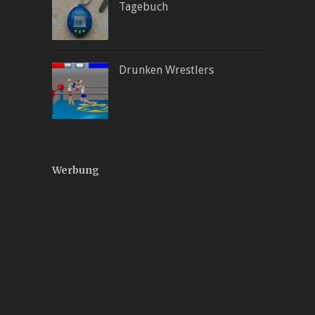
Tagebuch
Drunken Wrestlers
Werbung