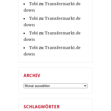
Tobi
zu
Transfermarkt.de
down
Tobi
zu
Transfermarkt.de
down
Tobi
zu
Transfermarkt.de
down
Tobi
zu
Transfermarkt.de
down
ARCHIV
Archiv
SCHLAGWÖRTER