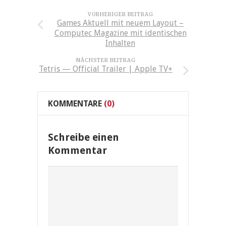
VORHERIGER BEITRAG
Games Aktuell mit neuem Layout –
Computec Magazine mit identischen
Inhalten
NÄCHSTER BEITRAG
Tetris — Official Trailer | Apple TV+
KOMMENTARE
(0)
Schreibe einen
Kommentar