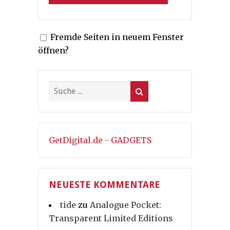
Fremde Seiten in neuem Fenster
öffnen?
GetDigital.de - GADGETS
NEUESTE KOMMENTARE
tide
zu
Analogue Pocket:
Transparent Limited Editions