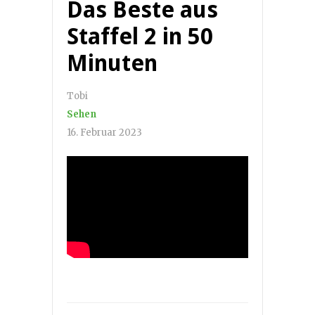
Das Beste aus
Staffel 2 in 50
Minuten
Tobi
Sehen
16. Februar 2023