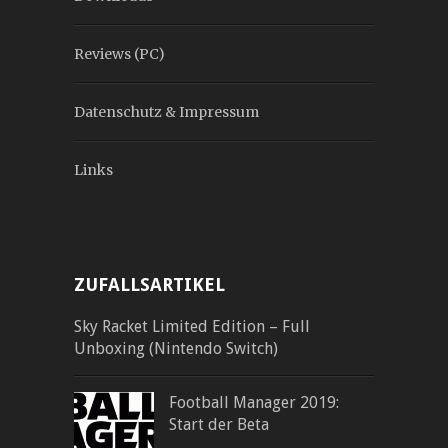
Reviews (PC)
Datenschutz & Impressum
Links
ZUFALLSARTIKEL
Sky Racket Limited Edition – Full
Unboxing (Nintendo Switch)
Football Manager 2019:
Start der Beta