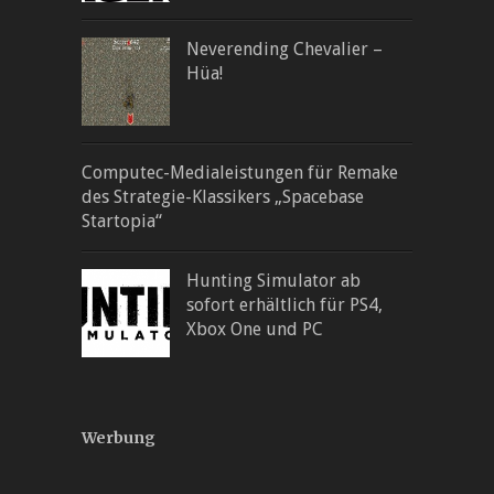
Neverending Chevalier –
Hüa!
Computec-Medialeistungen für Remake
des Strategie-Klassikers „Spacebase
Startopia“
Hunting Simulator ab
sofort erhältlich für PS4,
Xbox One und PC
Werbung