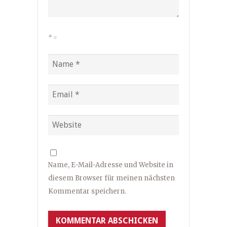
*
=
Name, E-Mail-Adresse und Website in
diesem Browser für meinen nächsten
Kommentar speichern.